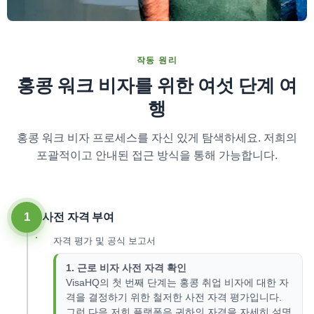
작동 원리
홍콩 워크 비자를 위한 여섯 단계 여
행
홍콩 워크 비자 프로세스를 자신 있게 탐색하세요. 저희의
포괄적이고 안내된 접근 방식을 통해 가능합니다.
1
사전 자격 부여
자격 평가 및 공식 보고서
1. 근로 비자 사전 자격 확인
VisaHQ의 첫 번째 단계는 홍콩 취업 비자에 대한 자
격을 결정하기 위한 철저한 사전 자격 평가입니다.
그런 다음 저희 플랫폼은 귀하의 자격을 자세히 설명