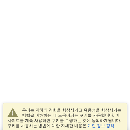
우리는 귀하의 경험을 향상시키고 유용성을 향상시키는
방법을 이해하는 데 도움이되는 쿠키를 사용합니다. 이
사이트를 계속 사용하면 쿠키를 수령하는 것에 동의하게됩니다.
쿠키를 사용하는 방법에 대한 자세한 내용은
개인 정보 정책
.