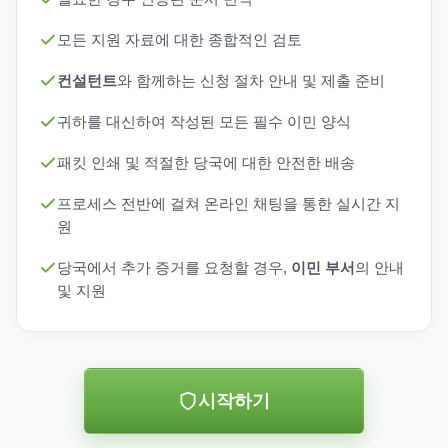
모든 지원 자료에 대한 종합적인 검토
컨설턴트
와 함께하는 신청 절차 안내 및 제출 준비
귀하를 대신하여 작성된 모든 필수 이민 양식
패킷 인쇄 및 적절한 당국에 대한 안전한 배송
프로세스 전반에 걸쳐 온라인 채팅을 통한 실시간 지
원
당국에서 추가 증거를 요청할 경우,
이민 부서
의 안내
및 지원
시작하기