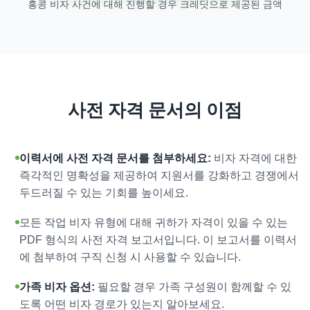
홍콩 비자 사건에 대해 진행할 경우 크레딧으로 제공된 금액
사전 자격 문서의 이점
이력서에 사전 자격 문서를 첨부하세요:
비자 자격에 대한
즉각적인 명확성을 제공하여 지원서를 강화하고 경쟁에서
두드러질 수 있는 기회를 높이세요.
모든 작업 비자 유형에 대해 귀하가 자격이 있을 수 있는
PDF 형식의 사전 자격 보고서입니다. 이 보고서를 이력서
에 첨부하여 구직 신청 시 사용할 수 있습니다.
가족 비자 옵션:
필요할 경우 가족 구성원이 함께할 수 있
도록 어떤 비자 경로가 있는지 알아보세요.