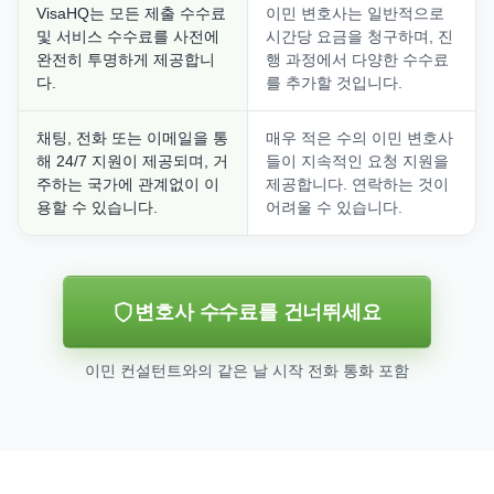
VisaHQ는 모든 제출 수수료
이민 변호사는 일반적으로
및 서비스 수수료를 사전에
시간당 요금을 청구하며, 진
완전히 투명하게 제공합니
행 과정에서 다양한 수수료
다.
를 추가할 것입니다.
채팅, 전화 또는 이메일을 통
매우 적은 수의 이민 변호사
해 24/7 지원이 제공되며, 거
들이 지속적인 요청 지원을
주하는 국가에 관계없이 이
제공합니다. 연락하는 것이
용할 수 있습니다.
어려울 수 있습니다.
변호사 수수료를 건너뛰세요
이민 컨설턴트와의 같은 날 시작 전화 통화 포함