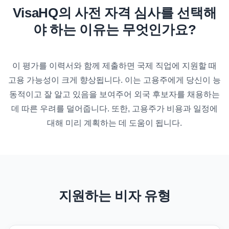
VisaHQ의 사전 자격 심사를 선택해
야 하는 이유는 무엇인가요?
이 평가를 이력서와 함께 제출하면 국제 직업에 지원할 때
고용 가능성이 크게 향상됩니다. 이는 고용주에게 당신이 능
동적이고 잘 알고 있음을 보여주어 외국 후보자를 채용하는
데 따른 우려를 덜어줍니다. 또한, 고용주가 비용과 일정에
대해 미리 계획하는 데 도움이 됩니다.
지원하는 비자 유형