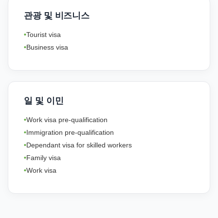
관광 및 비즈니스
Tourist visa
Business visa
일 및 이민
Work visa pre-qualification
Immigration pre-qualification
Dependant visa for skilled workers
Family visa
Work visa