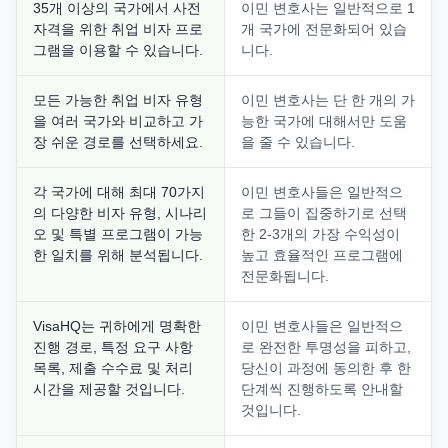
35개 이상의 국가에서 사전
이민 변호사는 일반적으로 1
자격을 위한 취업 비자 프로
개 국가에 전문화되어 있습
그램을 이용할 수 있습니다.
니다.
모든 가능한 취업 비자 유형
이민 변호사는 단 한 개의 가
을 여러 국가와 비교하고 가
능한 국가에 대해서만 도움
장 쉬운 경로를 선택하세요.
을 줄 수 있습니다.
각 국가에 대해 최대 70가지
이민 변호사들은 일반적으
의 다양한 비자 유형, 시나리
로 그들이 집중하기로 선택
오 및 특별 프로그램이 가능
한 2-3개의 가장 수익성이
한 일치를 위해 분석됩니다.
높고 효율적인 프로그램에
전문화됩니다.
VisaHQ는 귀하에게 명확한
이민 변호사들은 일반적으
진행 경로, 특정 요구 사항
로 완전한 투명성을 피하고,
목록, 제출 수수료 및 처리
당신이 과정에 동의한 후 한
시간을 제공할 것입니다.
단계씩 진행하도록 안내할
것입니다.