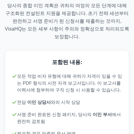
당사의 종합 이민 계획은 귀하의 여정의 모든 단계에 대해
구조화된 컨설턴트 지원을 제공합니다. 초기 전략 세션부터
완전하고 서명 준비가 된 신청서를 제출하는 것까지,
VisaHQ는 모든 세부 사항이 주의와 정확성으로 처리되도록
보장합니다.
포함된 내용:
모든 작업 비자 유형에 대해 귀하가 자격이 있을 수 있
는 PDF 형식의 사전 자격 보고서입니다. 이 보고서를
이력서에 첨부하여 구직 신청 시 사용할 수 있습니다.
전담
이민 상담사
와의 시작 상담
서명 준비 완료된 신청 패키지, 당사의
이민 부서
에서
완전히 검토됨
필요한 경우 인증된 문서 번역