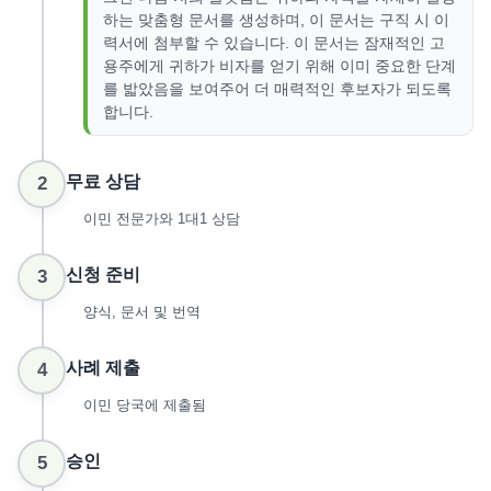
하는 맞춤형 문서를 생성하며, 이 문서는 구직 시 이
력서에 첨부할 수 있습니다. 이 문서는 잠재적인 고
용주에게 귀하가 비자를 얻기 위해 이미 중요한 단계
를 밟았음을 보여주어 더 매력적인 후보자가 되도록
합니다.
무료 상담
2
이민 전문가와 1대1 상담
신청 준비
3
양식, 문서 및 번역
사례 제출
4
이민 당국에 제출됨
승인
5