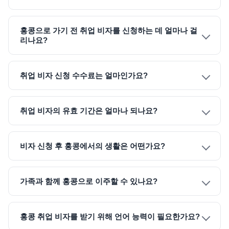
홍콩으로 가기 전 취업 비자를 신청하는 데 얼마나 걸
리나요?
취업 비자 신청 수수료는 얼마인가요?
취업 비자의 유효 기간은 얼마나 되나요?
비자 신청 후 홍콩에서의 생활은 어떤가요?
가족과 함께 홍콩으로 이주할 수 있나요?
홍콩 취업 비자를 받기 위해 언어 능력이 필요한가요?