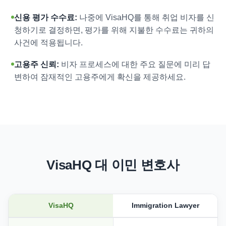
신용 평가 수수료:
나중에 VisaHQ를 통해 취업 비자를 신
청하기로 결정하면, 평가를 위해 지불한 수수료는 귀하의
사건에 적용됩니다.
고용주 신뢰:
비자 프로세스에 대한 주요 질문에 미리 답
변하여 잠재적인 고용주에게 확신을 제공하세요.
VisaHQ 대 이민 변호사
VisaHQ
Immigration Lawyer