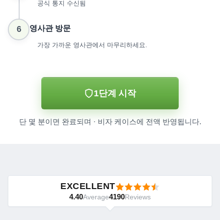
공식 통지 수신됨
영사관 방문
6
가장 가까운 영사관에서 마무리하세요.
1단계 시작
단 몇 분이면 완료되며 · 비자 케이스에 전액 반영됩니다.
EXCELLENT
4.40
4190
Average
Reviews