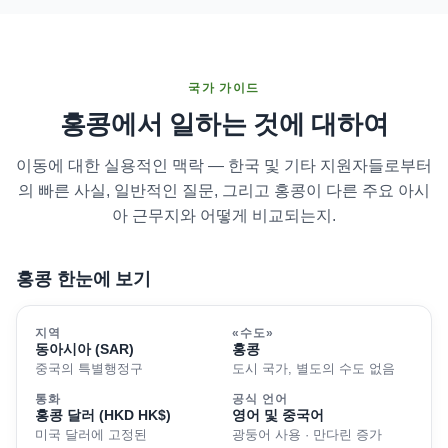
국가 가이드
홍콩에서 일하는 것에 대하여
이동에 대한 실용적인 맥락 — 한국 및 기타 지원자들로부터
의 빠른 사실, 일반적인 질문, 그리고 홍콩이 다른 주요 아시
아 근무지와 어떻게 비교되는지.
홍콩 한눈에 보기
지역
«수도»
동아시아 (SAR)
홍콩
중국의 특별행정구
도시 국가, 별도의 수도 없음
통화
공식 언어
홍콩 달러 (HKD HK$)
영어 및 중국어
미국 달러에 고정된
광둥어 사용 · 만다린 증가