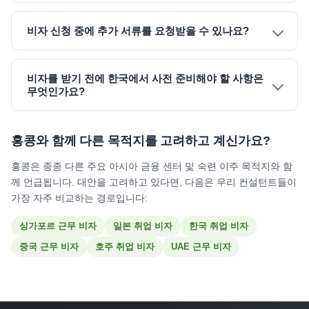
비자 신청 중에 추가 서류를 요청받을 수 있나요?
비자를 받기 전에 한국에서 사전 준비해야 할 사항은
무엇인가요?
홍콩와 함께 다른 목적지를 고려하고 계신가요?
홍콩은 종종 다른 주요 아시아 금융 센터 및 숙련 이주 목적지와 함
께 언급됩니다. 대안을 고려하고 있다면, 다음은 우리 컨설턴트들이
가장 자주 비교하는 경로입니다:
싱가포르 근무 비자
일본 취업 비자
한국 취업 비자
중국 근무 비자
호주 취업 비자
UAE 근무 비자