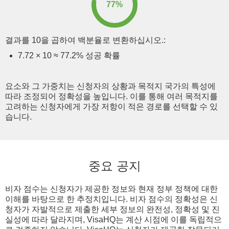
77%
결과를 10을 곱하여 백분율로 변환하십시오.:
7.72 × 10 ≈ 77.2% 성공 확률
요소와 그 가중치는 신청자의 상황과 목적지 국가의 특성에
따라 조정되어 정확성을 높입니다. 이를 통해 여러 목적지를
고려하는 신청자에게 가장 저항이 적은 경로를 선택할 수 있
습니다.
중요 공지
비자 점수는 신청자가 제공한 정보와 현재 정부 정책에 대한
이해를 바탕으로 한 추정치입니다. 비자 점수의 정확성은 신
청자가 자발적으로 제출한 세부 정보의 완전성, 정확성 및 진
실성에 따라 달라지며, VisaHQ는 계산 시점에 이를 독립적으