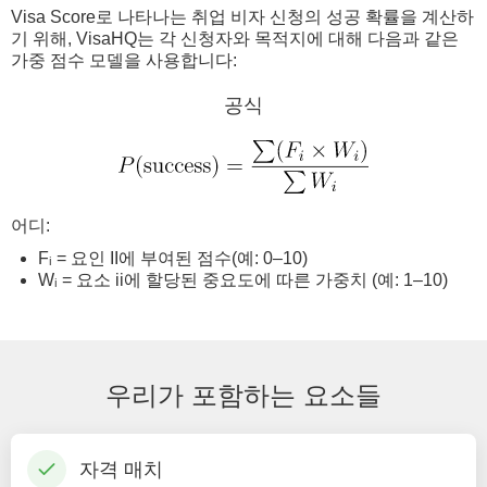
Visa Score로 나타나는 취업 비자 신청의 성공 확률을 계산하
기 위해, VisaHQ는 각 신청자와 목적지에 대해 다음과 같은
가중 점수 모델을 사용합니다:
공식
어디:
Fᵢ = 요인 II에 부여된 점수(예: 0–10)
Wᵢ = 요소 ii에 할당된 중요도에 따른 가중치 (예: 1–10)
우리가 포함하는 요소들
자격 매치