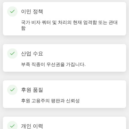
이민 정책
국가 비자 쿼터 및 처리의 현재 엄격함 또는 관대
함
산업 수요
부족 직종이 우선권을 가집니다.
후원 품질
후원 고용주의 평판과 신뢰성
개인 이력