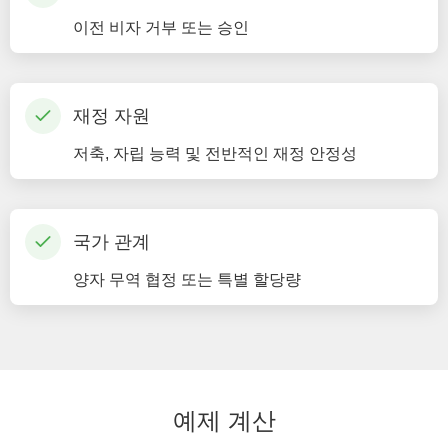
이전 비자 거부 또는 승인
재정 자원
저축, 자립 능력 및 전반적인 재정 안정성
국가 관계
양자 무역 협정 또는 특별 할당량
예제 계산