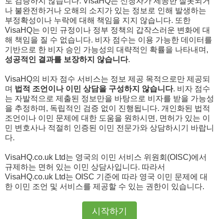
로 검증하지 않습니다. VisaHQ는 신청자가 제공한 잘못되거
나 불완전하거나 오해의 소지가 있는 정보로 인해 발생하는
부정확성이나 누락에 대해 책임을 지지 않습니다. 또한
VisaHQ는 이민 규정이나 정부 정책의 갑작스러운 변화에 대
해 책임을 질 수 없습니다. 비자 점수는 이용 가능한 데이터를
기반으로 한 비자 승인 가능성의 대략적인 확률을 나타내며,
성공적인 결과를 보장하지 않습니다
.
VisaHQ의 비자 점수 서비스는 정보 제공 목적으로만 제공되
며
법적 조언이나 이민 상담을 구성하지 않습니다
. 비자 점수
는 자발적으로 제출된 정보만을 바탕으로 비자를 받을 가능성
을 추정하며, 독립적인 검증 없이 진행됩니다. 개인화된 법적
조언이나 이민 문제에 대한 도움을 원하시면, 면허가 있는 이
민 변호사나 적절히 인증된 이민 전문가와 상담하시기 바랍니
다.
VisaHQ.co.uk Ltd는 영국의 이민 서비스 위원회(OISC)에서
규제하는 면허 있는 이민 상담사입니다. 따라서
VisaHQ.co.uk Ltd는 OISC 기준에 따라 영국 이민 문제에 대
한 이민 조언 및 서비스를 제공할 수 있는 권한이 있습니다.
시작하기