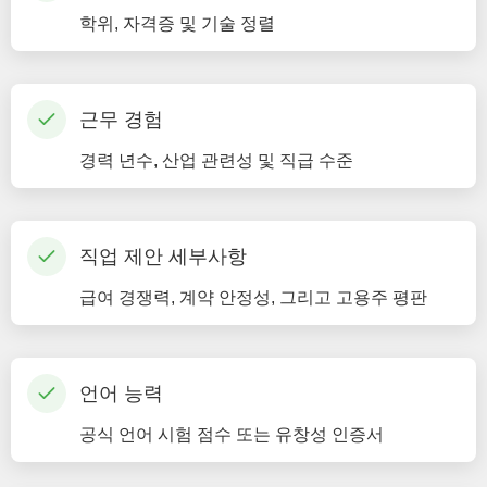
학위, 자격증 및 기술 정렬
근무 경험
경력 년수, 산업 관련성 및 직급 수준
직업 제안 세부사항
급여 경쟁력, 계약 안정성, 그리고 고용주 평판
언어 능력
공식 언어 시험 점수 또는 유창성 인증서