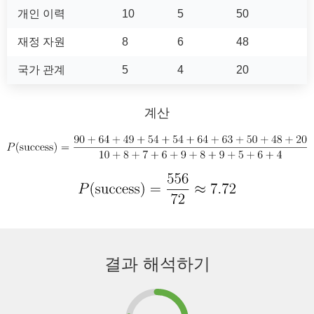
개인 이력
10
5
50
재정 자원
8
6
48
국가 관계
5
4
20
계산
결과 해석하기