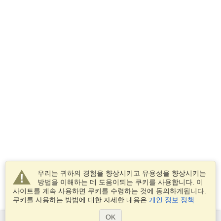
우리는 귀하의 경험을 향상시키고 유용성을 향상시키는
방법을 이해하는 데 도움이되는 쿠키를 사용합니다. 이
사이트를 계속 사용하면 쿠키를 수령하는 것에 동의하게됩니다.
쿠키를 사용하는 방법에 대한 자세한 내용은
개인 정보 정책
.
OK