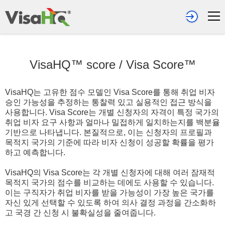
VisaHQ™ score
/
Visa Score™
VisaHQ는 고유한 점수 모델인 Visa Score를 통해 취업 비자
승인 가능성을 추정하는 통찰력 있고 실용적인 접근 방식을
사용합니다. Visa Score는 개별 신청자의 자격이 특정 국가의
취업 비자 요구 사항과 얼마나 밀접하게 일치하는지를 백분율
기반으로 나타냅니다. 본질적으로, 이는 신청자의 프로필과
목적지 국가의 기준에 따라 비자 신청이 성공할 확률을 평가
하고 예측합니다.
VisaHQ의 Visa Score는 각 개별 신청자에 대해 여러 잠재적
목적지 국가의 점수를 비교하는 데에도 사용할 수 있습니다.
이는 구직자가 취업 비자를 받을 가능성이 가장 높은 국가를
자신 있게 선택할 수 있도록 하여 의사 결정 과정을 간소화하
고 국경 간 신청 시 불확실성을 줄여줍니다.