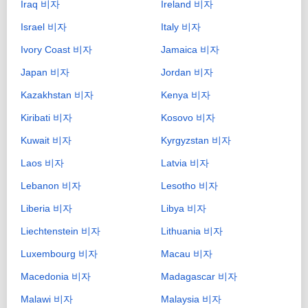
Iraq 비자
Ireland 비자
Israel 비자
Italy 비자
Ivory Coast 비자
Jamaica 비자
Japan 비자
Jordan 비자
Kazakhstan 비자
Kenya 비자
Kiribati 비자
Kosovo 비자
Kuwait 비자
Kyrgyzstan 비자
Laos 비자
Latvia 비자
Lebanon 비자
Lesotho 비자
Liberia 비자
Libya 비자
Liechtenstein 비자
Lithuania 비자
Luxembourg 비자
Macau 비자
Macedonia 비자
Madagascar 비자
Malawi 비자
Malaysia 비자