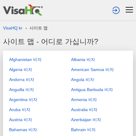
VisaHQ.kr
사이트 맵
›
사이트 맵 - 어디로 가십니까?
Afghanistan 비자
Albania 비자
Algeria 비자
American Samoa 비자
Andorra 비자
Angola 비자
Anguilla 비자
Antigua Barbuda 비자
Argentina 비자
Armenia 비자
Aruba 비자
Australia 비자
Austria 비자
Azerbaijan 비자
Bahamas 비자
Bahrain 비자