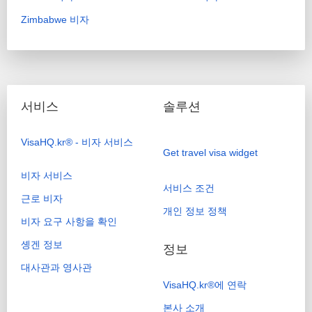
Zimbabwe 비자
서비스
솔루션
VisaHQ.kr® - 비자 서비스
Get travel visa widget
비자 서비스
서비스 조건
근로 비자
개인 정보 정책
비자 요구 사항을 확인
솅겐 정보
정보
대사관과 영사관
VisaHQ.kr®에 연락
본사 소개