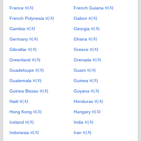
France 비자
French Guiana 비자
French Polynesia 비자
Gabon 비자
Gambia 비자
Georgia 비자
Germany 비자
Ghana 비자
Gibraltar 비자
Greece 비자
Greenland 비자
Grenada 비자
Guadeloupe 비자
Guam 비자
Guatemala 비자
Guinea 비자
Guinea Bissau 비자
Guyana 비자
Haiti 비자
Honduras 비자
Hong Kong 비자
Hungary 비자
Iceland 비자
India 비자
Indonesia 비자
Iran 비자