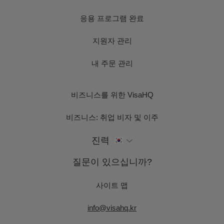
응용 프로그램 완료
지원자 관리
내 주문 관리
비즈니스를 위한 VisaHQ
비즈니스: 취업 비자 및 이주
진력
질문이 있으십니까?
사이트 맵
info@visahq.kr