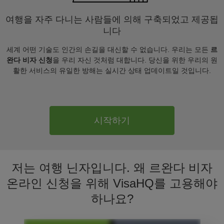
여행을 자주 다니는 사람들에 의해 구축되었고 제공됩
니다
세계 어떤 기술도 인간의 손길을 대신할 수 없습니다. 우리는 모든
르
완다 비자 신청
을 우리 자신 것처럼 대합니다. 당신을 위한 우리의 원
활한 서비스의 유일한 방해는 실시간 상태 업데이트일 것입니다.
시작하기
저는 여행 닌자입니다. 왜 르완다 비자
온라인 신청을 위해 VisaHQ를 고용해야
하나요?