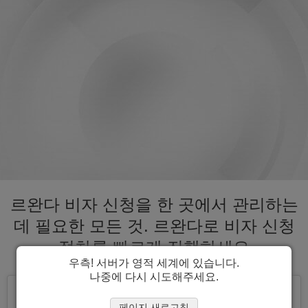
르완다 비자 신청을 한 곳에서 관리하는
데 필요한 모든 것. 르완다로 비자 신청
절차를 빠르게 진행하세요
우측! 서버가 영적 세계에 있습니다.
나중에 다시 시도해주세요.
페이지 새로고침