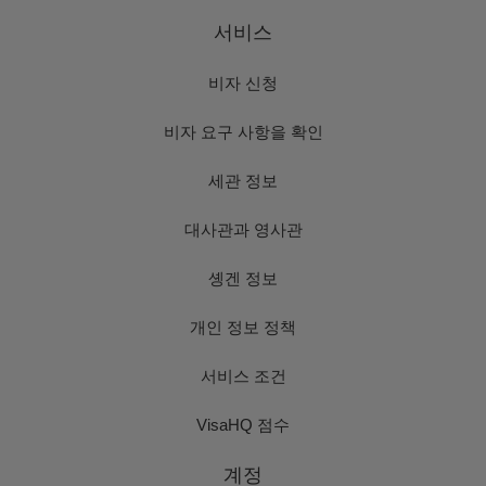
서비스
비자 신청
비자 요구 사항을 확인
세관 정보
대사관과 영사관
솅겐 정보
개인 정보 정책
서비스 조건
VisaHQ 점수
계정