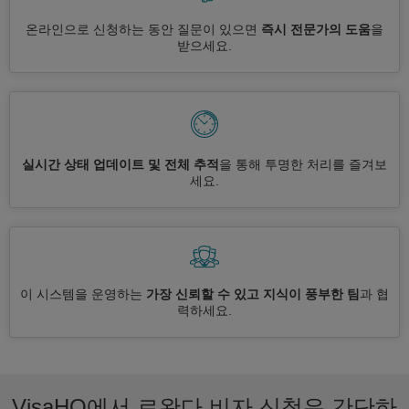
온라인으로 신청하는 동안 질문이 있으면
즉시 전문가의 도움
을
받으세요.
실시간 상태 업데이트 및 전체 추적
을 통해 투명한 처리를 즐겨보
세요.
이 시스템을 운영하는
가장 신뢰할 수 있고 지식이 풍부한 팀
과 협
력하세요.
VisaHQ에서 르완다 비자 신청은 간단하