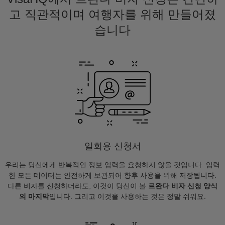
고 직관적이며 여행자를 위해 만들어졌
습니다
일회용 신청서
우리는 당신에게 반복적인 정보 입력을 요청하지 않을 것입니다. 입력
한 모든 데이터는 안전하게 보관되어 향후 사용을 위해 저장됩니다.
다른 비자를 신청하더라도, 이것이 당신이 볼
르완다 비자 신청 양식
의 마지막
입니다. 그리고 이것을 사용하는 것은 정말 쉬워요.