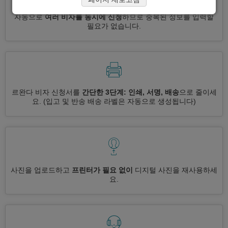
자동으로
여러 비자를 동시에 신청
하므로 중복된 정보를 입력할
필요가 없습니다.
르완다 비자 신청서를
간단한 3단계: 인쇄, 서명, 배송
으로 줄이세
요.
(입고 및 반송 배송 라벨은 자동으로 생성됩니다)
사진을 업로드하고
프린터가 필요 없이
디지털 사진을 재사용하세
요.