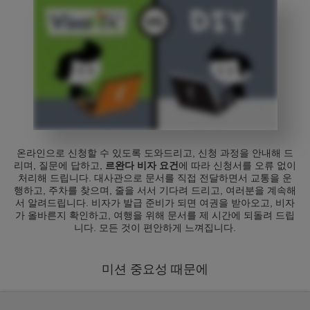
온라인으로 신청할 수 있도록 도와드리고, 신청 과정을 안내해 드
리며, 질문에 답하고,
르완다 비자 요건
에 따라 신청서를 오류 없이
처리해 드립니다. 대사관으로 문서를 직접 전달하면서 교통을 운
행하고, 주차를 찾으며, 줄을 서서 기다려 드리고, 여러분을 계속해
서 알려드립니다. 비자가 발급 준비가 되면 여권을 받아오고, 비자
가 올바른지 확인하고, 여행을 위해 문서를 제 시간에 되돌려 드립
니다. 모든 것이 편안하게 느껴집니다.
미션 중요성 때문에