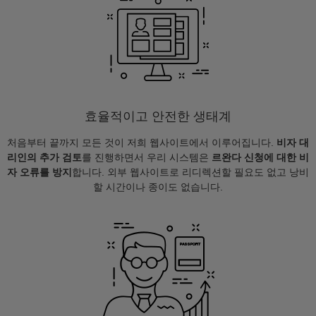
효율적이고 안전한 생태계
처음부터 끝까지 모든 것이 저희 웹사이트에서 이루어집니다.
비자 대
리인의 추가 검토
를 진행하면서 우리 시스템은
르완다 신청에 대한 비
자 오류를 방지
합니다. 외부 웹사이트로 리디렉션할 필요도 없고 낭비
할 시간이나 종이도 없습니다.