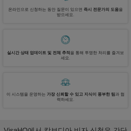
온라인으로 신청하는 동안 질문이 있으면
즉시 전문가의 도움
을
받으세요.
실시간 상태 업데이트 및 전체 추적
을 통해 투명한 처리를 즐겨보
세요.
이 시스템을 운영하는
가장 신뢰할 수 있고 지식이 풍부한 팀
과 협
력하세요.
VisaHQ에서 캄보디아 비자 신청은 간단