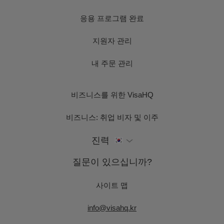
응용 프로그램 완료
지원자 관리
내 주문 관리
비즈니스를 위한 VisaHQ
비즈니스: 취업 비자 및 이주
진력
질문이 있으십니까?
사이트 맵
info@visahq.kr