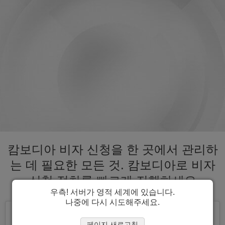
캄보디아 비자 신청을 한 곳에서 관리하
는 데 필요한 모든 것. 캄보디아로 비자
신청 절차를 빠르게 진행하세요
우측! 서버가 영적 세계에 있습니다.
나중에 다시 시도해주세요.
페이지 새로고침