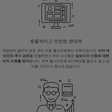
효율적이고 안전한 생태계
처음부터 끝까지 모든 것이 저희 웹사이트에서 이루어집니다.
비자 대
리인의 추가 검토
를 진행하면서 우리 시스템은
캄보디아 신청에 대한
비자 오류를 방지
합니다. 외부 웹사이트로 리디렉션할 필요도 없고 낭
비할 시간이나 종이도 없습니다.