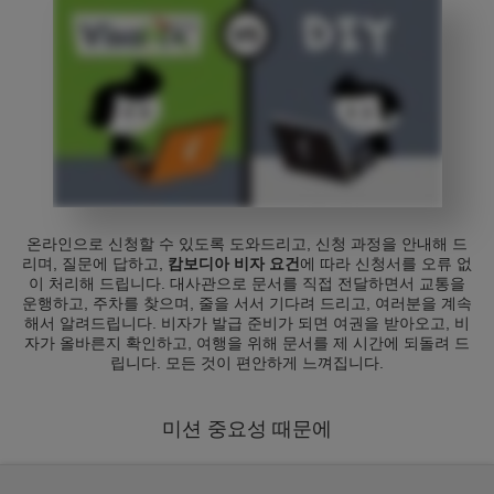
온라인으로 신청할 수 있도록 도와드리고, 신청 과정을 안내해 드
리며, 질문에 답하고,
캄보디아 비자 요건
에 따라 신청서를 오류 없
이 처리해 드립니다. 대사관으로 문서를 직접 전달하면서 교통을
운행하고, 주차를 찾으며, 줄을 서서 기다려 드리고, 여러분을 계속
해서 알려드립니다. 비자가 발급 준비가 되면 여권을 받아오고, 비
자가 올바른지 확인하고, 여행을 위해 문서를 제 시간에 되돌려 드
립니다. 모든 것이 편안하게 느껴집니다.
미션 중요성 때문에