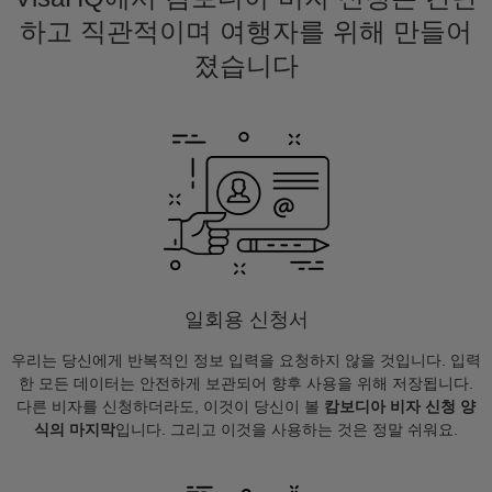
하고 직관적이며 여행자를 위해 만들어
졌습니다
일회용 신청서
우리는 당신에게 반복적인 정보 입력을 요청하지 않을 것입니다. 입력
한 모든 데이터는 안전하게 보관되어 향후 사용을 위해 저장됩니다.
다른 비자를 신청하더라도, 이것이 당신이 볼
캄보디아 비자 신청 양
식의 마지막
입니다. 그리고 이것을 사용하는 것은 정말 쉬워요.