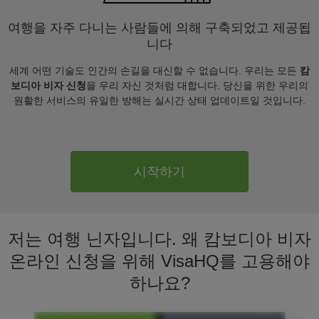
여행을 자주 다니는 사람들에 의해 구축되었고 제공됩
니다
세계 어떤 기술도 인간의 손길을 대신할 수 없습니다. 우리는 모든
캄
보디아 비자 신청
을 우리 자신 것처럼 대합니다. 당신을 위한 우리의
원활한 서비스의 유일한 방해는 실시간 상태 업데이트일 것입니다.
시작하기
저는 여행 닌자입니다. 왜 캄보디아 비자
온라인 신청을 위해 VisaHQ를 고용해야
하나요?