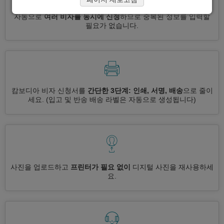
자동으로
여러 비자를 동시에 신청
하므로 중복된 정보를 입력할
필요가 없습니다.
캄보디아 비자 신청서를
간단한 3단계: 인쇄, 서명, 배송
으로 줄이
세요.
(입고 및 반송 배송 라벨은 자동으로 생성됩니다)
사진을 업로드하고
프린터가 필요 없이
디지털 사진을 재사용하세
요.