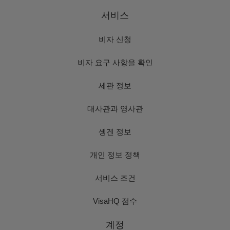
서비스
비자 신청
비자 요구 사항을 확인
세관 정보
대사관과 영사관
솅겐 정보
개인 정보 정책
서비스 조건
VisaHQ 점수
계정