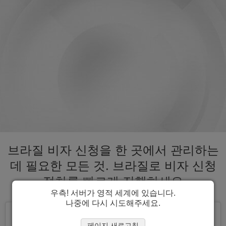
브라질 비자 신청을 한 곳에서 관리하는
데 필요한 모든 것. 브라질로 비자 신청
절차를 빠르게 진행하세요
우측! 서버가 영적 세계에 있습니다.
나중에 다시 시도해주세요.
페이지 새로고침