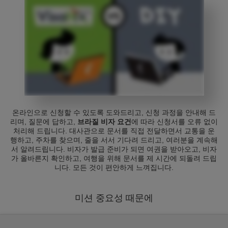
온라인으로 신청할 수 있도록 도와드리고, 신청 과정을 안내해 드
리며, 질문에 답하고,
브라질 비자 요건
에 따라 신청서를 오류 없이
처리해 드립니다. 대사관으로 문서를 직접 전달하면서 교통을 운
행하고, 주차를 찾으며, 줄을 서서 기다려 드리고, 여러분을 계속해
서 알려드립니다. 비자가 발급 준비가 되면 여권을 받아오고, 비자
가 올바른지 확인하고, 여행을 위해 문서를 제 시간에 되돌려 드립
니다. 모든 것이 편안하게 느껴집니다.
미션 중요성 때문에