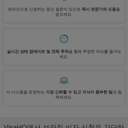
온라인으로 신청하는 동안 질문이 있으면
즉시 전문가의 도움
을
받으세요.
실시간 상태 업데이트 및 전체 추적
을 통해 투명한 처리를 즐겨보
세요.
이 시스템을 운영하는
가장 신뢰할 수 있고 지식이 풍부한 팀
과 협
력하세요.
VisaHQ에서 브라질 비자 신청은 간단하