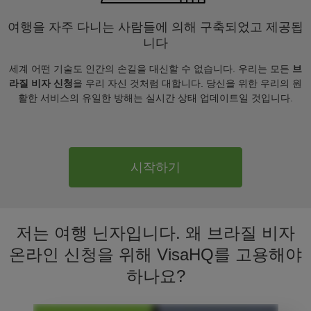
여행을 자주 다니는 사람들에 의해 구축되었고 제공됩
니다
세계 어떤 기술도 인간의 손길을 대신할 수 없습니다. 우리는 모든
브
라질 비자 신청
을 우리 자신 것처럼 대합니다. 당신을 위한 우리의 원
활한 서비스의 유일한 방해는 실시간 상태 업데이트일 것입니다.
시작하기
저는 여행 닌자입니다. 왜 브라질 비자
온라인 신청을 위해 VisaHQ를 고용해야
하나요?