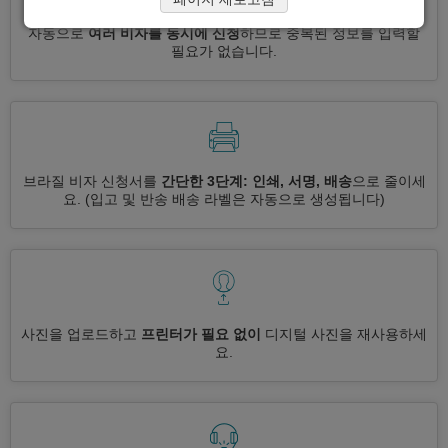
자동으로
여러 비자를 동시에 신청
하므로 중복된 정보를 입력할
필요가 없습니다.
브라질 비자 신청서를
간단한 3단계: 인쇄, 서명, 배송
으로 줄이세
요.
(입고 및 반송 배송 라벨은 자동으로 생성됩니다)
사진을 업로드하고
프린터가 필요 없이
디지털 사진을 재사용하세
요.