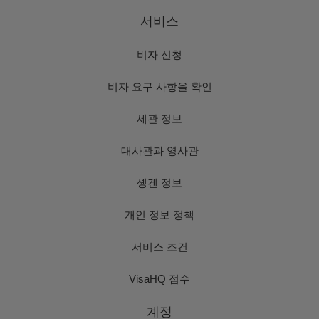
서비스
비자 신청
비자 요구 사항을 확인
세관 정보
대사관과 영사관
솅겐 정보
개인 정보 정책
서비스 조건
VisaHQ 점수
계정