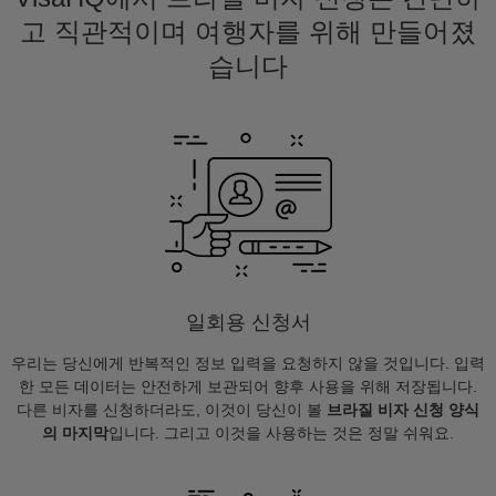
고 직관적이며 여행자를 위해 만들어졌
습니다
일회용 신청서
우리는 당신에게 반복적인 정보 입력을 요청하지 않을 것입니다. 입력
한 모든 데이터는 안전하게 보관되어 향후 사용을 위해 저장됩니다.
다른 비자를 신청하더라도, 이것이 당신이 볼
브라질 비자 신청 양식
의 마지막
입니다. 그리고 이것을 사용하는 것은 정말 쉬워요.