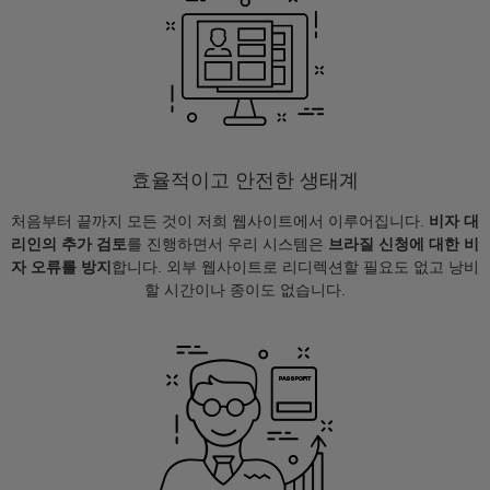
효율적이고 안전한 생태계
처음부터 끝까지 모든 것이 저희 웹사이트에서 이루어집니다.
비자 대
리인의 추가 검토
를 진행하면서 우리 시스템은
브라질 신청에 대한 비
자 오류를 방지
합니다. 외부 웹사이트로 리디렉션할 필요도 없고 낭비
할 시간이나 종이도 없습니다.