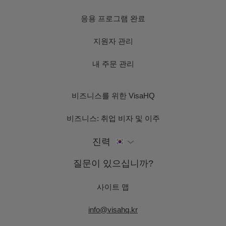
응용 프로그램 완료
지원자 관리
내 주문 관리
비즈니스를 위한 VisaHQ
비즈니스: 취업 비자 및 이주
진력
질문이 있으십니까?
사이트 맵
info@visahq.kr