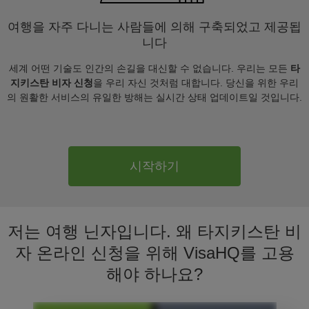
여행을 자주 다니는 사람들에 의해 구축되었고 제공됩
니다
세계 어떤 기술도 인간의 손길을 대신할 수 없습니다. 우리는 모든
타
지키스탄 비자 신청
을 우리 자신 것처럼 대합니다. 당신을 위한 우리
의 원활한 서비스의 유일한 방해는 실시간 상태 업데이트일 것입니다.
시작하기
저는 여행 닌자입니다. 왜 타지키스탄 비
자 온라인 신청을 위해 VisaHQ를 고용
해야 하나요?