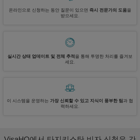
온라인으로 신청하는 동안 질문이 있으면
즉시 전문가의 도움
을
받으세요.
실시간 상태 업데이트 및 전체 추적
을 통해 투명한 처리를 즐겨보
세요.
이 시스템을 운영하는
가장 신뢰할 수 있고 지식이 풍부한 팀
과 협
력하세요.
VisaHQ에서 타지키스탄 비자 신청은 간