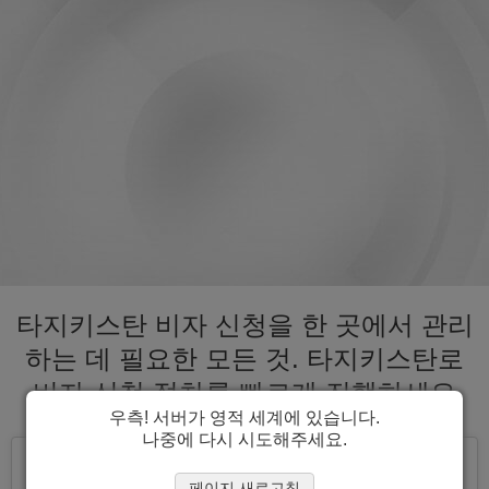
타지키스탄 비자 신청을 한 곳에서 관리
하는 데 필요한 모든 것. 타지키스탄로
비자 신청 절차를 빠르게 진행하세요
우측! 서버가 영적 세계에 있습니다.
나중에 다시 시도해주세요.
페이지 새로고침