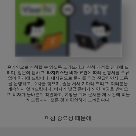
온라인으로 신청할 수 있도록 도와드리고, 신청 과정을 안내해 드
리며, 질문에 답하고,
타지키스탄 비자 요건
에 따라 신청서를 오류
없이 처리해 드립니다. 대사관으로 문서를 직접 전달하면서 교통
을 운행하고, 주차를 찾으며, 줄을 서서 기다려 드리고, 여러분을
계속해서 알려드립니다. 비자가 발급 준비가 되면 여권을 받아오
고, 비자가 올바른지 확인하고, 여행을 위해 문서를 제 시간에 되돌
려 드립니다. 모든 것이 편안하게 느껴집니다.
미션 중요성 때문에