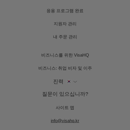
응용 프로그램 완료
지원자 관리
내 주문 관리
비즈니스를 위한 VisaHQ
비즈니스: 취업 비자 및 이주
진력
질문이 있으십니까?
사이트 맵
info@visahq.kr