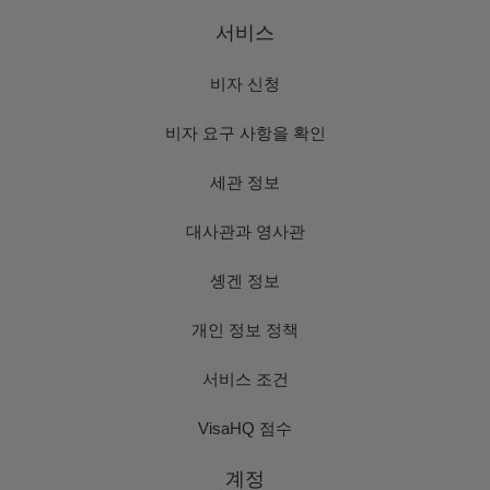
서비스
비자 신청
비자 요구 사항을 확인
세관 정보
대사관과 영사관
솅겐 정보
개인 정보 정책
서비스 조건
VisaHQ 점수
계정