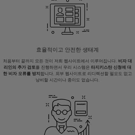
효율적이고 안전한 생태계
처음부터 끝까지 모든 것이 저희 웹사이트에서 이루어집니다.
비자 대
리인의 추가 검토
를 진행하면서 우리 시스템은
타지키스탄 신청에 대
한 비자 오류를 방지
합니다. 외부 웹사이트로 리디렉션할 필요도 없고
낭비할 시간이나 종이도 없습니다.