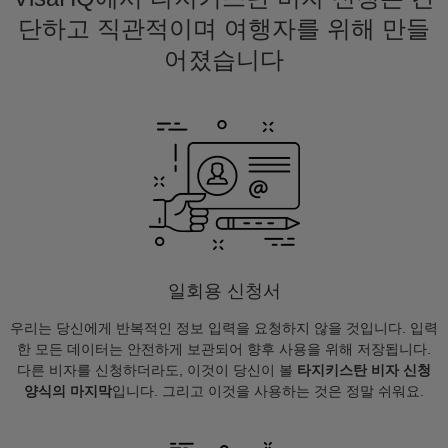
단하고 직관적이며 여행자를 위해 만들
어졌습니다
일회용 신청서
우리는 당신에게 반복적인 정보 입력을 요청하지 않을 것입니다. 입력
한 모든 데이터는 안전하게 보관되어 향후 사용을 위해 저장됩니다.
다른 비자를 신청하더라도, 이것이 당신이 볼
타지키스탄 비자 신청
양식의 마지막
입니다. 그리고 이것을 사용하는 것은 정말 쉬워요.