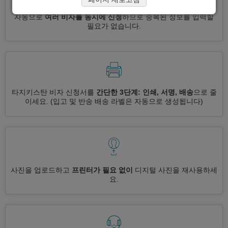
자동으로
여러 비자를 동시에 신청
하므로 중복된 정보를 입력할
필요가 없습니다.
타지키스탄 비자 신청서를
간단한 3단계: 인쇄, 서명, 배송
으로 줄
이세요.
(입고 및 반송 배송 라벨은 자동으로 생성됩니다)
사진을 업로드하고
프린터가 필요 없이
디지털 사진을 재사용하세
요.