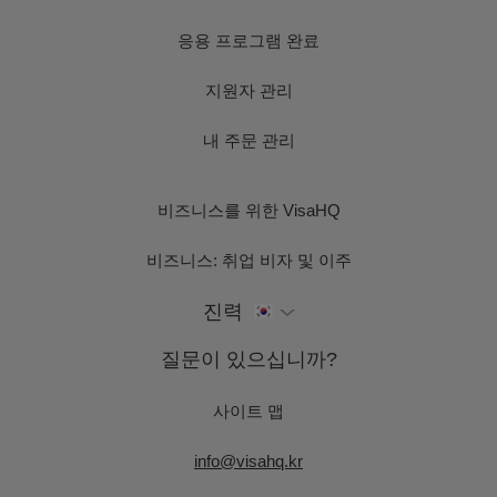
응용 프로그램 완료
지원자 관리
내 주문 관리
비즈니스를 위한 VisaHQ
비즈니스: 취업 비자 및 이주
진력
질문이 있으십니까?
사이트 맵
info@visahq.kr