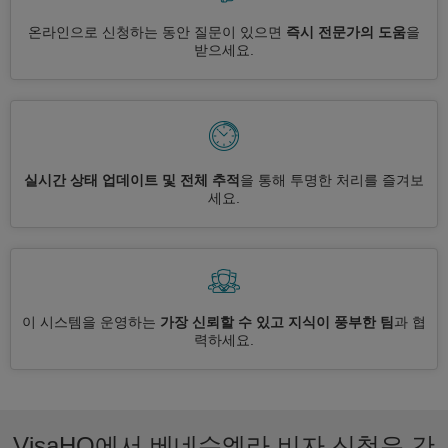
온라인으로 신청하는 동안 질문이 있으면
즉시 전문가의 도움
을
받으세요.
실시간 상태 업데이트 및 전체 추적
을 통해 투명한 처리를 즐겨보
세요.
이 시스템을 운영하는
가장 신뢰할 수 있고 지식이 풍부한 팀
과 협
력하세요.
VisaHQ에서 베네수엘라 비자 신청은 간