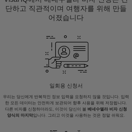
단하고 직관적이며 여행자를 위해 만들
어졌습니다
일회용 신청서
우리는 당신에게 반복적인 정보 입력을 요청하지 않을 것입니다. 입력
한 모든 데이터는 안전하게 보관되어 향후 사용을 위해 저장됩니다.
다른 비자를 신청하더라도, 이것이 당신이 볼
베네수엘라 비자 신청
양식의 마지막
입니다. 그리고 이것을 사용하는 것은 정말 쉬워요.