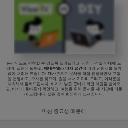
온라인으로 신청할 수 있도록 도와드리고, 신청 과정을 안내해 드
리며, 질문에 답하고,
베네수엘라 비자 요건
에 따라 신청서를 오류
없이 처리해 드립니다. 대사관으로 문서를 직접 전달하면서 교통
을 운행하고, 주차를 찾으며, 줄을 서서 기다려 드리고, 여러분을
계속해서 알려드립니다. 비자가 발급 준비가 되면 여권을 받아오
고, 비자가 올바른지 확인하고, 여행을 위해 문서를 제 시간에 되돌
려 드립니다. 모든 것이 편안하게 느껴집니다.
미션 중요성 때문에