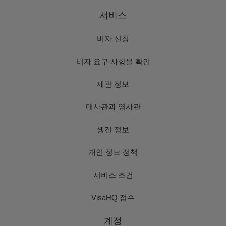
서비스
비자 신청
비자 요구 사항을 확인
세관 정보
대사관과 영사관
솅겐 정보
개인 정보 정책
서비스 조건
VisaHQ 점수
계정