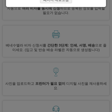
자동으로
여러 비자를 동시에 신청
하므로 중복된 정보를 입력할
필요가 없습니다.
베네수엘라 비자 신청서를
간단한 3단계: 인쇄, 서명, 배송
으로 줄
이세요.
(입고 및 반송 배송 라벨은 자동으로 생성됩니다)
사진을 업로드하고
프린터가 필요 없이
디지털 사진을 재사용하세
요.