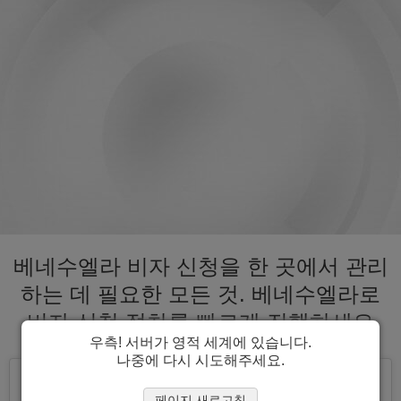
베네수엘라 비자 신청을 한 곳에서 관리
하는 데 필요한 모든 것. 베네수엘라로
비자 신청 절차를 빠르게 진행하세요
우측! 서버가 영적 세계에 있습니다.
나중에 다시 시도해주세요.
페이지 새로고침