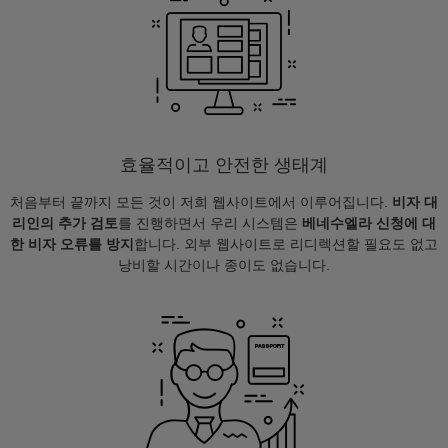
효율적이고 안전한 생태계
처음부터 끝까지 모든 것이 저희 웹사이트에서 이루어집니다.
비자 대
리인의 추가 검토
를 진행하면서 우리 시스템은
베네수엘라 신청에 대
한 비자 오류를 방지
합니다. 외부 웹사이트로 리디렉션할 필요도 없고
낭비할 시간이나 종이도 없습니다.