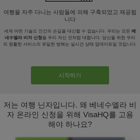
여행을 자주 다니는 사람들에 의해 구축되었고 제공됩
니다
세계 어떤 기술도 인간의 손길을 대신할 수 없습니다. 우리는 모든
베
네수엘라 비자 신청
을 우리 자신 것처럼 대합니다. 당신을 위한 우리
의 원활한 서비스의 유일한 방해는 실시간 상태 업데이트일 것입니다.
시작하기
저는 여행 닌자입니다. 왜 베네수엘라 비
자 온라인 신청을 위해 VisaHQ를 고용
해야 하나요?