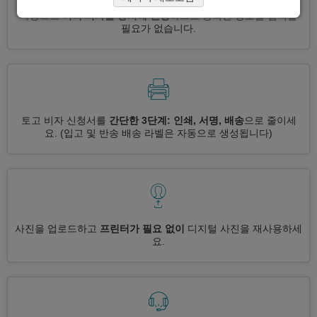
자동으로
여러 비자를 동시에 신청
하므로 중복된 정보를 입력할
필요가 없습니다.
토고 비자 신청서를
간단한 3단계: 인쇄, 서명, 배송
으로 줄이세
요.
(입고 및 반송 배송 라벨은 자동으로 생성됩니다)
사진을 업로드하고
프린터가 필요 없이
디지털 사진을 재사용하세
요.