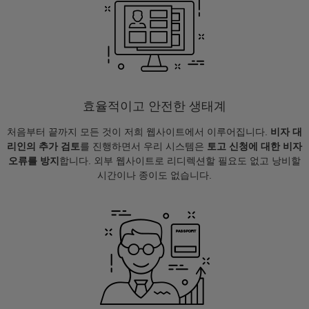
효율적이고 안전한 생태계
처음부터 끝까지 모든 것이 저희 웹사이트에서 이루어집니다.
비자 대
리인의 추가 검토
를 진행하면서 우리 시스템은
토고 신청에 대한 비자
오류를 방지
합니다. 외부 웹사이트로 리디렉션할 필요도 없고 낭비할
시간이나 종이도 없습니다.