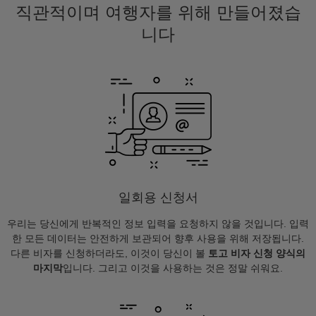
직관적이며 여행자를 위해 만들어졌습
니다
일회용 신청서
우리는 당신에게 반복적인 정보 입력을 요청하지 않을 것입니다. 입력
한 모든 데이터는 안전하게 보관되어 향후 사용을 위해 저장됩니다.
다른 비자를 신청하더라도, 이것이 당신이 볼
토고 비자 신청 양식의
마지막
입니다. 그리고 이것을 사용하는 것은 정말 쉬워요.