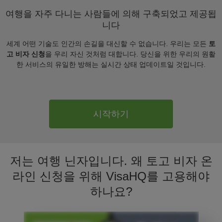
여행을 자주 다니는 사람들에 의해 구축되었고 제공됩
니다
세계 어떤 기술도 인간의 손길을 대신할 수 없습니다. 우리는 모든
토
고 비자 신청
을 우리 자신 것처럼 대합니다. 당신을 위한 우리의 원활
한 서비스의 유일한 방해는 실시간 상태 업데이트일 것입니다.
시작하기
저는 여행 닌자입니다. 왜 토고 비자 온
라인 신청을 위해 VisaHQ를 고용해야
하나요?