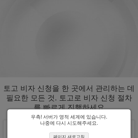
토고 비자 신청을 한 곳에서 관리하는 데
필요한 모든 것. 토고로 비자 신청 절차
를 빠르게 진행하세요
우측! 서버가 영적 세계에 있습니다.
나중에 다시 시도해주세요.
페이지 새로고침