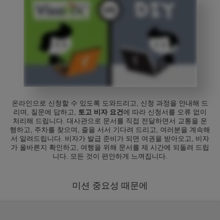
온라인으로 신청할 수 있도록 도와드리고, 신청 과정을 안내해 드
리며, 질문에 답하고,
토고 비자 요건
에 따라 신청서를 오류 없이
처리해 드립니다. 대사관으로 문서를 직접 전달하면서 교통을 운
행하고, 주차를 찾으며, 줄을 서서 기다려 드리고, 여러분을 계속해
서 알려드립니다. 비자가 발급 준비가 되면 여권을 받아오고, 비자
가 올바른지 확인하고, 여행을 위해 문서를 제 시간에 되돌려 드립
니다. 모든 것이 편안하게 느껴집니다.
미션 중요성 때문에