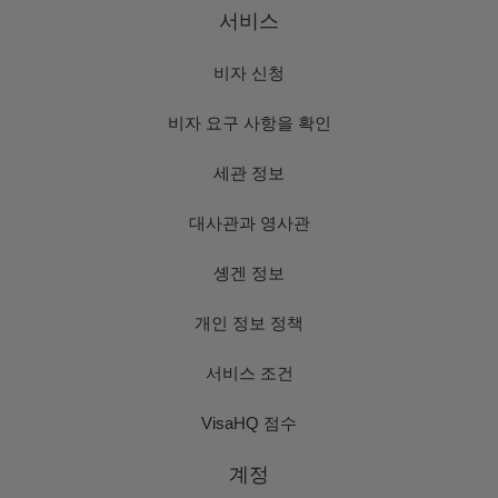
서비스
비자 신청
비자 요구 사항을 확인
세관 정보
대사관과 영사관
솅겐 정보
개인 정보 정책
서비스 조건
VisaHQ 점수
계정