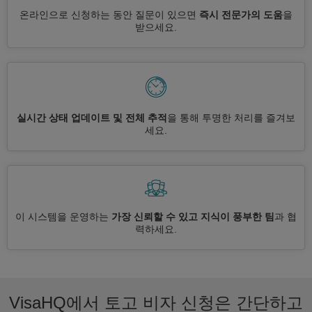
온라인으로 신청하는 동안 질문이 있으면
즉시 전문가의 도움
을
받으세요.
실시간 상태 업데이트 및 전체 추적
을 통해 투명한 처리를 즐겨보
세요.
이 시스템을 운영하는
가장 신뢰할 수 있고 지식이 풍부한 팀
과 협
력하세요.
VisaHQ에서 토고 비자 신청은 간단하고