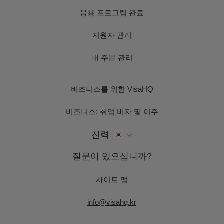
응용 프로그램 완료
지원자 관리
내 주문 관리
비즈니스를 위한 VisaHQ
비즈니스: 취업 비자 및 이주
진력
질문이 있으십니까?
사이트 맵
info@visahq.kr