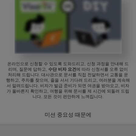
온라인으로 신청할 수 있도록 도와드리고, 신청 과정을 안내해 드
리며, 질문에 답하고,
수단 비자 요건
에 따라 신청서를 오류 없이
처리해 드립니다. 대사관으로 문서를 직접 전달하면서 교통을 운
행하고, 주차를 찾으며, 줄을 서서 기다려 드리고, 여러분을 계속해
서 알려드립니다. 비자가 발급 준비가 되면 여권을 받아오고, 비자
가 올바른지 확인하고, 여행을 위해 문서를 제 시간에 되돌려 드립
니다. 모든 것이 편안하게 느껴집니다.
미션 중요성 때문에