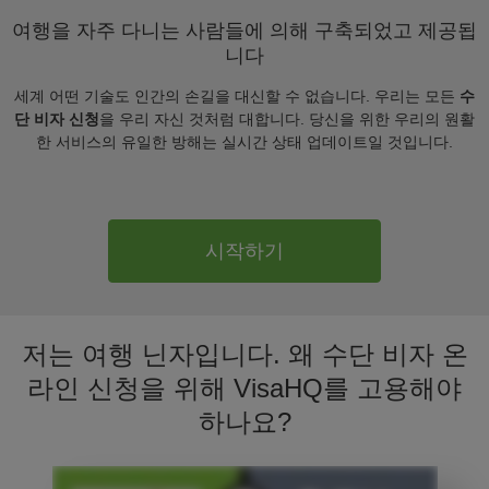
여행을 자주 다니는 사람들에 의해 구축되었고 제공됩
니다
세계 어떤 기술도 인간의 손길을 대신할 수 없습니다. 우리는 모든
수
단 비자 신청
을 우리 자신 것처럼 대합니다. 당신을 위한 우리의 원활
한 서비스의 유일한 방해는 실시간 상태 업데이트일 것입니다.
시작하기
저는 여행 닌자입니다. 왜 수단 비자 온
라인 신청을 위해 VisaHQ를 고용해야
하나요?