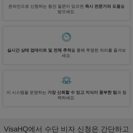
온라인으로 신청하는 동안 질문이 있으면
즉시 전문가의 도움
을
받으세요.
실시간 상태 업데이트 및 전체 추적
을 통해 투명한 처리를 즐겨보
세요.
이 시스템을 운영하는
가장 신뢰할 수 있고 지식이 풍부한 팀
과 협
력하세요.
VisaHQ에서 수단 비자 신청은 간단하고