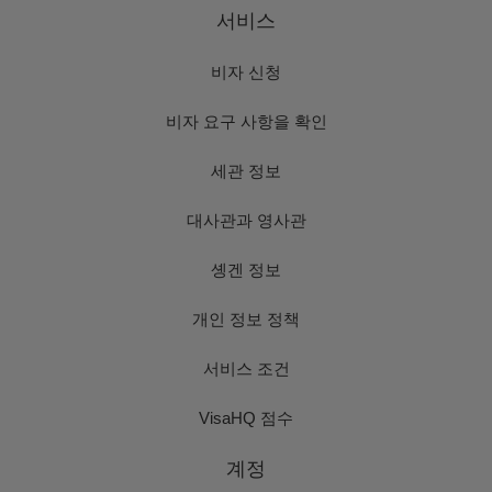
서비스
비자 신청
비자 요구 사항을 확인
세관 정보
대사관과 영사관
솅겐 정보
개인 정보 정책
서비스 조건
VisaHQ 점수
계정