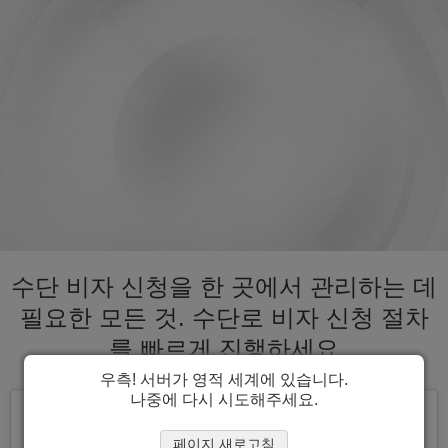
수단 비자 신청을 한 곳에서 관리하는 데
필요한 모든 것. 수단로 비자 신청 절차
를 빠르게 진행하세요
우측! 서버가 영적 세계에 있습니다.
나중에 다시 시도해주세요.
페이지 새로고침