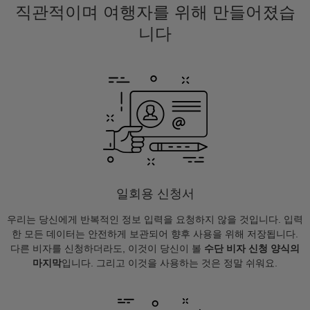
직관적이며 여행자를 위해 만들어졌습
니다
일회용 신청서
우리는 당신에게 반복적인 정보 입력을 요청하지 않을 것입니다. 입력
한 모든 데이터는 안전하게 보관되어 향후 사용을 위해 저장됩니다.
다른 비자를 신청하더라도, 이것이 당신이 볼
수단 비자 신청 양식의
마지막
입니다. 그리고 이것을 사용하는 것은 정말 쉬워요.