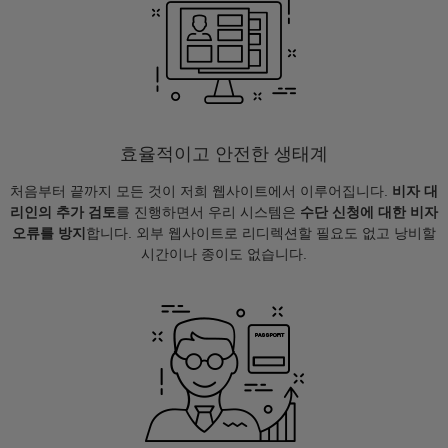
효율적이고 안전한 생태계
처음부터 끝까지 모든 것이 저희 웹사이트에서 이루어집니다.
비자 대
리인의 추가 검토
를 진행하면서 우리 시스템은
수단 신청에 대한 비자
오류를 방지
합니다. 외부 웹사이트로 리디렉션할 필요도 없고 낭비할
시간이나 종이도 없습니다.