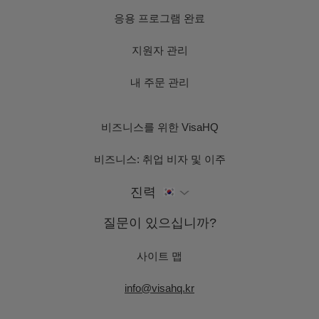
응용 프로그램 완료
지원자 관리
내 주문 관리
비즈니스를 위한 VisaHQ
비즈니스: 취업 비자 및 이주
진력
질문이 있으십니까?
사이트 맵
info@visahq.kr