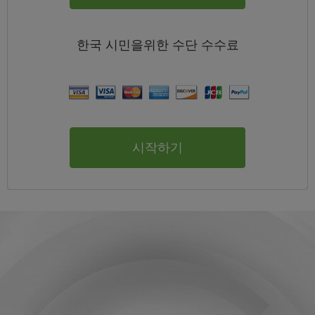
한국
시민을위한 수단
수수료
시작하기