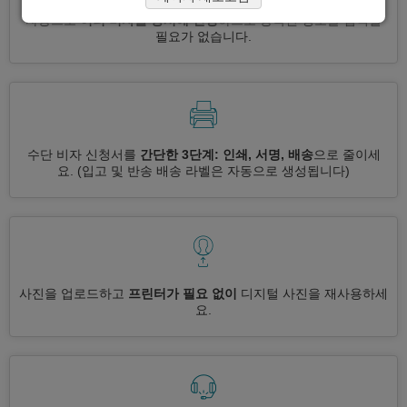
자동으로
여러 비자를 동시에 신청
하므로 중복된 정보를 입력할
필요가 없습니다.
수단 비자 신청서를
간단한 3단계: 인쇄, 서명, 배송
으로 줄이세
요.
(입고 및 반송 배송 라벨은 자동으로 생성됩니다)
사진을 업로드하고
프린터가 필요 없이
디지털 사진을 재사용하세
요.