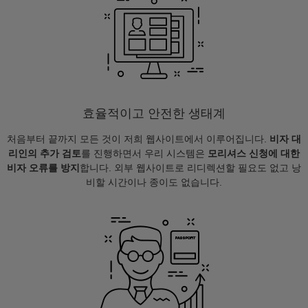
효율적이고 안전한 생태계
처음부터 끝까지 모든 것이 저희 웹사이트에서 이루어집니다.
비자 대
리인의 추가 검토
를 진행하면서 우리 시스템은
모리셔스 신청에 대한
비자 오류를 방지
합니다. 외부 웹사이트로 리디렉션할 필요도 없고 낭
비할 시간이나 종이도 없습니다.