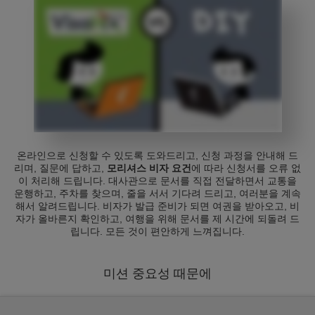
온라인으로 신청할 수 있도록 도와드리고, 신청 과정을 안내해 드
리며, 질문에 답하고,
모리셔스 비자 요건
에 따라 신청서를 오류 없
이 처리해 드립니다. 대사관으로 문서를 직접 전달하면서 교통을
운행하고, 주차를 찾으며, 줄을 서서 기다려 드리고, 여러분을 계속
해서 알려드립니다. 비자가 발급 준비가 되면 여권을 받아오고, 비
자가 올바른지 확인하고, 여행을 위해 문서를 제 시간에 되돌려 드
립니다. 모든 것이 편안하게 느껴집니다.
미션 중요성 때문에