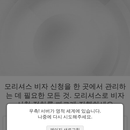
모리셔스 비자 신청을 한 곳에서 관리하
는 데 필요한 모든 것. 모리셔스로 비자
신청 절차를 빠르게 진행하세요
우측! 서버가 영적 세계에 있습니다.
나중에 다시 시도해주세요.
페이지 새로고침