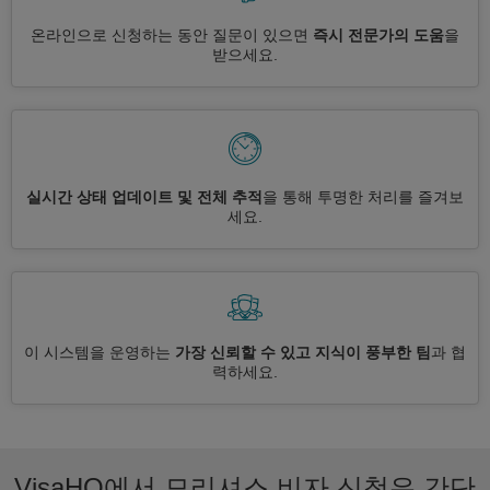
온라인으로 신청하는 동안 질문이 있으면
즉시 전문가의 도움
을
받으세요.
실시간 상태 업데이트 및 전체 추적
을 통해 투명한 처리를 즐겨보
세요.
이 시스템을 운영하는
가장 신뢰할 수 있고 지식이 풍부한 팀
과 협
력하세요.
VisaHQ에서 모리셔스 비자 신청은 간단