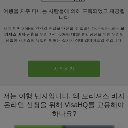
여행을 자주 다니는 사람들에 의해 구축되었고 제공됩
니다
세계 어떤 기술도 인간의 손길을 대신할 수 없습니다. 우리는 모든
모
리셔스 비자 신청
을 우리 자신 것처럼 대합니다. 당신을 위한 우리의
원활한 서비스의 유일한 방해는 실시간 상태 업데이트일 것입니다.
시작하기
저는 여행 닌자입니다. 왜 모리셔스 비자
온라인 신청을 위해 VisaHQ를 고용해야
하나요?