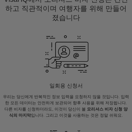
하고 직관적이며 여행자를 위해 만들어
졌습니다
일회용 신청서
우리는 당신에게 반복적인 정보 입력을 요청하지 않을 것입니다. 입력
한 모든 데이터는 안전하게 보관되어 향후 사용을 위해 저장됩니다.
다른 비자를 신청하더라도, 이것이 당신이 볼
모리셔스 비자 신청 양
식의 마지막
입니다. 그리고 이것을 사용하는 것은 정말 쉬워요.