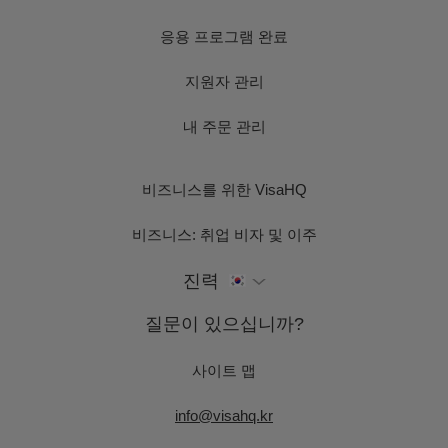
응용 프로그램 완료
지원자 관리
내 주문 관리
비즈니스를 위한 VisaHQ
비즈니스: 취업 비자 및 이주
진력
질문이 있으십니까?
사이트 맵
info@visahq.kr