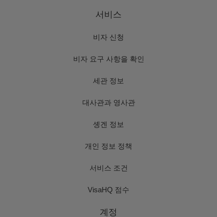
서비스
비자 신청
비자 요구 사항을 확인
세관 정보
대사관과 영사관
솅겐 정보
개인 정보 정책
서비스 조건
VisaHQ 점수
계정