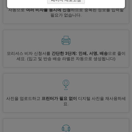
자동으로
여러 비자를 동시에 신청
하므로 중복된 정보를 입력할
필요가 없습니다.
모리셔스 비자 신청서를
간단한 3단계: 인쇄, 서명, 배송
으로 줄이
세요.
(입고 및 반송 배송 라벨은 자동으로 생성됩니다)
사진을 업로드하고
프린터가 필요 없이
디지털 사진을 재사용하세
요.