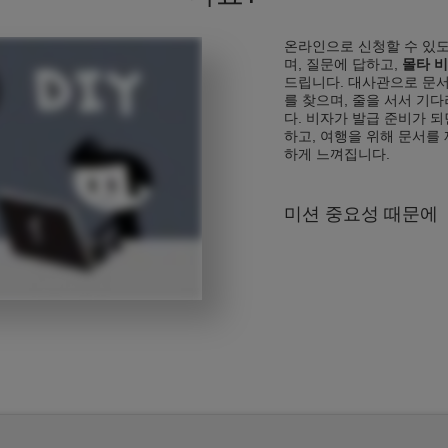
온라인으로 신청할 수 있도
며, 질문에 답하고,
몰타 비
드립니다. 대사관으로 문서
를 찾으며, 줄을 서서 기
다. 비자가 발급 준비가 
하고, 여행을 위해 문서를 
하게 느껴집니다.
미션 중요성 때문에