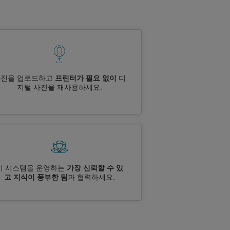
사진을 업로드하고
프린터가 필요 없이
디
지털 사진을 재사용하세요.
이 시스템을 운영하는
가장 신뢰할 수 있
고 지식이 풍부한 팀
과 협력하세요.