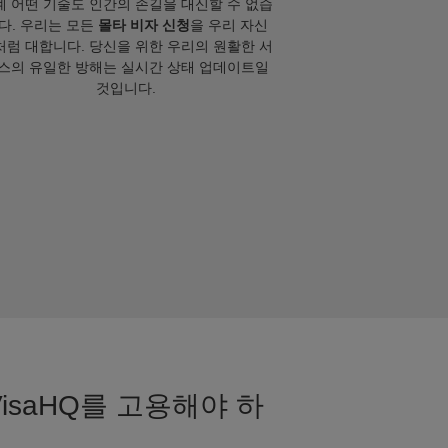
계 어떤 기술도 인간의 손길을 대신할 수 없습
다. 우리는 모든
몰타 비자 신청
을 우리 자신
처럼 대합니다. 당신을 위한 우리의 원활한 서
스의 유일한 방해는 실시간 상태 업데이트일
것입니다.
isaHQ를 고용해야 하