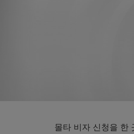
몰타 비자 신청을 한 