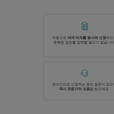
자동으로
여러 비자를 동시에 신청
하므
중복된 정보를 입력할 필요가 없습니다
온라인으로 신청하는 동안 질문이 있으
즉시 전문가의 도움
을 받으세요.