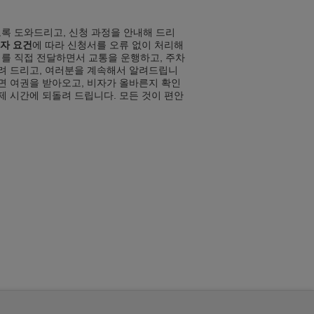
록 도와드리고, 신청 과정을 안내해 드리
자 요건
에 따라 신청서를 오류 없이 처리해
를 직접 전달하면서 교통을 운행하고, 주차
다려 드리고, 여러분을 계속해서 알려드립니
되면 여권을 받아오고, 비자가 올바른지 확인
제 시간에 되돌려 드립니다. 모든 것이 편안