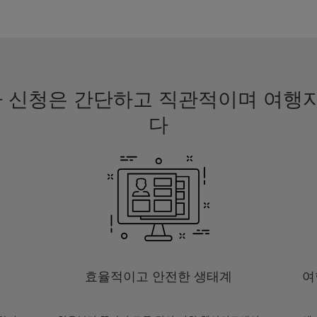
비자 신청은 간단하고 직관적이며 여
다
효율적이고 안전한 생태계
여