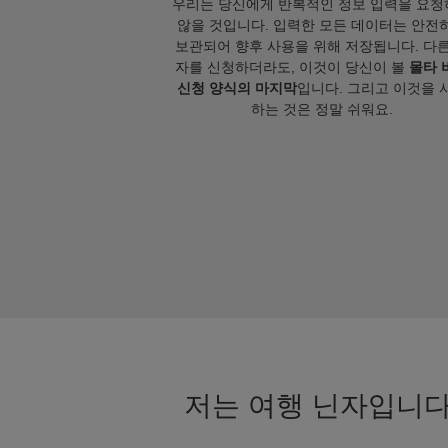
우리는 당신에게 반복적인 정보 입력을 요청
않을 것입니다. 입력한 모든 데이터는 안전
보관되어 향후 사용을 위해 저장됩니다. 다른
자를 신청하더라도, 이것이 당신이 볼
몰타 
신청 양식의 마지막
입니다. 그리고 이것을 
하는 것은 정말 쉬워요.
저는 여행 닌자입니다.