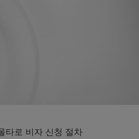
 몰타로 비자 신청 절차