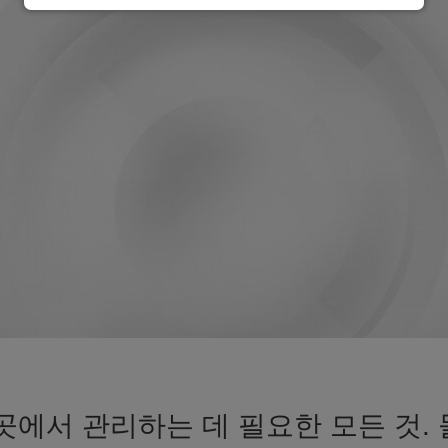
곳에서 관리하는 데 필요한 모든 것.