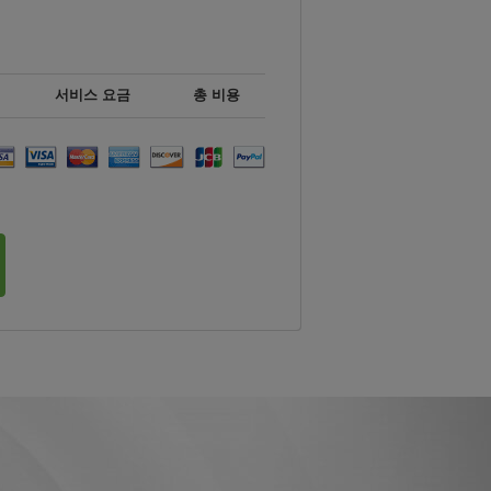
서비스 요금
총 비용