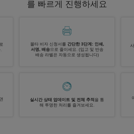
를 빠르게 진행하세요
몰타 비자 신청서를
간단한 3단계: 인쇄,
로
서명, 배송
으로 줄이세요.
(입고 및 반송
.
배송 라벨은 자동으로 생성됩니다)
면
실시간 상태 업데이트 및 전체 추적
을 통
해 투명한 처리를 즐겨보세요.