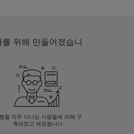
행자를 위해 만들어졌습니
행을 자주 다니는 사람들에 의해 구
축되었고 제공됩니다