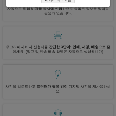
자동으로
여러 비자를 동시에 신청
하므로 중복된 정보를 입력할
필요가 없습니다.
우크라이나 비자 신청서를
간단한 3단계: 인쇄, 서명, 배송
으로 줄
이세요.
(입고 및 반송 배송 라벨은 자동으로 생성됩니다)
사진을 업로드하고
프린터가 필요 없이
디지털 사진을 재사용하세
요.