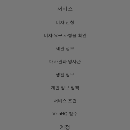
서비스
비자 신청
비자 요구 사항을 확인
세관 정보
대사관과 영사관
솅겐 정보
개인 정보 정책
서비스 조건
VisaHQ 점수
계정