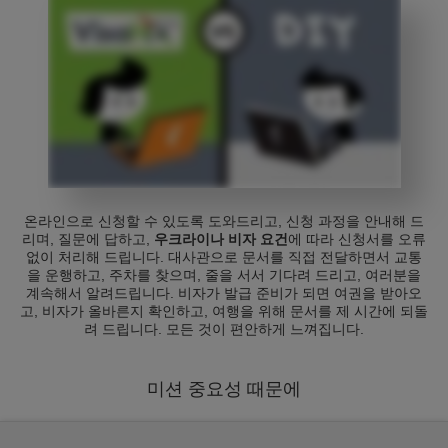
온라인으로 신청할 수 있도록 도와드리고, 신청 과정을 안내해 드
리며, 질문에 답하고,
우크라이나 비자 요건
에 따라 신청서를 오류
없이 처리해 드립니다. 대사관으로 문서를 직접 전달하면서 교통
을 운행하고, 주차를 찾으며, 줄을 서서 기다려 드리고, 여러분을
계속해서 알려드립니다. 비자가 발급 준비가 되면 여권을 받아오
고, 비자가 올바른지 확인하고, 여행을 위해 문서를 제 시간에 되돌
려 드립니다. 모든 것이 편안하게 느껴집니다.
미션 중요성 때문에