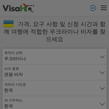
가격, 요구 사항 및 신청 시간과 함
께 여행에 적합한 우크라이나 비자를 찾
으세요
목적지 선택
우크라이나
비자 종류
관광 비자
귀하의 시민권
한국
에 거주하는
온
한국
라