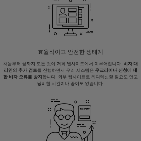
효율적이고 안전한 생태계
처음부터 끝까지 모든 것이 저희 웹사이트에서 이루어집니다.
비자 대
리인의 추가 검토
를 진행하면서 우리 시스템은
우크라이나 신청에 대
한 비자 오류를 방지
합니다. 외부 웹사이트로 리디렉션할 필요도 없고
낭비할 시간이나 종이도 없습니다.