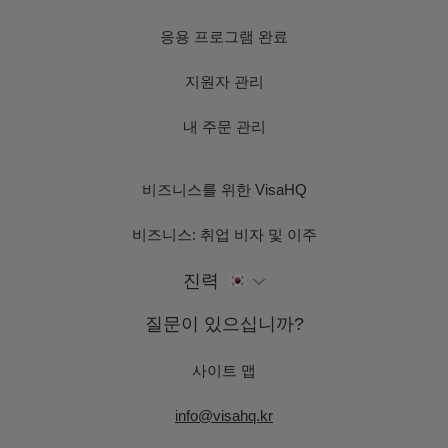
응용 프로그램 완료
지원자 관리
내 주문 관리
비즈니스를 위한 VisaHQ
비즈니스: 취업 비자 및 이주
진력
질문이 있으십니까?
사이트 맵
info@visahq.kr