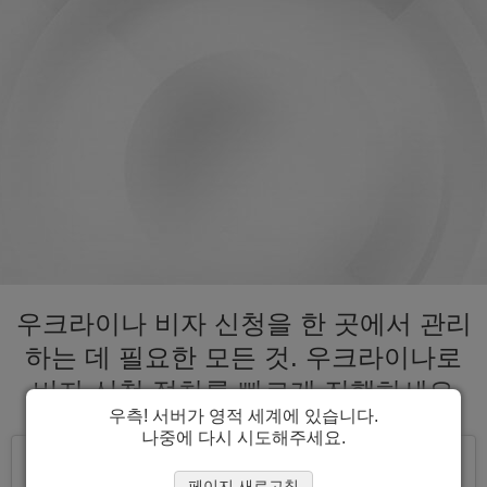
우크라이나 비자 신청을 한 곳에서 관리
하는 데 필요한 모든 것. 우크라이나로
비자 신청 절차를 빠르게 진행하세요
우측! 서버가 영적 세계에 있습니다.
나중에 다시 시도해주세요.
페이지 새로고침