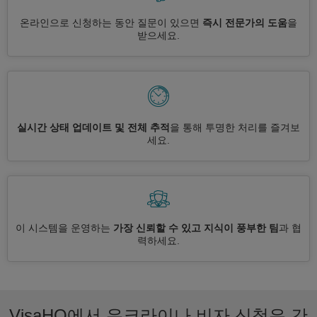
온라인으로 신청하는 동안 질문이 있으면
즉시 전문가의 도움
을
받으세요.
실시간 상태 업데이트 및 전체 추적
을 통해 투명한 처리를 즐겨보
세요.
이 시스템을 운영하는
가장 신뢰할 수 있고 지식이 풍부한 팀
과 협
력하세요.
VisaHQ에서 우크라이나 비자 신청은 간