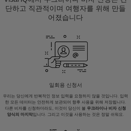
단하고 직관적이며 여행자를 위해 만들
어졌습니다
일회용 신청서
우리는 당신에게 반복적인 정보 입력을 요청하지 않을 것입니다. 입력
한 모든 데이터는 안전하게 보관되어 향후 사용을 위해 저장됩니다.
다른 비자를 신청하더라도, 이것이 당신이 볼
우크라이나 비자 신청
양식의 마지막
입니다. 그리고 이것을 사용하는 것은 정말 쉬워요.