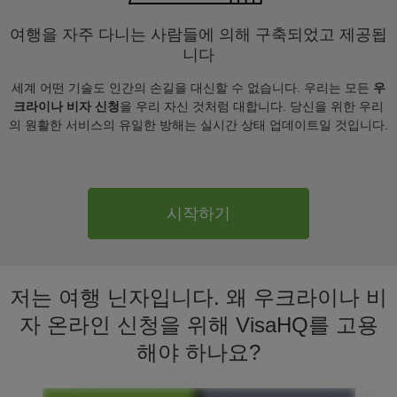
여행을 자주 다니는 사람들에 의해 구축되었고 제공됩
니다
세계 어떤 기술도 인간의 손길을 대신할 수 없습니다. 우리는 모든
우
크라이나 비자 신청
을 우리 자신 것처럼 대합니다. 당신을 위한 우리
의 원활한 서비스의 유일한 방해는 실시간 상태 업데이트일 것입니다.
시작하기
저는 여행 닌자입니다. 왜 우크라이나 비
자 온라인 신청을 위해 VisaHQ를 고용
해야 하나요?