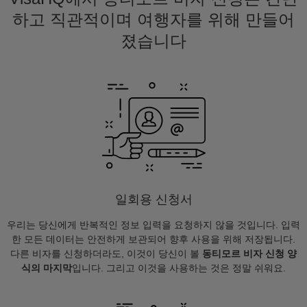
하고 직관적이며 여행자를 위해 만들어
졌습니다
일회용 신청서
우리는 당신에게 반복적인 정보 입력을 요청하지 않을 것입니다. 입력
한 모든 데이터는 안전하게 보관되어 향후 사용을 위해 저장됩니다.
다른 비자를 신청하더라도, 이것이 당신이 볼
동티모르 비자 신청 양
식의 마지막
입니다. 그리고 이것을 사용하는 것은 정말 쉬워요.