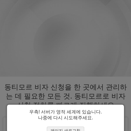
동티모르 비자 신청을 한 곳에서 관리하
는 데 필요한 모든 것. 동티모르로 비자
신청 절차를 빠르게 진행하세요
우측! 서버가 영적 세계에 있습니다.
나중에 다시 시도해주세요.
페이지 새로고침