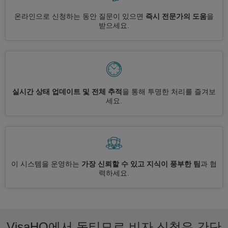
온라인으로 신청하는 동안 질문이 있으면
즉시 전문가의 도움
을
받으세요.
실시간 상태 업데이트 및 전체 추적
을 통해 투명한 처리를 즐겨보
세요.
이 시스템을 운영하는
가장 신뢰할 수 있고 지식이 풍부한 팀
과 협
력하세요.
VisaHQ에서 동티모르 비자 신청은 간단