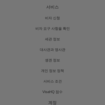
서비스
비자 신청
비자 요구 사항을 확인
세관 정보
대사관과 영사관
솅겐 정보
개인 정보 정책
서비스 조건
VisaHQ 점수
계정