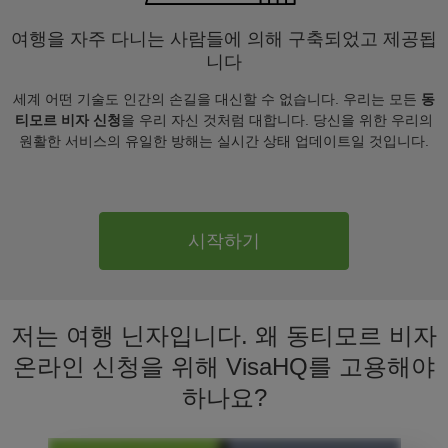
여행을 자주 다니는 사람들에 의해 구축되었고 제공됩
니다
세계 어떤 기술도 인간의 손길을 대신할 수 없습니다. 우리는 모든
동
티모르 비자 신청
을 우리 자신 것처럼 대합니다. 당신을 위한 우리의
원활한 서비스의 유일한 방해는 실시간 상태 업데이트일 것입니다.
시작하기
저는 여행 닌자입니다. 왜 동티모르 비자
온라인 신청을 위해 VisaHQ를 고용해야
하나요?