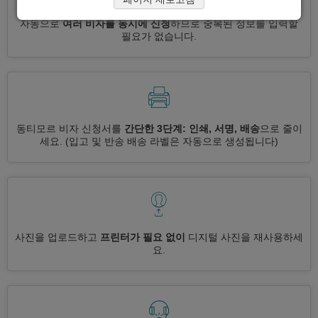
자동으로
여러 비자를 동시에 신청
하므로 중복된 정보를 입력할
필요가 없습니다.
동티모르 비자 신청서를
간단한 3단계: 인쇄, 서명, 배송
으로 줄이
세요.
(입고 및 반송 배송 라벨은 자동으로 생성됩니다)
사진을 업로드하고
프린터가 필요 없이
디지털 사진을 재사용하세
요.