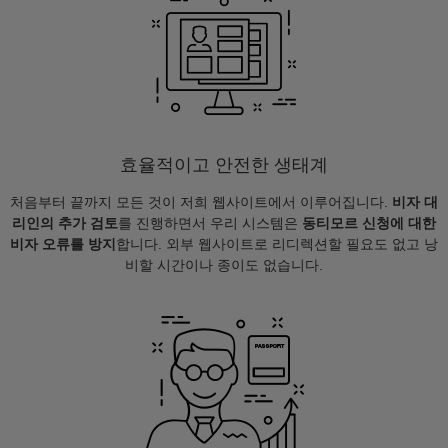
효율적이고 안전한 생태계
처음부터 끝까지 모든 것이 저희 웹사이트에서 이루어집니다.
비자 대
리인의 추가 검토
를 진행하면서 우리 시스템은
동티모르 신청에 대한
비자 오류를 방지
합니다. 외부 웹사이트로 리디렉션할 필요도 없고 낭
비할 시간이나 종이도 없습니다.