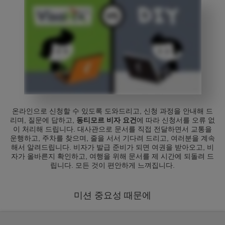
온라인으로 신청할 수 있도록 도와드리고, 신청 과정을 안내해 드
리며, 질문에 답하고,
동티모르 비자 요건
에 따라 신청서를 오류 없
이 처리해 드립니다. 대사관으로 문서를 직접 전달하면서 교통을
운행하고, 주차를 찾으며, 줄을 서서 기다려 드리고, 여러분을 계속
해서 알려드립니다. 비자가 발급 준비가 되면 여권을 받아오고, 비
자가 올바른지 확인하고, 여행을 위해 문서를 제 시간에 되돌려 드
립니다. 모든 것이 편안하게 느껴집니다.
미션 중요성 때문에