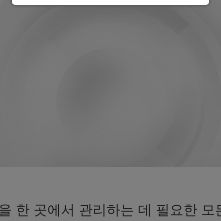
 한 곳에서 관리하는 데 필요한 모