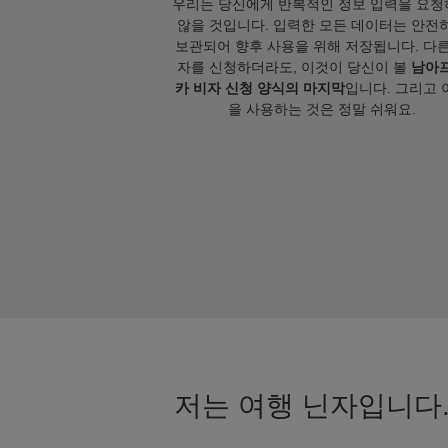
우리는 당신에게 반복적인 정보 입력을 요청
않을 것입니다. 입력한 모든 데이터는 안전
보관되어 향후 사용을 위해 저장됩니다. 다른
자를 신청하더라도, 이것이 당신이 볼
남아
카 비자 신청 양식의 마지막
입니다. 그리고 
을 사용하는 것은 정말 쉬워요.
저는 여행 닌자입니다.