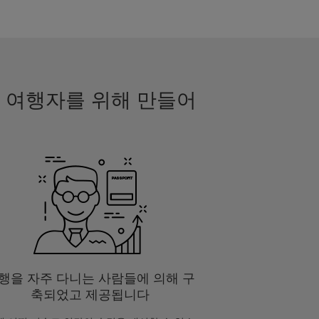
며 여행자를 위해 만들어
행을 자주 다니는 사람들에 의해 구
축되었고 제공됩니다