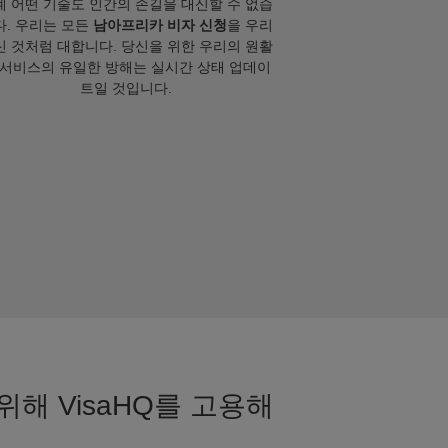
계 어떤 기술도 인간의 손길을 대신할 수 없습
다. 우리는 모든
남아프리카 비자 신청
을 우리
신 것처럼 대합니다. 당신을 위한 우리의 원활
 서비스의 유일한 방해는 실시간 상태 업데이
트일 것입니다.
해 VisaHQ를 고용해