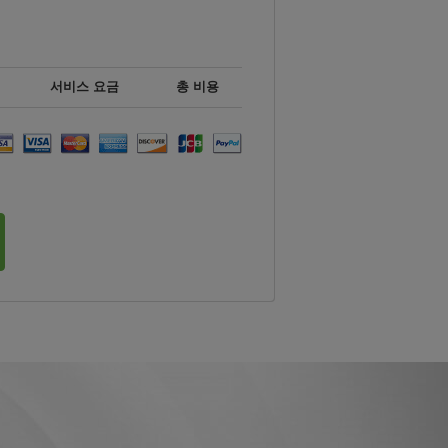
서비스 요금
총 비용