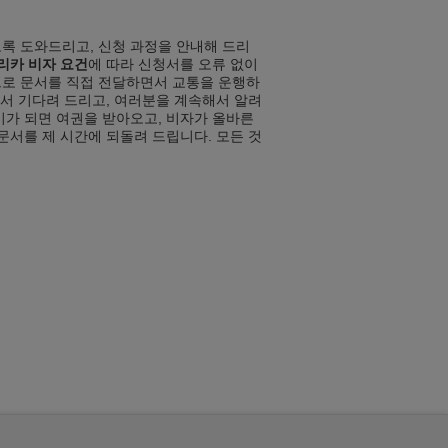
록 도와드리고, 신청 과정을 안내해 드리
리카 비자 요건
에 따라 신청서를 오류 없이
으로 문서를 직접 전달하면서 교통을 운행하
서서 기다려 드리고, 여러분을 계속해서 알려
비가 되면 여권을 받아오고, 비자가 올바른
문서를 제 시간에 되돌려 드립니다. 모든 것