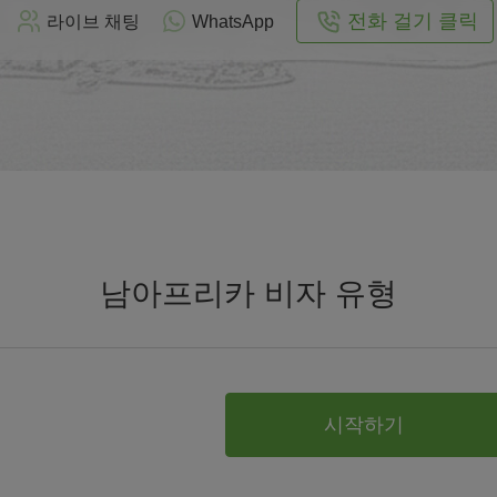
전화 걸기 클릭
라이브 채팅
WhatsApp
남아프리카 비자 유형
시작하기