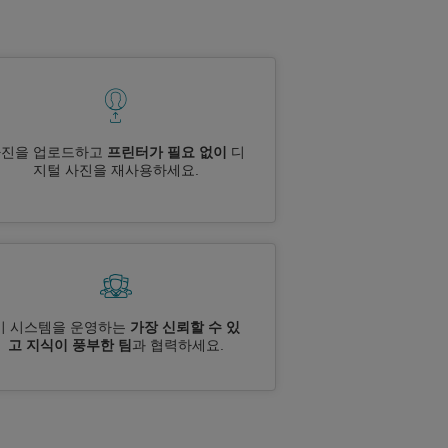
사진을 업로드하고
프린터가 필요 없이
디
지털 사진을 재사용하세요.
이 시스템을 운영하는
가장 신뢰할 수 있
고 지식이 풍부한 팀
과 협력하세요.