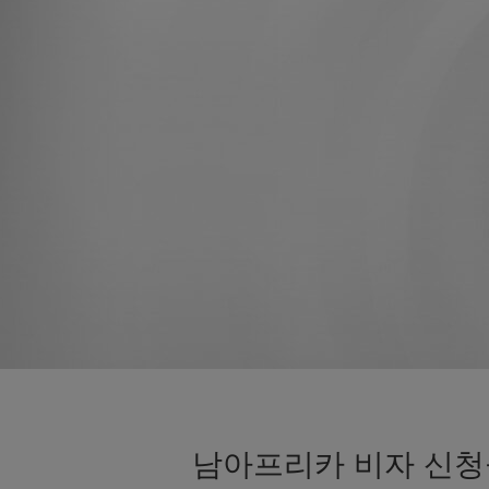
남아프리카 비자 신청을