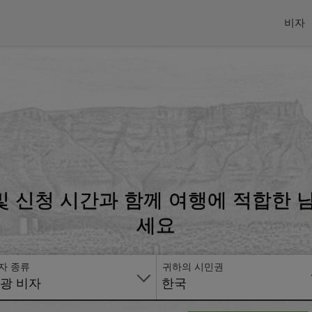
비자
 및 신청 시간과 함께 여행에 적합한
세요
자 종류
귀하의 시민권
광 비자
한국