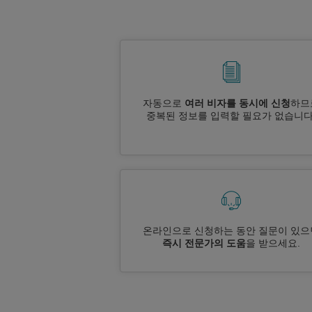
자동으로
여러 비자를 동시에 신청
하므
중복된 정보를 입력할 필요가 없습니다
온라인으로 신청하는 동안 질문이 있으
즉시 전문가의 도움
을 받으세요.