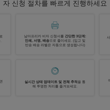
자 신청 절차를 빠르게 진행하세요
남아프리카 비자 신청서를
간단한 3단계:
로
인쇄, 서명, 배송
으로 줄이세요.
(입고 및
.
반송 배송 라벨은 자동으로 생성됩니다)
면
실시간 상태 업데이트 및 전체 추적
을 통
해 투명한 처리를 즐겨보세요.