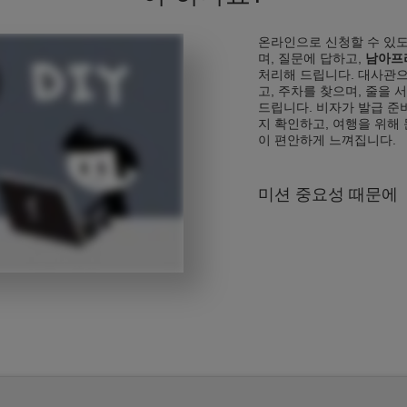
온라인으로 신청할 수 있도
며, 질문에 답하고,
남아프
처리해 드립니다. 대사관
고, 주차를 찾으며, 줄을 
드립니다. 비자가 발급 준
지 확인하고, 여행을 위해 
이 편안하게 느껴집니다.
미션 중요성 때문에