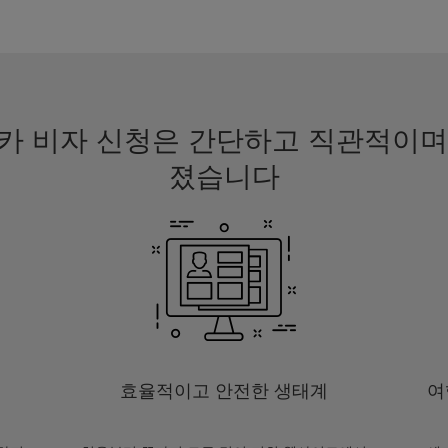
리카 비자 신청은 간단하고 직관적이
졌습니다
효율적이고 안전한 생태계
여