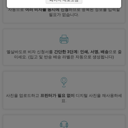
자동으로
여러 비자를 동시에 신청
하므로 중복된 정보를 입력할
필요가 없습니다.
엘살바도르 비자 신청서를
간단한 3단계: 인쇄, 서명, 배송
으로 줄
이세요.
(입고 및 반송 배송 라벨은 자동으로 생성됩니다)
사진을 업로드하고
프린터가 필요 없이
디지털 사진을 재사용하세
요.