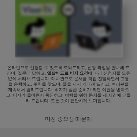
온라인으로 신청할 수 있도록 도와드리고, 신청 과정을 안내해 드
리며, 질문에 답하고,
엘살바도르 비자 요건
에 따라 신청서를 오류
없이 처리해 드립니다. 대사관으로 문서를 직접 전달하면서 교통
을 운행하고, 주차를 찾으며, 줄을 서서 기다려 드리고, 여러분을
계속해서 알려드립니다. 비자가 발급 준비가 되면 여권을 받아오
고, 비자가 올바른지 확인하고, 여행을 위해 문서를 제 시간에 되돌
려 드립니다. 모든 것이 편안하게 느껴집니다.
미션 중요성 때문에