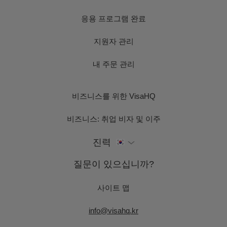
응용 프로그램 완료
지원자 관리
내 주문 관리
비즈니스를 위한 VisaHQ
비즈니스: 취업 비자 및 이주
진력
질문이 있으십니까?
사이트 맵
info@visahq.kr