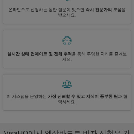
온라인으로 신청하는 동안 질문이 있으면
즉시 전문가의 도움
을
받으세요.
실시간 상태 업데이트 및 전체 추적
을 통해 투명한 처리를 즐겨보
세요.
이 시스템을 운영하는
가장 신뢰할 수 있고 지식이 풍부한 팀
과 협
력하세요.
VisaHQ에서 엘살바도르 비자 신청은 간