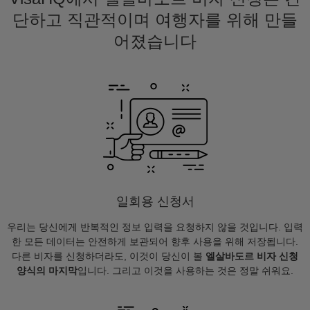
단하고 직관적이며 여행자를 위해 만들
어졌습니다
일회용 신청서
우리는 당신에게 반복적인 정보 입력을 요청하지 않을 것입니다. 입력
한 모든 데이터는 안전하게 보관되어 향후 사용을 위해 저장됩니다.
다른 비자를 신청하더라도, 이것이 당신이 볼
엘살바도르 비자 신청
양식의 마지막
입니다. 그리고 이것을 사용하는 것은 정말 쉬워요.