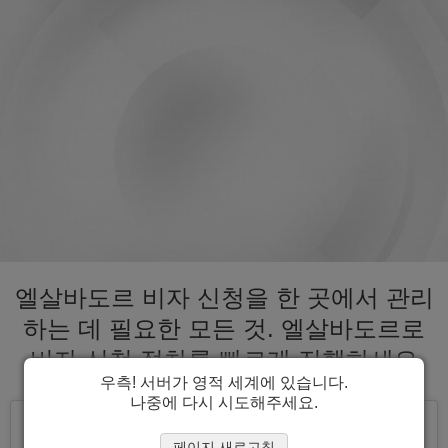
엘살바도르 비자 신청을 한 곳에서 관리
하는 데 필요한 모든 것. 엘살바도르로
비자 신청 절차를 빠르게 진행하세요
우측! 서버가 영적 세계에 있습니다.
나중에 다시 시도해주세요.
페이지 새로고침