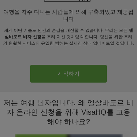
여행을 자주 다니는 사람들에 의해 구축되었고 제공됩
니다
세계 어떤 기술도 인간의 손길을 대신할 수 없습니다. 우리는 모든
엘
살바도르 비자 신청
을 우리 자신 것처럼 대합니다. 당신을 위한 우리
의 원활한 서비스의 유일한 방해는 실시간 상태 업데이트일 것입니다.
시작하기
저는 여행 닌자입니다. 왜 엘살바도르 비
자 온라인 신청을 위해 VisaHQ를 고용
해야 하나요?