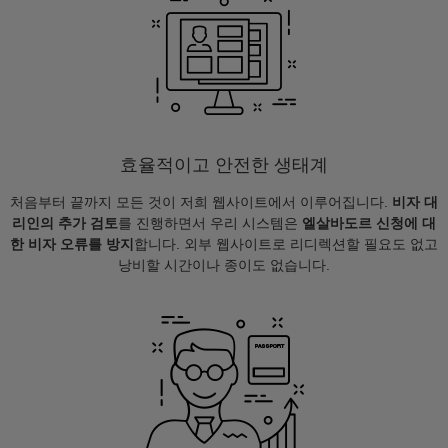
효율적이고 안전한 생태계
처음부터 끝까지 모든 것이 저희 웹사이트에서 이루어집니다.
비자 대
리인의 추가 검토
를 진행하면서 우리 시스템은
엘살바도르 신청에 대
한 비자 오류를 방지
합니다. 외부 웹사이트로 리디렉션할 필요도 없고
낭비할 시간이나 종이도 없습니다.