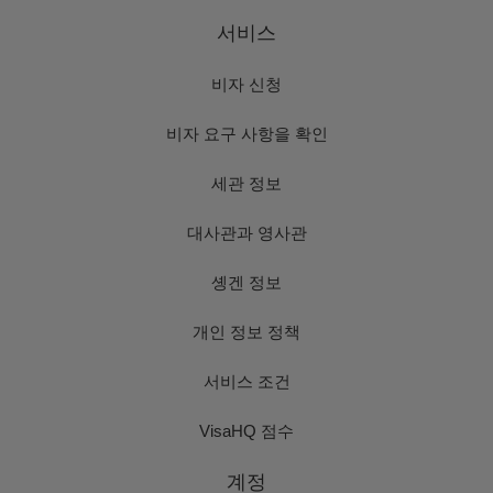
서비스
비자 신청
비자 요구 사항을 확인
세관 정보
대사관과 영사관
솅겐 정보
개인 정보 정책
서비스 조건
VisaHQ 점수
계정