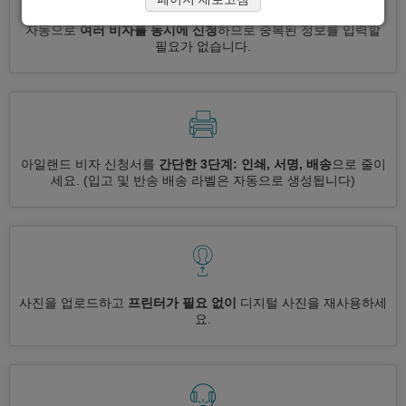
자동으로
여러 비자를 동시에 신청
하므로 중복된 정보를 입력할
필요가 없습니다.
아일랜드 비자 신청서를
간단한 3단계: 인쇄, 서명, 배송
으로 줄이
세요.
(입고 및 반송 배송 라벨은 자동으로 생성됩니다)
사진을 업로드하고
프린터가 필요 없이
디지털 사진을 재사용하세
요.