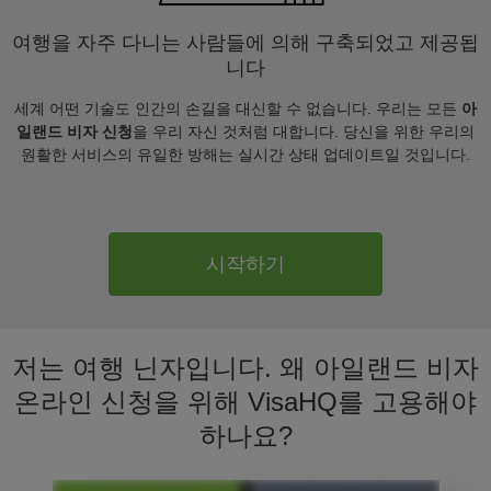
여행을 자주 다니는 사람들에 의해 구축되었고 제공됩
니다
세계 어떤 기술도 인간의 손길을 대신할 수 없습니다. 우리는 모든
아
일랜드 비자 신청
을 우리 자신 것처럼 대합니다. 당신을 위한 우리의
원활한 서비스의 유일한 방해는 실시간 상태 업데이트일 것입니다.
시작하기
저는 여행 닌자입니다. 왜 아일랜드 비자
온라인 신청을 위해 VisaHQ를 고용해야
하나요?