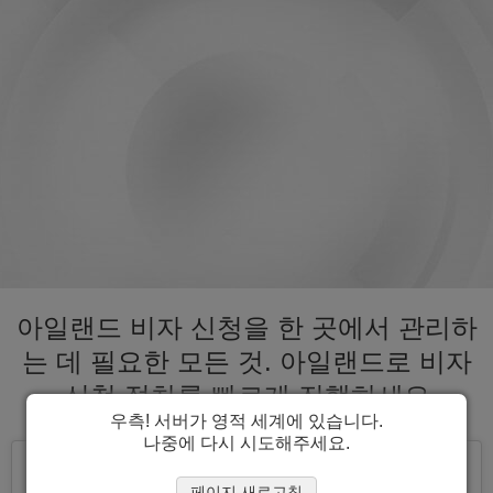
아일랜드 비자 신청을 한 곳에서 관리하
는 데 필요한 모든 것. 아일랜드로 비자
신청 절차를 빠르게 진행하세요
우측! 서버가 영적 세계에 있습니다.
나중에 다시 시도해주세요.
페이지 새로고침