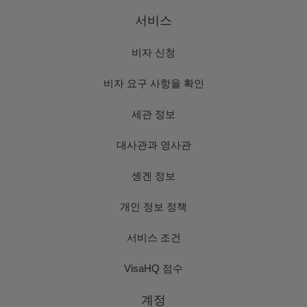
서비스
비자 신청
비자 요구 사항을 확인
세관 정보
대사관과 영사관
솅겐 정보
개인 정보 정책
서비스 조건
VisaHQ 점수
계정