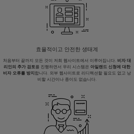
효율적이고 안전한 생태계
처음부터 끝까지 모든 것이 저희 웹사이트에서 이루어집니다.
비자 대
리인의 추가 검토
를 진행하면서 우리 시스템은
아일랜드 신청에 대한
비자 오류를 방지
합니다. 외부 웹사이트로 리디렉션할 필요도 없고 낭
비할 시간이나 종이도 없습니다.