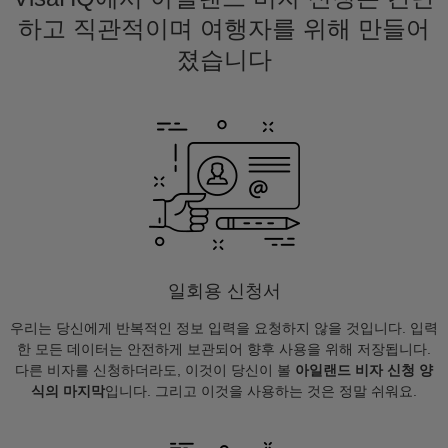
하고 직관적이며 여행자를 위해 만들어
졌습니다
일회용 신청서
우리는 당신에게 반복적인 정보 입력을 요청하지 않을 것입니다. 입력
한 모든 데이터는 안전하게 보관되어 향후 사용을 위해 저장됩니다.
다른 비자를 신청하더라도, 이것이 당신이 볼
아일랜드 비자 신청 양
식의 마지막
입니다. 그리고 이것을 사용하는 것은 정말 쉬워요.