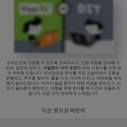
온라인으로 신청할 수 있도록 도와드리고, 신청 과정을 안내해 드
리며, 질문에 답하고,
아일랜드 비자 요건
에 따라 신청서를 오류 없
이 처리해 드립니다. 대사관으로 문서를 직접 전달하면서 교통을
운행하고, 주차를 찾으며, 줄을 서서 기다려 드리고, 여러분을 계속
해서 알려드립니다. 비자가 발급 준비가 되면 여권을 받아오고, 비
자가 올바른지 확인하고, 여행을 위해 문서를 제 시간에 되돌려 드
립니다. 모든 것이 편안하게 느껴집니다.
미션 중요성 때문에