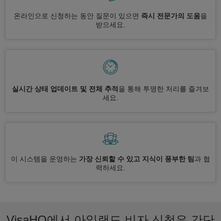
온라인으로 신청하는 동안 질문이 있으면
즉시 전문가의 도움
을
받으세요.
실시간 상태 업데이트 및 전체 추적
을 통해 투명한 처리를 즐겨보
세요.
이 시스템을 운영하는
가장 신뢰할 수 있고 지식이 풍부한 팀
과 협
력하세요.
VisaHQ에서 아일랜드 비자 신청은 간단