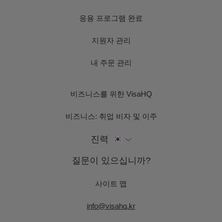
응용 프로그램 완료
지원자 관리
내 주문 관리
비즈니스를 위한 VisaHQ
비즈니스: 취업 비자 및 이주
진력
질문이 있으십니까?
사이트 맵
info@visahq.kr