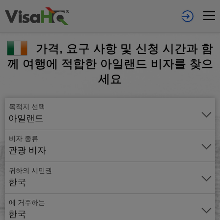
가격, 요구 사항 및 신청 시간과 함
께 여행에 적합한 아일랜드 비자를 찾으
세요
목적지 선택
아일랜드
비자 종류
관광 비자
귀하의 시민권
한국
에 거주하는
온
한국
라