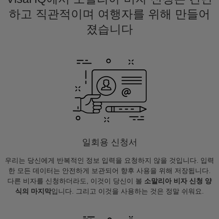
하고 직관적이며 여행자를 위해 만들어
졌습니다
일회용 신청서
우리는 당신에게 반복적인 정보 입력을 요청하지 않을 것입니다. 입력
한 모든 데이터는 안전하게 보관되어 향후 사용을 위해 저장됩니다.
다른 비자를 신청하더라도, 이것이 당신이 볼
소말리아 비자 신청 양
식의 마지막
입니다. 그리고 이것을 사용하는 것은 정말 쉬워요.