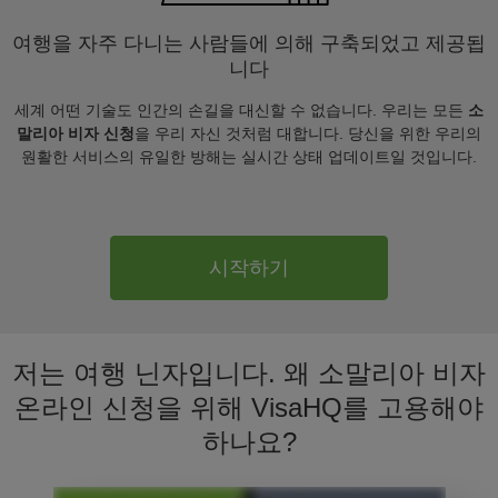
여행을 자주 다니는 사람들에 의해 구축되었고 제공됩
니다
세계 어떤 기술도 인간의 손길을 대신할 수 없습니다. 우리는 모든
소
말리아 비자 신청
을 우리 자신 것처럼 대합니다. 당신을 위한 우리의
원활한 서비스의 유일한 방해는 실시간 상태 업데이트일 것입니다.
시작하기
저는 여행 닌자입니다. 왜 소말리아 비자
온라인 신청을 위해 VisaHQ를 고용해야
하나요?