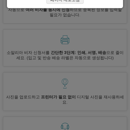
자동으로
여러 비자를 동시에 신청
하므로 중복된 정보를 입력할
필요가 없습니다.
소말리아 비자 신청서를
간단한 3단계: 인쇄, 서명, 배송
으로 줄이
세요.
(입고 및 반송 배송 라벨은 자동으로 생성됩니다)
사진을 업로드하고
프린터가 필요 없이
디지털 사진을 재사용하세
요.