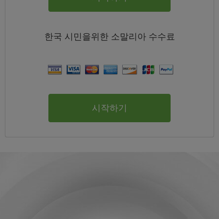
한국
시민을위한 소말리아
수수료
시작하기