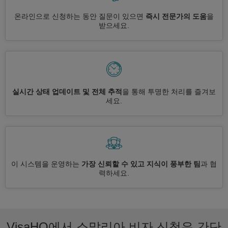
온라인으로 신청하는 동안 질문이 있으면
즉시 전문가의 도움
을
받으세요.
실시간 상태 업데이트 및 전체 추적
을 통해 투명한 처리를 즐겨보
세요.
이 시스템을 운영하는
가장 신뢰할 수 있고 지식이 풍부한 팀
과 협
력하세요.
VisaHQ에서 소말리아 비자 신청은 간단