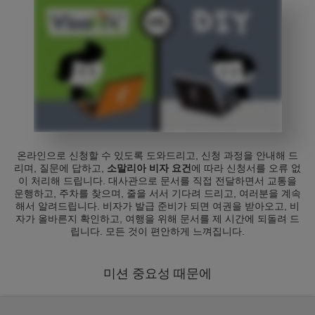
온라인으로 신청할 수 있도록 도와드리고, 신청 과정을 안내해 드
리며, 질문에 답하고,
소말리아 비자 요건
에 따라 신청서를 오류 없
이 처리해 드립니다. 대사관으로 문서를 직접 전달하면서 교통을
운행하고, 주차를 찾으며, 줄을 서서 기다려 드리고, 여러분을 계속
해서 알려드립니다. 비자가 발급 준비가 되면 여권을 받아오고, 비
자가 올바른지 확인하고, 여행을 위해 문서를 제 시간에 되돌려 드
립니다. 모든 것이 편안하게 느껴집니다.
미션 중요성 때문에