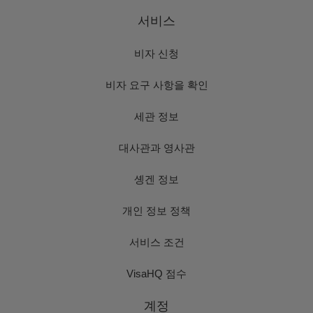
서비스
비자 신청
비자 요구 사항을 확인
세관 정보
대사관과 영사관
솅겐 정보
개인 정보 정책
서비스 조건
VisaHQ 점수
계정