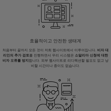
효율적이고 안전한 생태계
처음부터 끝까지 모든 것이 저희 웹사이트에서 이루어집니다.
비자 대
리인의 추가 검토
를 진행하면서 우리 시스템은
소말리아 신청에 대한
비자 오류를 방지
합니다. 외부 웹사이트로 리디렉션할 필요도 없고 낭
비할 시간이나 종이도 없습니다.