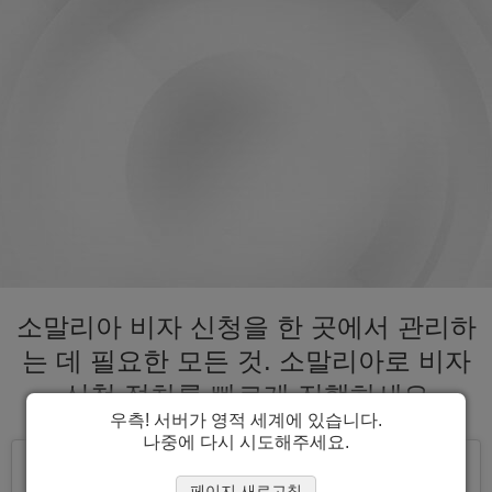
소말리아 비자 신청을 한 곳에서 관리하
는 데 필요한 모든 것. 소말리아로 비자
신청 절차를 빠르게 진행하세요
우측! 서버가 영적 세계에 있습니다.
나중에 다시 시도해주세요.
페이지 새로고침