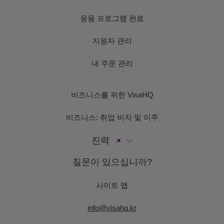
응용 프로그램 완료
지원자 관리
내 주문 관리
비즈니스를 위한 VisaHQ
비즈니스: 취업 비자 및 이주
진력
질문이 있으십니까?
사이트 맵
info@visahq.kr