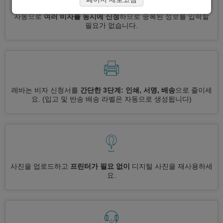
자동으로
여러 비자를 동시에 신청
하므로 중복된 정보를 입력할
필요가 없습니다.
레바논 비자 신청서를
간단한 3단계: 인쇄, 서명, 배송
으로 줄이세
요.
(입고 및 반송 배송 라벨은 자동으로 생성됩니다)
사진을 업로드하고
프린터가 필요 없이
디지털 사진을 재사용하세
요.