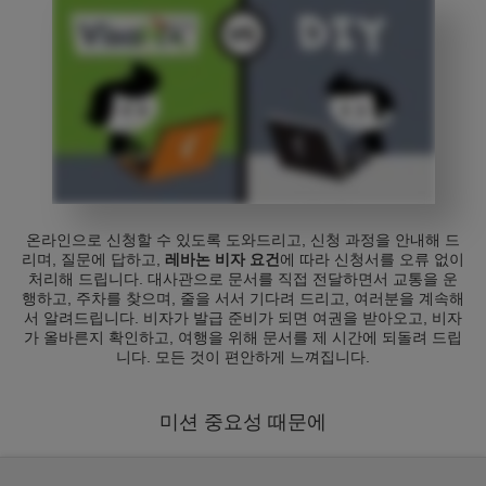
온라인으로 신청할 수 있도록 도와드리고, 신청 과정을 안내해 드
리며, 질문에 답하고,
레바논 비자 요건
에 따라 신청서를 오류 없이
처리해 드립니다. 대사관으로 문서를 직접 전달하면서 교통을 운
행하고, 주차를 찾으며, 줄을 서서 기다려 드리고, 여러분을 계속해
서 알려드립니다. 비자가 발급 준비가 되면 여권을 받아오고, 비자
가 올바른지 확인하고, 여행을 위해 문서를 제 시간에 되돌려 드립
니다. 모든 것이 편안하게 느껴집니다.
미션 중요성 때문에