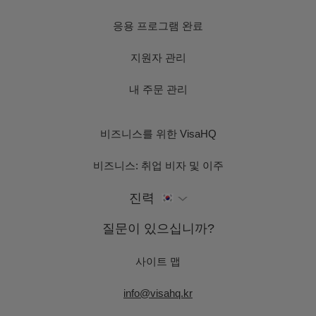
응용 프로그램 완료
지원자 관리
내 주문 관리
비즈니스를 위한 VisaHQ
비즈니스: 취업 비자 및 이주
진력
질문이 있으십니까?
사이트 맵
info@visahq.kr