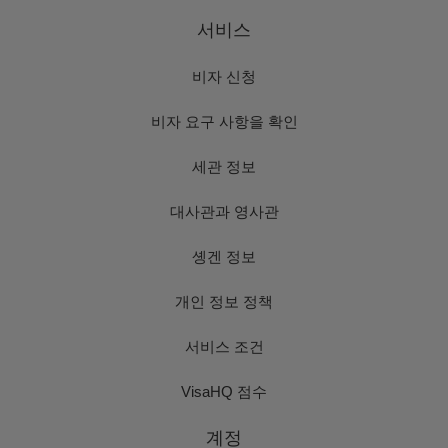
서비스
비자 신청
비자 요구 사항을 확인
세관 정보
대사관과 영사관
솅겐 정보
개인 정보 정책
서비스 조건
VisaHQ 점수
계정