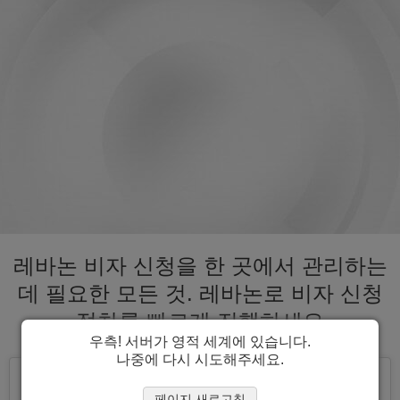
레바논 비자 신청을 한 곳에서 관리하는
데 필요한 모든 것. 레바논로 비자 신청
절차를 빠르게 진행하세요
우측! 서버가 영적 세계에 있습니다.
나중에 다시 시도해주세요.
페이지 새로고침