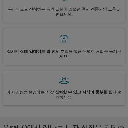
온라인으로 신청하는 동안 질문이 있으면
즉시 전문가의 도움
을
받으세요.
실시간 상태 업데이트 및 전체 추적
을 통해 투명한 처리를 즐겨보
세요.
이 시스템을 운영하는
가장 신뢰할 수 있고 지식이 풍부한 팀
과 협
력하세요.
VisaHQ에서 레바논 비자 신청은 간단하