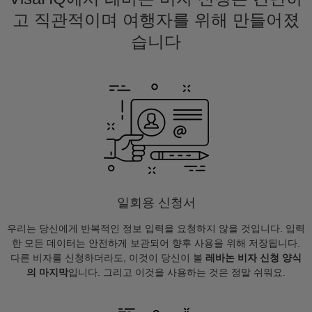
고 직관적이며 여행자를 위해 만들어졌
습니다
일회용 신청서
우리는 당신에게 반복적인 정보 입력을 요청하지 않을 것입니다. 입력
한 모든 데이터는 안전하게 보관되어 향후 사용을 위해 저장됩니다.
다른 비자를 신청하더라도, 이것이 당신이 볼
레바논 비자 신청 양식
의 마지막
입니다. 그리고 이것을 사용하는 것은 정말 쉬워요.