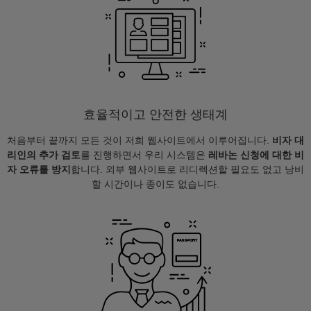
효율적이고 안전한 생태계
처음부터 끝까지 모든 것이 저희 웹사이트에서 이루어집니다.
비자 대
리인의 추가 검토
를 진행하면서 우리 시스템은
레바논 신청에 대한 비
자 오류를 방지
합니다. 외부 웹사이트로 리디렉션할 필요도 없고 낭비
할 시간이나 종이도 없습니다.