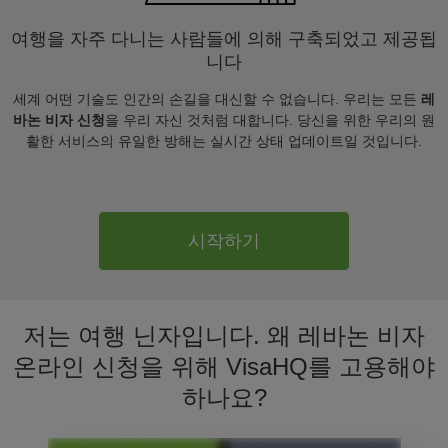
여행을 자주 다니는 사람들에 의해 구축되었고 제공됩
니다
세계 어떤 기술도 인간의 손길을 대신할 수 없습니다. 우리는 모든
레
바논 비자 신청
을 우리 자신 것처럼 대합니다. 당신을 위한 우리의 원
활한 서비스의 유일한 방해는 실시간 상태 업데이트일 것입니다.
시작하기
저는 여행 닌자입니다. 왜 레바논 비자
온라인 신청을 위해 VisaHQ를 고용해야
하나요?