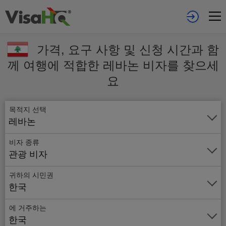
가격, 요구 사항 및 신청 시간과 함
께 여행에 적합한 레바논 비자를 찾으세
요
목적지 선택
레바논
비자 종류
관광 비자
귀하의 시민권
한국
에 거주하는
온
한국
라