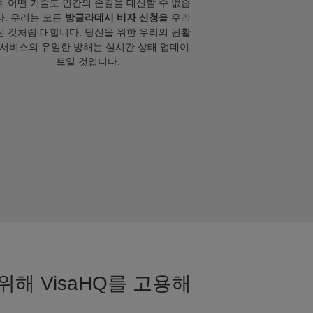
계 어떤 기술도 인간의 손길을 대신할 수 없습
다. 우리는 모든
방글라데시 비자 신청
을 우리
신 것처럼 대합니다. 당신을 위한 우리의 원활
 서비스의 유일한 방해는 실시간 상태 업데이
트일 것입니다.
해 VisaHQ를 고용해