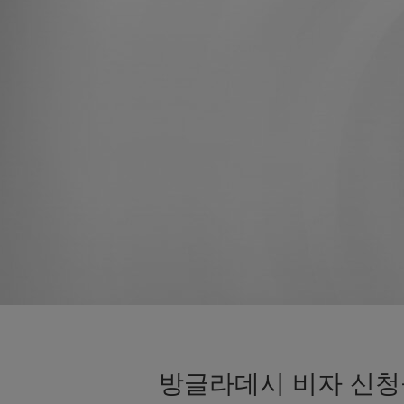
방글라데시 비자 신청을