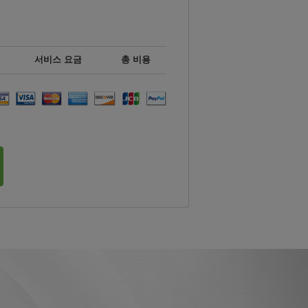
서비스 요금
총 비용