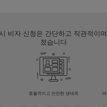
데시 비자 신청은 간단하고 직관적이
졌습니다
효율적이고 안전한 생태계
여