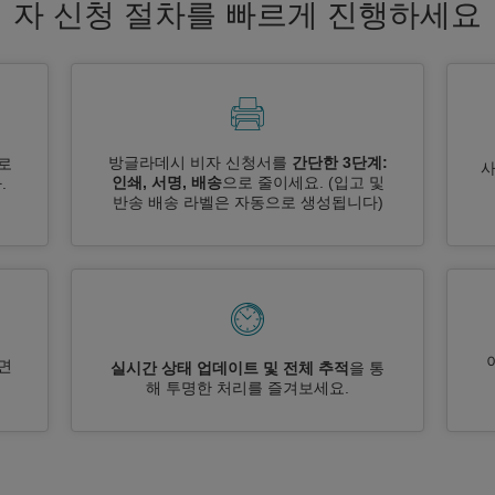
자 신청 절차를 빠르게 진행하세요
방글라데시 비자 신청서를
간단한 3단계:
로
인쇄, 서명, 배송
으로 줄이세요.
(입고 및
.
반송 배송 라벨은 자동으로 생성됩니다)
면
실시간 상태 업데이트 및 전체 추적
을 통
해 투명한 처리를 즐겨보세요.