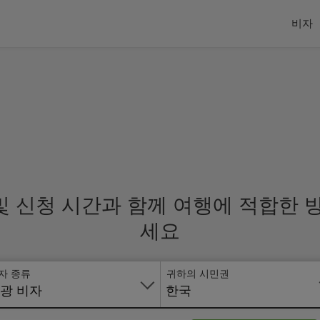
비자
 및 신청 시간과 함께 여행에 적합한
세요
자 종류
귀하의 시민권
광 비자
한국