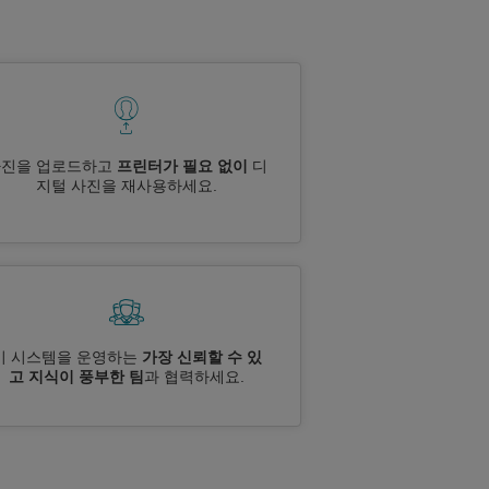
사진을 업로드하고
프린터가 필요 없이
디
지털 사진을 재사용하세요.
이 시스템을 운영하는
가장 신뢰할 수 있
고 지식이 풍부한 팀
과 협력하세요.