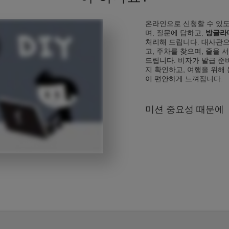
온라인으로 신청할 수 있도
며, 질문에 답하고,
방글라
처리해 드립니다. 대사관
고, 주차를 찾으며, 줄을 
드립니다. 비자가 발급 준
지 확인하고, 여행을 위해 
이 편안하게 느껴집니다.
미션 중요성 때문에