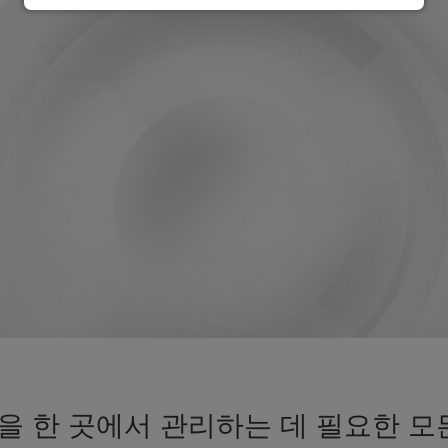
 한 곳에서 관리하는 데 필요한 모