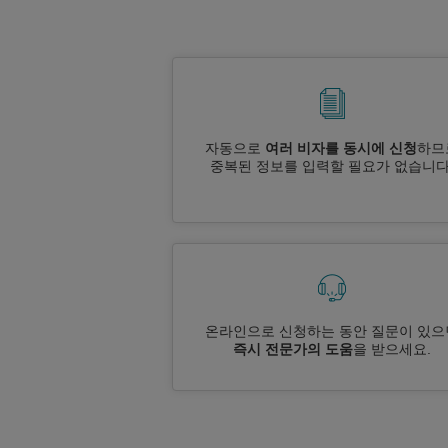
자동으로
여러 비자를 동시에 신청
하므
중복된 정보를 입력할 필요가 없습니다
온라인으로 신청하는 동안 질문이 있으
즉시 전문가의 도움
을 받으세요.