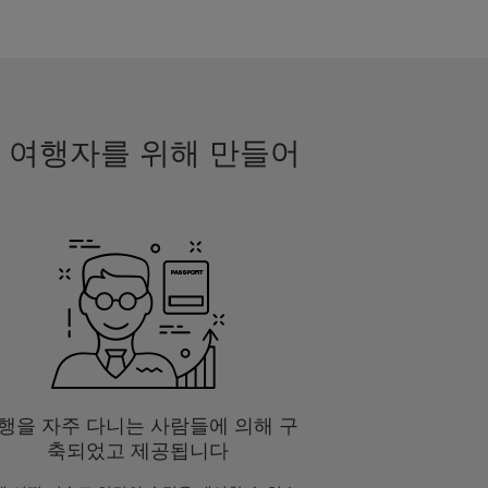
며 여행자를 위해 만들어
행을 자주 다니는 사람들에 의해 구
축되었고 제공됩니다