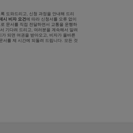
록 도와드리고, 신청 과정을 안내해 드리
데시 비자 요건
에 따라 신청서를 오류 없이
으로 문서를 직접 전달하면서 교통을 운행하
서서 기다려 드리고, 여러분을 계속해서 알려
비가 되면 여권을 받아오고, 비자가 올바른
문서를 제 시간에 되돌려 드립니다. 모든 것