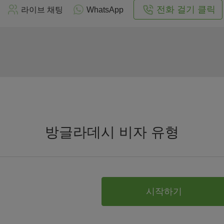
전화 걸기 클릭
라이브 채팅
WhatsApp
방글라데시 비자 유형
시작하기