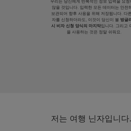
우리는 당신에게 반복적인 정보 입력을 요청
않을 것입니다. 입력한 모든 데이터는 안전
보관되어 향후 사용을 위해 저장됩니다. 다른
자를 신청하더라도, 이것이 당신이 볼
방글
시 비자 신청 양식의 마지막
입니다. 그리고 
을 사용하는 것은 정말 쉬워요.
저는 여행 닌자입니다.