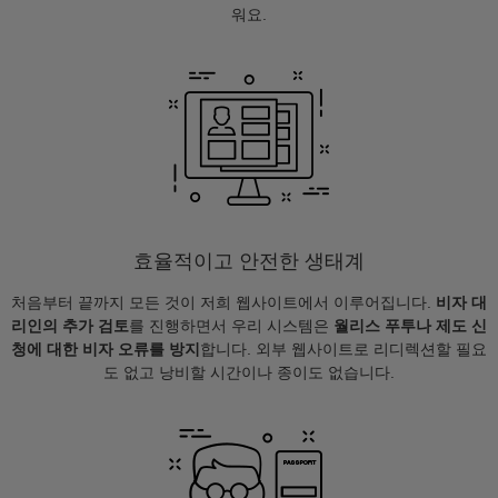
워요.
효율적이고 안전한 생태계
처음부터 끝까지 모든 것이 저희 웹사이트에서 이루어집니다.
비자 대
리인의 추가 검토
를 진행하면서 우리 시스템은
월리스 푸투나 제도 신
청에 대한 비자 오류를 방지
합니다. 외부 웹사이트로 리디렉션할 필요
도 없고 낭비할 시간이나 종이도 없습니다.