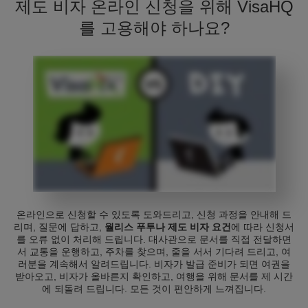
제도 비자 온라인 신청을 위해 VisaHQ
를 고용해야 하나요?
온라인으로 신청할 수 있도록 도와드리고, 신청 과정을 안내해 드
리며, 질문에 답하고,
월리스 푸투나 제도 비자 요건
에 따라 신청서
를 오류 없이 처리해 드립니다. 대사관으로 문서를 직접 전달하면
서 교통을 운행하고, 주차를 찾으며, 줄을 서서 기다려 드리고, 여
러분을 계속해서 알려드립니다. 비자가 발급 준비가 되면 여권을
받아오고, 비자가 올바른지 확인하고, 여행을 위해 문서를 제 시간
에 되돌려 드립니다. 모든 것이 편안하게 느껴집니다.