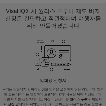
VisaHQ에서 월리스 푸투나 제도 비자
신청은 간단하고 직관적이며 여행자를
위해 만들어졌습니다
일회용 신청서
우리는 당신에게 반복적인 정보 입력을 요청하지 않을 것입니다. 입력
한 모든 데이터는 안전하게 보관되어 향후 사용을 위해 저장됩니다.
다른 비자를 신청하더라도, 이것이 당신이 볼
월리스 푸투나 제도 비
자 신청 양식의 마지막
입니다. 그리고 이것을 사용하는 것은 정말 쉬