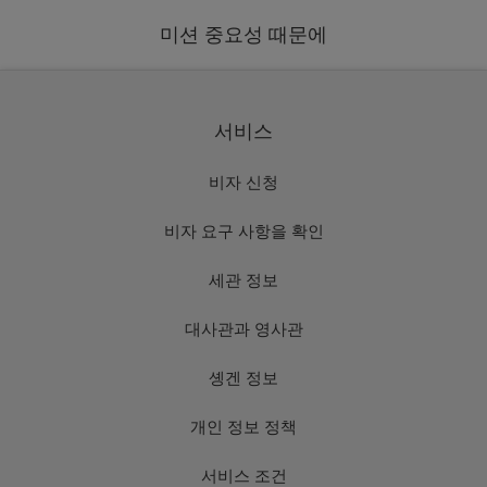
미션 중요성 때문에
서비스
비자 신청
비자 요구 사항을 확인
세관 정보
대사관과 영사관
솅겐 정보
개인 정보 정책
서비스 조건