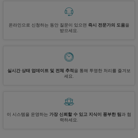
온라인으로 신청하는 동안 질문이 있으면
즉시 전문가의 도움
을
받으세요.
실시간 상태 업데이트 및 전체 추적
을 통해 투명한 처리를 즐겨보
세요.
이 시스템을 운영하는
가장 신뢰할 수 있고 지식이 풍부한 팀
과 협
력하세요.