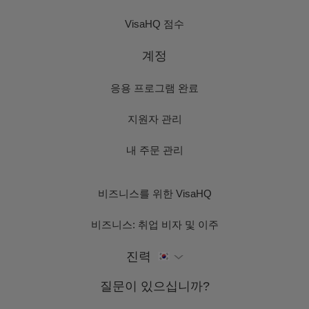
VisaHQ 점수
계정
응용 프로그램 완료
지원자 관리
내 주문 관리
비즈니스를 위한 VisaHQ
비즈니스: 취업 비자 및 이주
진력
질문이 있으십니까?