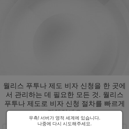
월리스 푸투나 제도 비자 신청을 한 곳에
서 관리하는 데 필요한 모든 것. 월리스
푸투나 제도로 비자 신청 절차를 빠르게
진행하세요
우측! 서버가 영적 세계에 있습니다.
나중에 다시 시도해주세요.