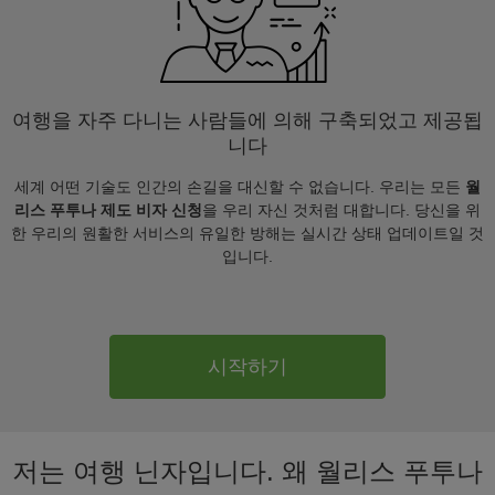
여행을 자주 다니는 사람들에 의해 구축되었고 제공됩
니다
세계 어떤 기술도 인간의 손길을 대신할 수 없습니다. 우리는 모든
월
리스 푸투나 제도 비자 신청
을 우리 자신 것처럼 대합니다. 당신을 위
한 우리의 원활한 서비스의 유일한 방해는 실시간 상태 업데이트일 것
입니다.
시작하기
저는 여행 닌자입니다. 왜 월리스 푸투나