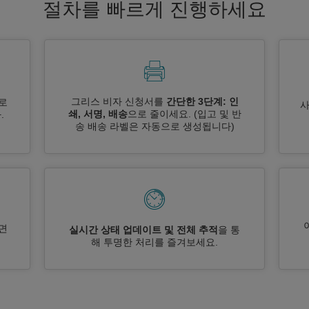
절차를 빠르게 진행하세요
그리스 비자 신청서를
간단한 3단계: 인
로
쇄, 서명, 배송
으로 줄이세요.
(입고 및 반
.
송 배송 라벨은 자동으로 생성됩니다)
면
실시간 상태 업데이트 및 전체 추적
을 통
해 투명한 처리를 즐겨보세요.