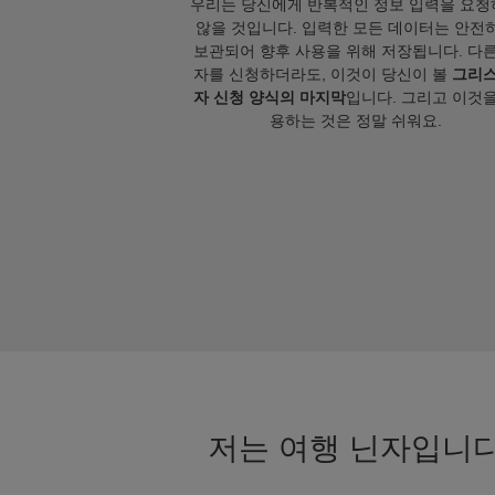
우리는 당신에게 반복적인 정보 입력을 요청
않을 것입니다. 입력한 모든 데이터는 안전
보관되어 향후 사용을 위해 저장됩니다. 다른
자를 신청하더라도, 이것이 당신이 볼
그리스
자 신청 양식의 마지막
입니다. 그리고 이것을
용하는 것은 정말 쉬워요.
저는 여행 닌자입니다.