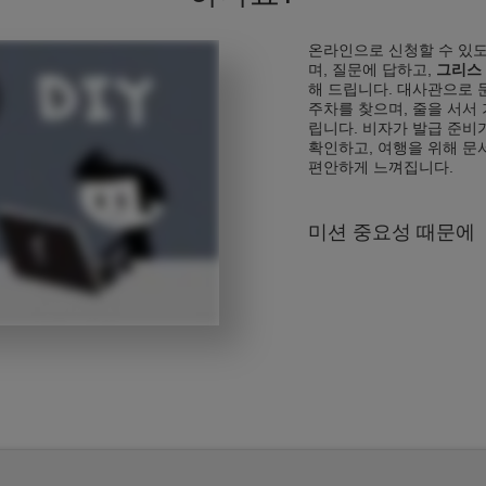
온라인으로 신청할 수 있도
며, 질문에 답하고,
그리스
해 드립니다. 대사관으로 
주차를 찾으며, 줄을 서서
립니다. 비자가 발급 준비
확인하고, 여행을 위해 문
편안하게 느껴집니다.
미션 중요성 때문에