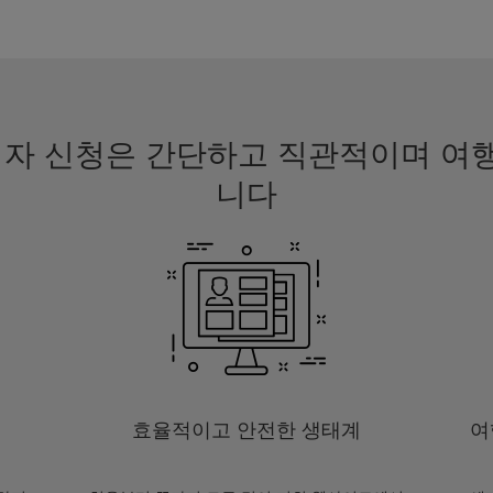
 비자 신청은 간단하고 직관적이며 
니다
효율적이고 안전한 생태계
여