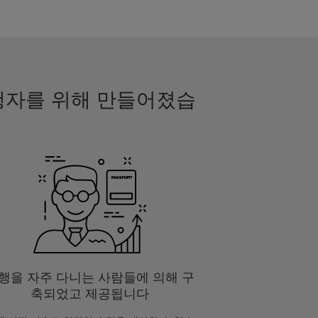
여행자를 위해 만들어졌습
행을 자주 다니는 사람들에 의해 구
축되었고 제공됩니다