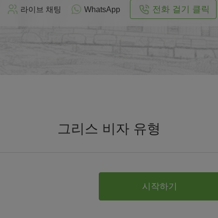
전화 걸기 클릭
라이브 채팅
WhatsApp
그리스 비자 유형
시작하기