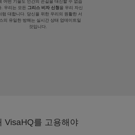
계 어떤 기술도 인간의 손길을 대신할 수 없습
. 우리는 모든
그리스 비자 신청
을 우리 자신
처럼 대합니다. 당신을 위한 우리의 원활한 서
스의 유일한 방해는 실시간 상태 업데이트일
것입니다.
 VisaHQ를 고용해야