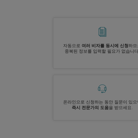
자동으로
여러 비자를 동시에 신청
하므
중복된 정보를 입력할 필요가 없습니다
온라인으로 신청하는 동안 질문이 있으
즉시 전문가의 도움
을 받으세요.