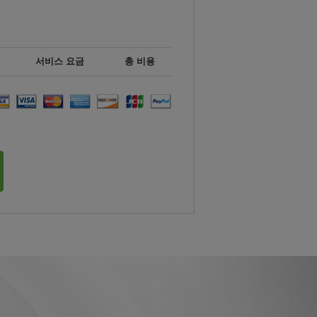
서비스 요금
총 비용