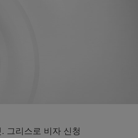
. 그리스로 비자 신청