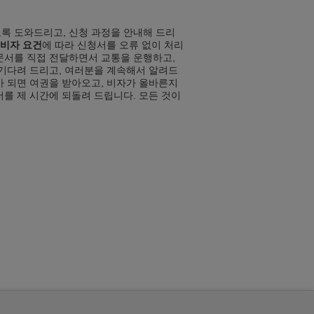
록 도와드리고, 신청 과정을 안내해 드리
 비자 요건
에 따라 신청서를 오류 없이 처리
문서를 직접 전달하면서 교통을 운행하고,
 기다려 드리고, 여러분을 계속해서 알려드
가 되면 여권을 받아오고, 비자가 올바른지
서를 제 시간에 되돌려 드립니다. 모든 것이