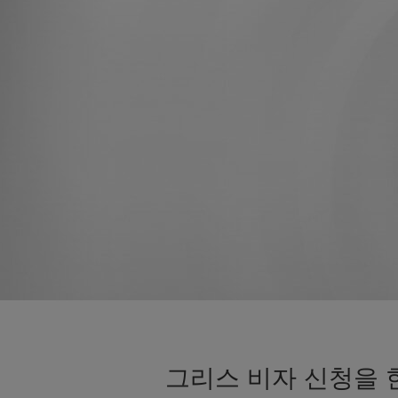
그리스 비자 신청을 