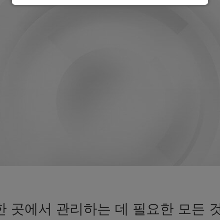
한 곳에서 관리하는 데 필요한 모든 것