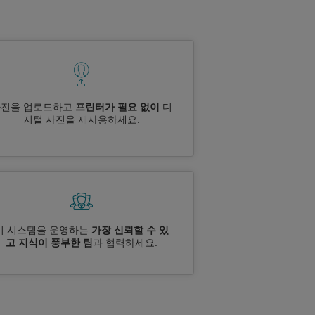
사진을 업로드하고
프린터가 필요 없이
디
지털 사진을 재사용하세요.
이 시스템을 운영하는
가장 신뢰할 수 있
고 지식이 풍부한 팀
과 협력하세요.