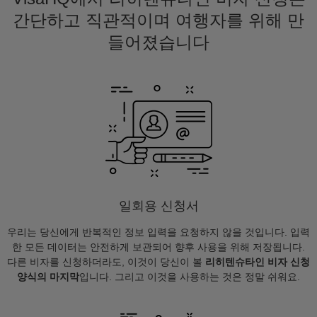
간단하고 직관적이며 여행자를 위해 만
들어졌습니다
일회용 신청서
우리는 당신에게 반복적인 정보 입력을 요청하지 않을 것입니다. 입력
한 모든 데이터는 안전하게 보관되어 향후 사용을 위해 저장됩니다.
다른 비자를 신청하더라도, 이것이 당신이 볼
리히텐슈타인 비자 신청
양식의 마지막
입니다. 그리고 이것을 사용하는 것은 정말 쉬워요.