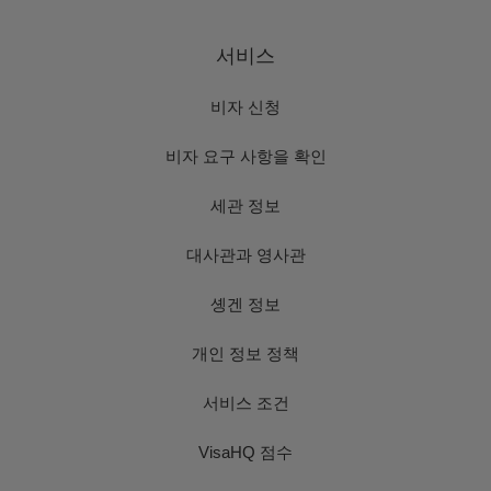
서비스
비자 신청
비자 요구 사항을 확인
세관 정보
대사관과 영사관
솅겐 정보
개인 정보 정책
서비스 조건
VisaHQ 점수