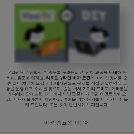
온라인으로 신청할 수 있도록 도와드리고, 신청 과정을 안내해 드
리며, 질문에 답하고,
리히텐슈타인 비자 요건
에 따라 신청서를 오
류 없이 처리해 드립니다. 대사관으로 문서를 직접 전달하면서 교
통을 운행하고, 주차를 찾으며, 줄을 서서 기다려 드리고, 여러분을
계속해서 알려드립니다. 비자가 발급 준비가 되면 여권을 받아오
고, 비자가 올바른지 확인하고, 여행을 위해 문서를 제 시간에 되돌
려 드립니다. 모든 것이 편안하게 느껴집니다.
미션 중요성 때문에