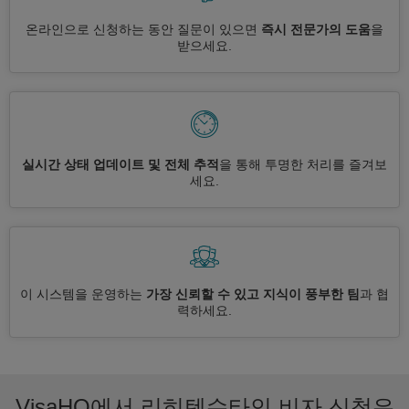
온라인으로 신청하는 동안 질문이 있으면
즉시 전문가의 도움
을
받으세요.
실시간 상태 업데이트 및 전체 추적
을 통해 투명한 처리를 즐겨보
세요.
이 시스템을 운영하는
가장 신뢰할 수 있고 지식이 풍부한 팀
과 협
력하세요.
VisaHQ에서 리히텐슈타인 비자 신청은