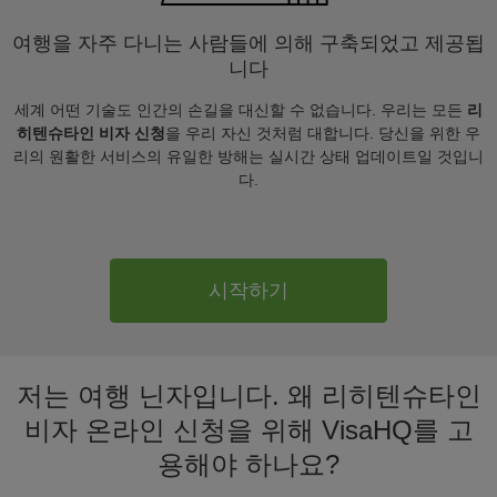
여행을 자주 다니는 사람들에 의해 구축되었고 제공됩
니다
세계 어떤 기술도 인간의 손길을 대신할 수 없습니다. 우리는 모든
리
히텐슈타인 비자 신청
을 우리 자신 것처럼 대합니다. 당신을 위한 우
리의 원활한 서비스의 유일한 방해는 실시간 상태 업데이트일 것입니
다.
시작하기
저는 여행 닌자입니다. 왜 리히텐슈타인
비자 온라인 신청을 위해 VisaHQ를 고
용해야 하나요?