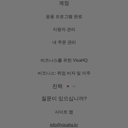
계정
응용 프로그램 완료
지원자 관리
내 주문 관리
비즈니스를 위한 VisaHQ
비즈니스: 취업 비자 및 이주
진력
질문이 있으십니까?
사이트 맵
info@visahq.kr