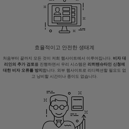
효율적이고 안전한 생태계
처음부터 끝까지 모든 것이 저희 웹사이트에서 이루어집니다.
비자 대
리인의 추가 검토
를 진행하면서 우리 시스템은
리히텐슈타인 신청에
대한 비자 오류를 방지
합니다. 외부 웹사이트로 리디렉션할 필요도 없
고 낭비할 시간이나 종이도 없습니다.