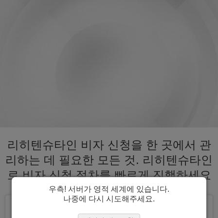
리히텐슈타인 비자 신청을 한 곳에서 관
리하는 데 필요한 모든 것. 리히텐슈타인
로 비자 신청 절차를 빠르게 진행하세요
우측! 서버가 영적 세계에 있습니다.
나중에 다시 시도해주세요.