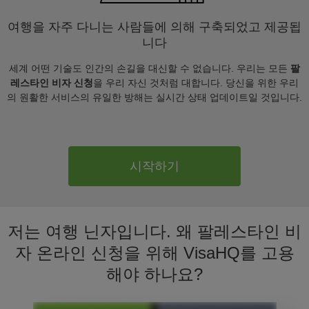
여행을 자주 다니는 사람들에 의해 구축되었고 제공됩
니다
세계 어떤 기술도 인간의 손길을 대신할 수 없습니다. 우리는 모든
팔
레스타인 비자 신청
을 우리 자신 것처럼 대합니다. 당신을 위한 우리
의 원활한 서비스의 유일한 방해는 실시간 상태 업데이트일 것입니다.
시작하기
저는 여행 닌자입니다. 왜 팔레스타인 비
자 온라인 신청을 위해 VisaHQ를 고용
해야 하나요?