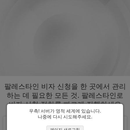
팔레스타인 비자 신청을 한 곳에서 관리
하는 데 필요한 모든 것. 팔레스타인로
비자 신청 절차를 빠르게 진행하세요
우측! 서버가 영적 세계에 있습니다.
나중에 다시 시도해주세요.
페이지 새로고침