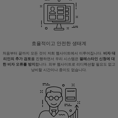
효율적이고 안전한 생태계
처음부터 끝까지 모든 것이 저희 웹사이트에서 이루어집니다.
비자 대
리인의 추가 검토
를 진행하면서 우리 시스템은
팔레스타인 신청에 대
한 비자 오류를 방지
합니다. 외부 웹사이트로 리디렉션할 필요도 없고
낭비할 시간이나 종이도 없습니다.