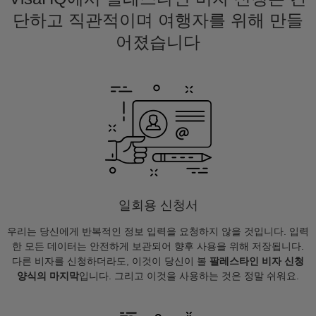
단하고 직관적이며 여행자를 위해 만들
어졌습니다
일회용 신청서
우리는 당신에게 반복적인 정보 입력을 요청하지 않을 것입니다. 입력
한 모든 데이터는 안전하게 보관되어 향후 사용을 위해 저장됩니다.
다른 비자를 신청하더라도, 이것이 당신이 볼
팔레스타인 비자 신청
양식의 마지막
입니다. 그리고 이것을 사용하는 것은 정말 쉬워요.