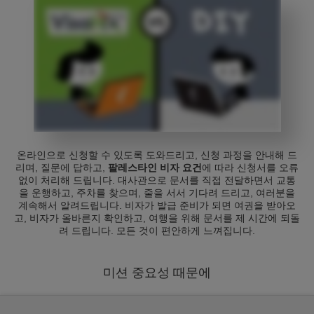
온라인으로 신청할 수 있도록 도와드리고, 신청 과정을 안내해 드
리며, 질문에 답하고,
팔레스타인 비자 요건
에 따라 신청서를 오류
없이 처리해 드립니다. 대사관으로 문서를 직접 전달하면서 교통
을 운행하고, 주차를 찾으며, 줄을 서서 기다려 드리고, 여러분을
계속해서 알려드립니다. 비자가 발급 준비가 되면 여권을 받아오
고, 비자가 올바른지 확인하고, 여행을 위해 문서를 제 시간에 되돌
려 드립니다. 모든 것이 편안하게 느껴집니다.
미션 중요성 때문에