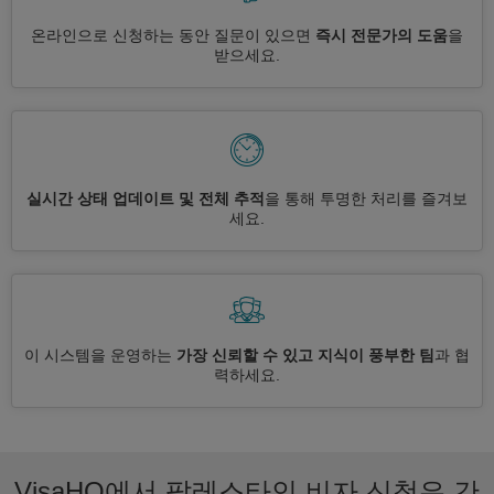
온라인으로 신청하는 동안 질문이 있으면
즉시 전문가의 도움
을
받으세요.
실시간 상태 업데이트 및 전체 추적
을 통해 투명한 처리를 즐겨보
세요.
이 시스템을 운영하는
가장 신뢰할 수 있고 지식이 풍부한 팀
과 협
력하세요.
VisaHQ에서 팔레스타인 비자 신청은 간