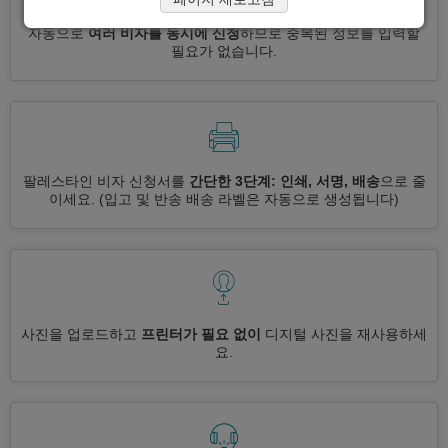
자동으로
여러 비자를 동시에 신청
하므로 중복된 정보를 입력할
필요가 없습니다.
팔레스타인 비자 신청서를
간단한 3단계: 인쇄, 서명, 배송
으로 줄
이세요.
(입고 및 반송 배송 라벨은 자동으로 생성됩니다)
사진을 업로드하고
프린터가 필요 없이
디지털 사진을 재사용하세
요.