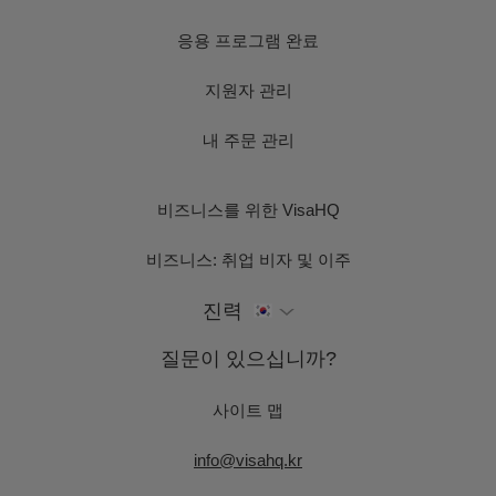
응용 프로그램 완료
지원자 관리
내 주문 관리
비즈니스를 위한 VisaHQ
비즈니스: 취업 비자 및 이주
진력
질문이 있으십니까?
사이트 맵
info@visahq.kr