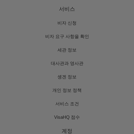
서비스
비자 신청
비자 요구 사항을 확인
세관 정보
대사관과 영사관
솅겐 정보
개인 정보 정책
서비스 조건
VisaHQ 점수
계정