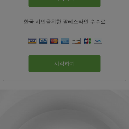
한국
시민을위한 팔레스타인
수수료
시작하기