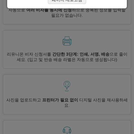
자동으로
여러 비자를 동시에 신청
하므로 중복된 정보를 입력할
필요가 없습니다.
리유니온 비자 신청서를
간단한 3단계: 인쇄, 서명, 배송
으로 줄이
세요.
(입고 및 반송 배송 라벨은 자동으로 생성됩니다)
사진을 업로드하고
프린터가 필요 없이
디지털 사진을 재사용하세
요.