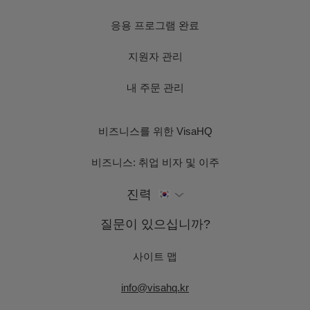
응용 프로그램 완료
지원자 관리
내 주문 관리
비즈니스를 위한 VisaHQ
비즈니스: 취업 비자 및 이주
진력
질문이 있으십니까?
사이트 맵
info@visahq.kr