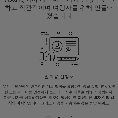
하고 직관적이며 여행자를 위해 만들어
졌습니다
일회용 신청서
우리는 당신에게 반복적인 정보 입력을 요청하지 않을 것입니다. 입력
한 모든 데이터는 안전하게 보관되어 향후 사용을 위해 저장됩니다.
다른 비자를 신청하더라도, 이것이 당신이 볼
리유니온 비자 신청 양
식의 마지막
입니다. 그리고 이것을 사용하는 것은 정말 쉬워요.