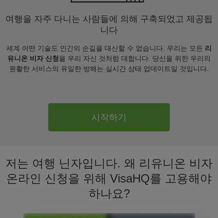
여행을 자주 다니는 사람들에 의해 구축되었고 제공됩
니다
세계 어떤 기술도 인간의 손길을 대신할 수 없습니다. 우리는 모든
리
유니온 비자 신청
을 우리 자신 것처럼 대합니다. 당신을 위한 우리의
원활한 서비스의 유일한 방해는 실시간 상태 업데이트일 것입니다.
시작하기
저는 여행 닌자입니다. 왜 리유니온 비자
온라인 신청을 위해 VisaHQ를 고용해야
하나요?