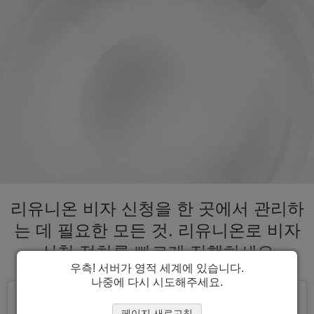
리유니온 비자 신청을 한 곳에서 관리하
는 데 필요한 모든 것. 리유니온로 비자
신청 절차를 빠르게 진행하세요
우측! 서버가 영적 세계에 있습니다.
나중에 다시 시도해주세요.
페이지 새로고침