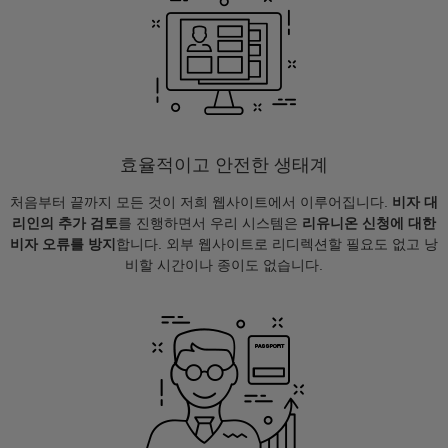
효율적이고 안전한 생태계
처음부터 끝까지 모든 것이 저희 웹사이트에서 이루어집니다.
비자 대
리인의 추가 검토
를 진행하면서 우리 시스템은
리유니온 신청에 대한
비자 오류를 방지
합니다. 외부 웹사이트로 리디렉션할 필요도 없고 낭
비할 시간이나 종이도 없습니다.