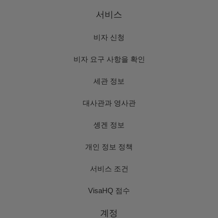
서비스
비자 신청
비자 요구 사항을 확인
세관 정보
대사관과 영사관
솅겐 정보
개인 정보 정책
서비스 조건
VisaHQ 점수
계정