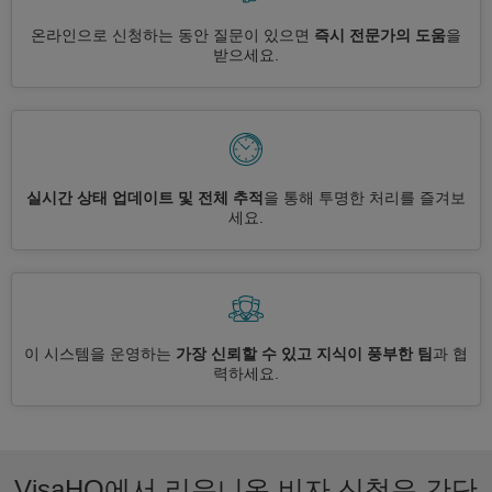
온라인으로 신청하는 동안 질문이 있으면
즉시 전문가의 도움
을
받으세요.
실시간 상태 업데이트 및 전체 추적
을 통해 투명한 처리를 즐겨보
세요.
이 시스템을 운영하는
가장 신뢰할 수 있고 지식이 풍부한 팀
과 협
력하세요.
VisaHQ에서 리유니온 비자 신청은 간단