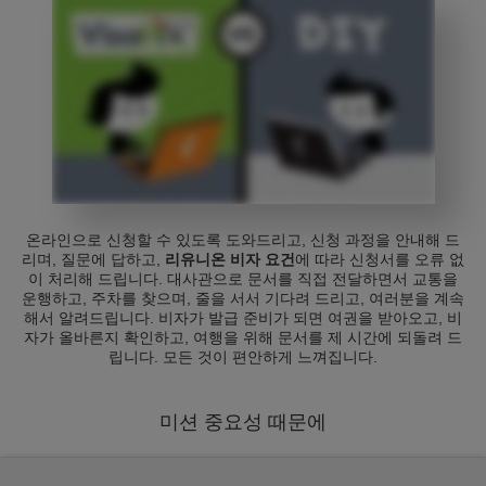
온라인으로 신청할 수 있도록 도와드리고, 신청 과정을 안내해 드
리며, 질문에 답하고,
리유니온 비자 요건
에 따라 신청서를 오류 없
이 처리해 드립니다. 대사관으로 문서를 직접 전달하면서 교통을
운행하고, 주차를 찾으며, 줄을 서서 기다려 드리고, 여러분을 계속
해서 알려드립니다. 비자가 발급 준비가 되면 여권을 받아오고, 비
자가 올바른지 확인하고, 여행을 위해 문서를 제 시간에 되돌려 드
립니다. 모든 것이 편안하게 느껴집니다.
미션 중요성 때문에