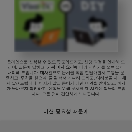
온라인으로 신청할 수 있도록 도와드리고, 신청 과정을 안내해 드
리며, 질문에 답하고,
가봉 비자 요건
에 따라 신청서를 오류 없이
처리해 드립니다. 대사관으로 문서를 직접 전달하면서 교통을 운
행하고, 주차를 찾으며, 줄을 서서 기다려 드리고, 여러분을 계속해
서 알려드립니다. 비자가 발급 준비가 되면 여권을 받아오고, 비자
가 올바른지 확인하고, 여행을 위해 문서를 제 시간에 되돌려 드립
니다. 모든 것이 편안하게 느껴집니다.
미션 중요성 때문에