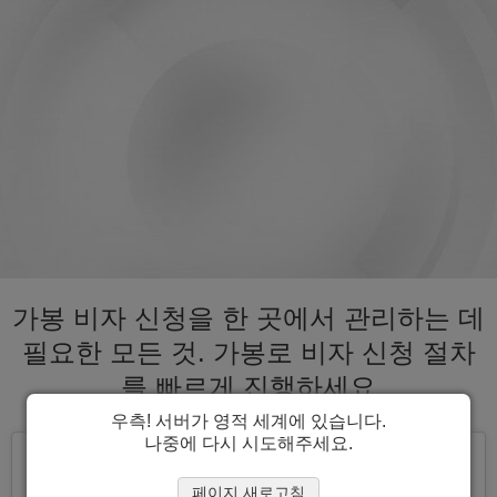
가봉 비자 신청을 한 곳에서 관리하는 데
필요한 모든 것. 가봉로 비자 신청 절차
를 빠르게 진행하세요
우측! 서버가 영적 세계에 있습니다.
나중에 다시 시도해주세요.
페이지 새로고침