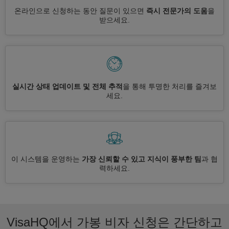
온라인으로 신청하는 동안 질문이 있으면
즉시 전문가의 도움
을
받으세요.
실시간 상태 업데이트 및 전체 추적
을 통해 투명한 처리를 즐겨보
세요.
이 시스템을 운영하는
가장 신뢰할 수 있고 지식이 풍부한 팀
과 협
력하세요.
VisaHQ에서 가봉 비자 신청은 간단하고