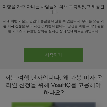
여행을 자주 다니는 사람들에 의해 구축되었고 제공됩
니다
세계 어떤 기술도 인간의 손길을 대신할 수 없습니다. 우리는 모든
가
봉 비자 신청
을 우리 자신 것처럼 대합니다. 당신을 위한 우리의 원활
한 서비스의 유일한 방해는 실시간 상태 업데이트일 것입니다.
시작하기
저는 여행 닌자입니다. 왜 가봉 비자 온
라인 신청을 위해 VisaHQ를 고용해야
하나요?