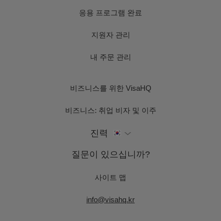
응용 프로그램 완료
지원자 관리
내 주문 관리
비즈니스를 위한 VisaHQ
비즈니스: 취업 비자 및 이주
진력
질문이 있으십니까?
사이트 맵
info@visahq.kr