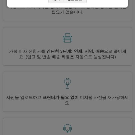
자동으로
여러 비자를 동시에 신청
하므로 중복된 정보를 입력할
필요가 없습니다.
가봉 비자 신청서를
간단한 3단계: 인쇄, 서명, 배송
으로 줄이세
요.
(입고 및 반송 배송 라벨은 자동으로 생성됩니다)
사진을 업로드하고
프린터가 필요 없이
디지털 사진을 재사용하세
요.