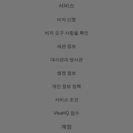
서비스
비자 신청
비자 요구 사항을 확인
세관 정보
대사관과 영사관
솅겐 정보
개인 정보 정책
서비스 조건
VisaHQ 점수
계정