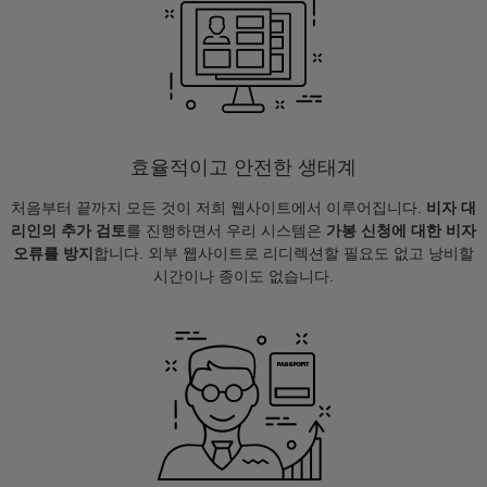
효율적이고 안전한 생태계
처음부터 끝까지 모든 것이 저희 웹사이트에서 이루어집니다.
비자 대
리인의 추가 검토
를 진행하면서 우리 시스템은
가봉 신청에 대한 비자
오류를 방지
합니다. 외부 웹사이트로 리디렉션할 필요도 없고 낭비할
시간이나 종이도 없습니다.