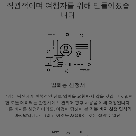
직관적이며 여행자를 위해 만들어졌습
니다
일회용 신청서
우리는 당신에게 반복적인 정보 입력을 요청하지 않을 것입니다. 입력
한 모든 데이터는 안전하게 보관되어 향후 사용을 위해 저장됩니다.
다른 비자를 신청하더라도, 이것이 당신이 볼
가봉 비자 신청 양식의
마지막
입니다. 그리고 이것을 사용하는 것은 정말 쉬워요.