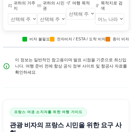
귀하의 거주
귀하의 시민
여행 목적
목적지로 검
지
권
색
비자 불필요
전자비자 / ESTA / 도착 비자
종이 비자
이 정보는 일반적인 참고용이며 발표 시점을 기준으로 최신입
니다. 여행 준비 전에 항상 공식 정부 사이트 및 항공사 자료를
확인하세요.
프랑스
여권 소지자를 위한 여행 가이드
관광 비자
의
프랑스
시민을 위한 요구 사