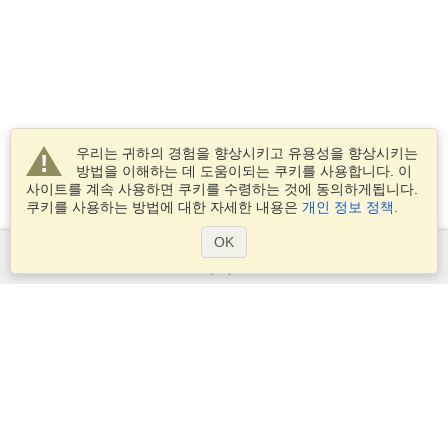
우리는 귀하의 경험을 향상시키고 유용성을 향상시키는
방법을 이해하는 데 도움이되는 쿠키를 사용합니다. 이
사이트를 계속 사용하면 쿠키를 수령하는 것에 동의하게됩니다.
쿠키를 사용하는 방법에 대한 자세한 내용은
개인 정보 정책
.
OK
서비스
비자 신청
비자 요구 사항을 확인
세관 정보
대사관과 영사관