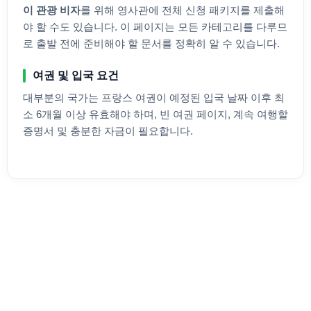
이 관광 비자
를 위해 영사관에 전체 신청 패키지를 제출해
야 할 수도 있습니다. 이 페이지는 모든 카테고리를 다루므
로 출발 전에 준비해야 할 문서를 정확히 알 수 있습니다.
여권 및 입국 요건
대부분의 국가는
프랑스
여권이 예정된 입국 날짜 이후 최
소 6개월 이상 유효해야 하며, 빈 여권 페이지, 계속 여행할
증명서 및 충분한 자금이 필요합니다.