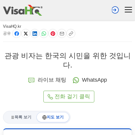
VisaHQ.kr
공유
관광 비자는 한국의 시민을 위한 것입니
다.
라이브 채팅
WhatsApp
전화 걸기 클릭
목록 보기
지도 보기