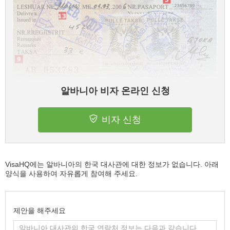
알바니아 비자 온라인 신청
비자 신청
VisaHQ에는 알바니아의 한국 대사관에 대한 정보가 없습니다. 아래
양식을 사용하여 자유롭게 참여해 주세요.
제안을 해주세요