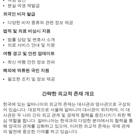
여권 갱신
분실 여권 재발급
외국인 비자 발급
다양한 비자 종류와 관련 정보 제공
법적 및 의료 비상시 지원
법률 상담 및 변호사 소개
의료 서비스 안내 및 지원
여행 경고 및 안전 업데이트
최신 여행 안전 정보 전파
해외에 억류된 국민 지원
필요한 조치 및 정보 제공
간략한 외교적 존재 개요
한국에 있는 알바니아의 외교적 존재는 대사관과 영사관으로 구성되
어 있습니다. 대표적으로 서울에 알바니아 대사관이 위치하며, 이 대
사관은 두 나라 간의 외교 관계 및 경제적 협력을 증진시키기 위한 핵
심 역할을 합니다. 알바니아는 한국과의 다양한 분야에서의 협력을 통
해 양국의 관계를 강화하고 있으며, 이러한 외교적 존재는 국제 관계
의 발전에 중요한 기여를 하고 있습니다.