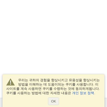
우리는 귀하의 경험을 향상시키고 유용성을 향상시키는
방법을 이해하는 데 도움이되는 쿠키를 사용합니다. 이
사이트를 계속 사용하면 쿠키를 수령하는 것에 동의하게됩니다.
쿠키를 사용하는 방법에 대한 자세한 내용은
개인 정보 정책
.
OK