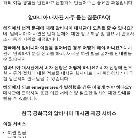
하의 여행 경험을 안전하고 원활하게 만들어주는 중요한 과정입니다.
알바니아 대사관 자주 묻는 질문(FAQ)
해외에서 법적 문제에 대해 알바니아 대사관이 도움을 줄 수 있나요?
네, 알바니아 대사관은 법적 문제에 대한 정보 제공 및 필요 시 변호사
소개 등의 지원을 제공합니다.
한국에서 알바니아 여권을 잃어버린 경우 어떻게 해야 하나요?
대사
관에 연락하여 분실 신고를 하고, 새로운 여권 발급 절차를 안내받을
수 있습니다.
알바니아 대사관에서 비자 신청은 어떻게 하나요?
비자 신청에 필요
한 서류와 절차에 대한 정보를 대사관 웹사이트에서 확인하시거나 직
접 방문하여 안내받을 수 있습니다.
해외에서 의료 emergencies가 발생했을 경우 어떻게 해야 하나요?
대사관에 연락하여 응급 의료 서비스 및 필요한 절차에 대한 안내를
받을 수 있습니다.
한국 공화국의 알바니아 대사관 제공 서비스
여권 서비스
여권 발급