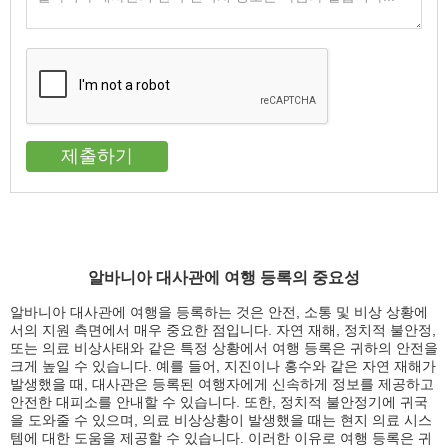
알바니아 대사관에 여행 등록의 중요성
알바니아 대사관에 여행을 등록하는 것은 안전, 소통 및 비상 상황에
서의 지원 측면에서 매우 중요한 점입니다. 자연 재해, 정치적 불안정,
또는 의료 비상사태와 같은 특정 상황에서 여행 등록은 귀하의 안전을
크게 높일 수 있습니다. 예를 들어, 지진이나 홍수와 같은 자연 재해가
발생했을 때, 대사관은 등록된 여행자에게 신속하게 정보를 제공하고
안전한 대피소를 안내할 수 있습니다. 또한, 정치적 불안정기에 귀국
을 도와줄 수 있으며, 의료 비상상황이 발생했을 때는 현지 의료 시스
템에 대한 도움을 제공할 수 있습니다. 이러한 이유로 여행 등록은 귀