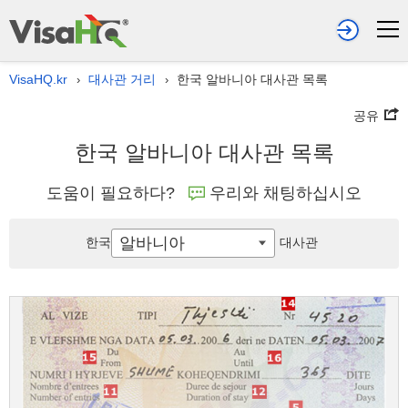
VisaHQ.kr
대사관 거리
한국 알바니아 대사관 목록
›
›
공유
한국 알바니아 대사관 목록
도움이 필요하다?
우리와 채팅하십시오
알바니아
한국
대사관