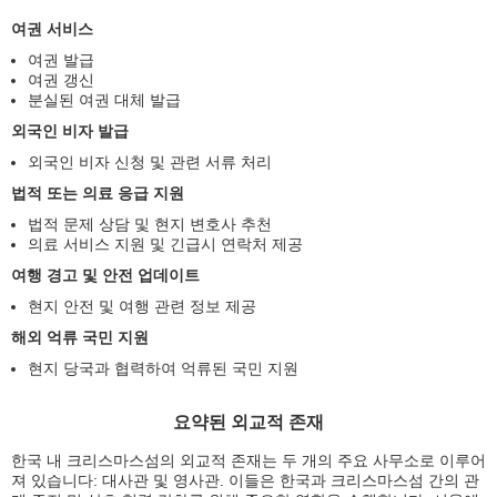
여권 서비스
여권 발급
여권 갱신
분실된 여권 대체 발급
외국인 비자 발급
외국인 비자 신청 및 관련 서류 처리
법적 또는 의료 응급 지원
법적 문제 상담 및 현지 변호사 추천
의료 서비스 지원 및 긴급시 연락처 제공
여행 경고 및 안전 업데이트
현지 안전 및 여행 관련 정보 제공
해외 억류 국민 지원
현지 당국과 협력하여 억류된 국민 지원
요약된 외교적 존재
한국 내 크리스마스섬의 외교적 존재는 두 개의 주요 사무소로 이루어
져 있습니다: 대사관 및 영사관. 이들은 한국과 크리스마스섬 간의 관