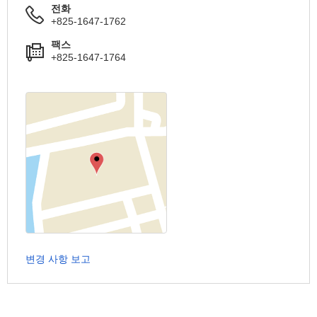
전화
+825-1647-1762
팩스
+825-1647-1764
변경 사항 보고