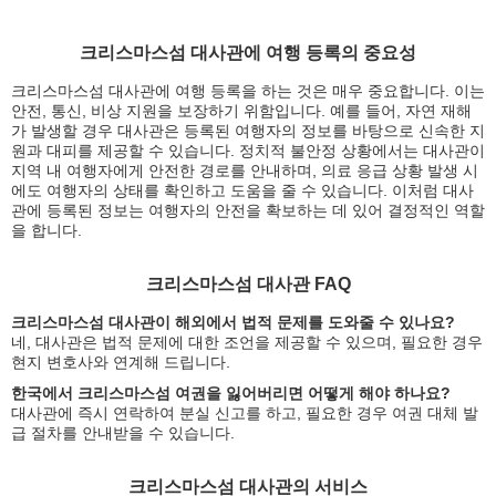
크리스마스섬 대사관에 여행 등록의 중요성
크리스마스섬 대사관에 여행 등록을 하는 것은 매우 중요합니다. 이는
안전, 통신, 비상 지원을 보장하기 위함입니다. 예를 들어, 자연 재해
가 발생할 경우 대사관은 등록된 여행자의 정보를 바탕으로 신속한 지
원과 대피를 제공할 수 있습니다. 정치적 불안정 상황에서는 대사관이
지역 내 여행자에게 안전한 경로를 안내하며, 의료 응급 상황 발생 시
에도 여행자의 상태를 확인하고 도움을 줄 수 있습니다. 이처럼 대사
관에 등록된 정보는 여행자의 안전을 확보하는 데 있어 결정적인 역할
을 합니다.
크리스마스섬 대사관 FAQ
크리스마스섬 대사관이 해외에서 법적 문제를 도와줄 수 있나요?
네, 대사관은 법적 문제에 대한 조언을 제공할 수 있으며, 필요한 경우
현지 변호사와 연계해 드립니다.
한국에서 크리스마스섬 여권을 잃어버리면 어떻게 해야 하나요?
대사관에 즉시 연락하여 분실 신고를 하고, 필요한 경우 여권 대체 발
급 절차를 안내받을 수 있습니다.
크리스마스섬 대사관의 서비스