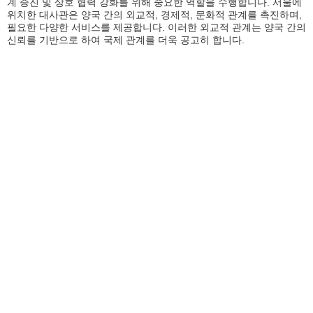
계 증진 및 상호 협력 강화를 위해 중요한 역할을 수행합니다. 서울에
위치한 대사관은 양국 간의 외교적, 경제적, 문화적 관계를 촉진하며,
필요한 다양한 서비스를 제공합니다. 이러한 외교적 관계는 양국 간의
신뢰를 기반으로 하여 국제 관계를 더욱 공고히 합니다.