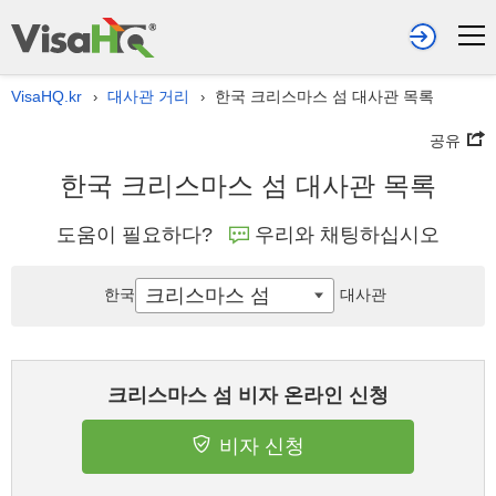
VisaHQ.kr
대사관 거리
한국 크리스마스 섬 대사관 목록
›
›
공유
한국 크리스마스 섬 대사관 목록
도움이 필요하다?
우리와 채팅하십시오
크리스마스 섬
한국
대사관
크리스마스 섬 비자 온라인 신청
비자 신청