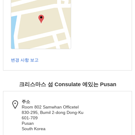
변경 사항 보고
크리스마스 섬 Consulate 에있는 Pusan
주소
Room 802 Samwhan Officetel
830-295, Bumil 2-dong Dong-Ku
601-709
Pusan
South Korea