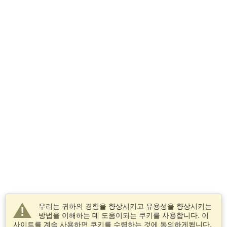
우리는 귀하의 경험을 향상시키고 유용성을 향상시키는
방법을 이해하는 데 도움이되는 쿠키를 사용합니다. 이
사이트를 계속 사용하면 쿠키를 수령하는 것에 동의하게됩니다.