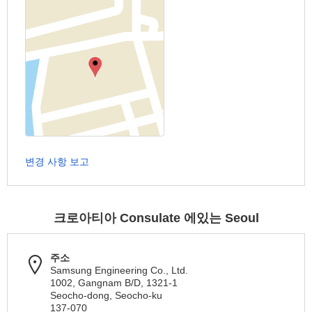
변경 사항 보고
크로아티아 Consulate 에있는 Seoul
주소
Samsung Engineering Co., Ltd.
1002, Gangnam B/D, 1321-1
Seocho-dong, Seocho-ku
137-070