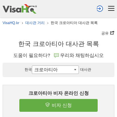
VisaHQ.kr
대사관 거리
한국 크로아티아 대사관 목록
›
›
공유
한국 크로아티아 대사관 목록
도움이 필요하다?
우리와 채팅하십시오
크로아티아
한국
대사관
크로아티아 비자 온라인 신청
비자 신청