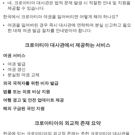
네, 크로아티아 대사관은 법적 문제 발생 시 적절한 안내 및 지원을
제공할 수 있습니다.
한국에서 크로아티아 여권을 잃어버리면 어떻게 해야 하나요?
여권을 잃어버린 경우 즉시 대사관에 연락하여 분실 신고하고 필요
한 대체 여권 발급 절차를 안내받아야 합니다.
크로아티아 대사관에서 제공하는 서비스
여권 서비스
여권 발급
여권 갱신
분실된 여권 교체
외국 국적자를 위한 비자 발급
법률 또는 의료 비상 지원
여행 경고 및 안전 업데이트 제공
해외 구금된 국민 지원
크로아티아의 외교적 존재 요약
한국에 있는 크로아티아의 외교적 존재는 주한 크로아티아 대사관을