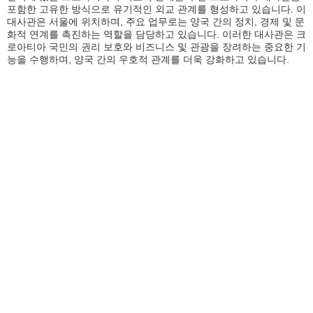
포함한 고유한 방식으로 유기적인 외교 관계를 형성하고 있습니다. 이
대사관은 서울에 위치하며, 주요 업무로는 양국 간의 정치, 경제 및 문
화적 연계를 촉진하는 역할을 담당하고 있습니다. 이러한 대사관은 크
로아티아 국민의 권리 보호와 비즈니스 및 관광을 장려하는 중요한 기
능을 수행하며, 양국 간의 우호적 관계를 더욱 강화하고 있습니다.