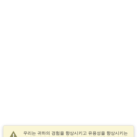
우리는 귀하의 경험을 향상시키고 유용성을 향상시키는