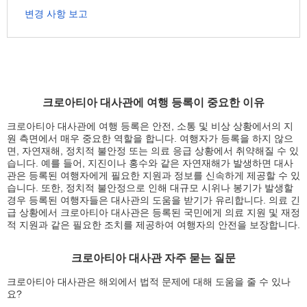
변경 사항 보고
크로아티아 대사관에 여행 등록이 중요한 이유
크로아티아 대사관에 여행 등록은 안전, 소통 및 비상 상황에서의 지
원 측면에서 매우 중요한 역할을 합니다. 여행자가 등록을 하지 않으
면, 자연재해, 정치적 불안정 또는 의료 응급 상황에서 취약해질 수 있
습니다. 예를 들어, 지진이나 홍수와 같은 자연재해가 발생하면 대사
관은 등록된 여행자에게 필요한 지원과 정보를 신속하게 제공할 수 있
습니다. 또한, 정치적 불안정으로 인해 대규모 시위나 봉기가 발생할
경우 등록된 여행자들은 대사관의 도움을 받기가 유리합니다. 의료 긴
급 상황에서 크로아티아 대사관은 등록된 국민에게 의료 지원 및 재정
적 지원과 같은 필요한 조치를 제공하여 여행자의 안전을 보장합니다.
크로아티아 대사관 자주 묻는 질문
크로아티아 대사관은 해외에서 법적 문제에 대해 도움을 줄 수 있나
요?