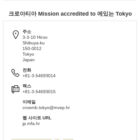
크로아티아 Mission accredited to 에있는 Tokyo
주소
3-3-10 Hiroo
Shibuya-ku
150-0012
Tokyo
Japan
전화
+81-3-54693014
팩스
+81-3-54693015
이메일
croemb.tokyo@mvep.hr
웹 사이트 URL
jp.mfa.hr