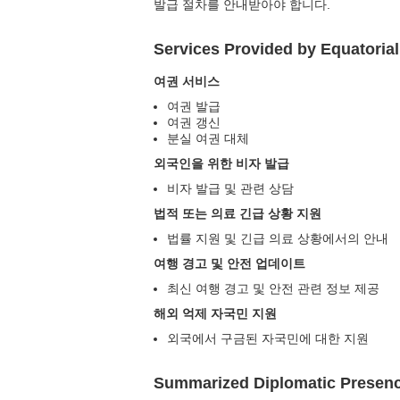
발급 절차를 안내받아야 합니다.
Services Provided by Equatoria
여권 서비스
여권 발급
여권 갱신
분실 여권 대체
외국인을 위한 비자 발급
비자 발급 및 관련 상담
법적 또는 의료 긴급 상황 지원
법률 지원 및 긴급 의료 상황에서의 안내
여행 경고 및 안전 업데이트
최신 여행 경고 및 안전 관련 정보 제공
해외 억제 자국민 지원
외국에서 구금된 자국민에 대한 지원
Summarized Diplomatic Presen