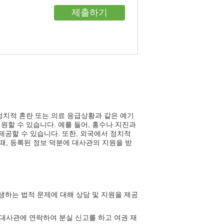
정치적 혼란 또는 의료 응급상황과 같은 예기
원할 수 있습니다. 예를 들어, 홍수나 지진과
제공할 수 있습니다. 또한, 외국에서 정치적
때, 등록된 정보 덕분에 대사관의 지원을 받
생하는 법적 문제에 대해 상담 및 지원을 제공
 대사관에 연락하여 분실 신고를 하고 여권 재