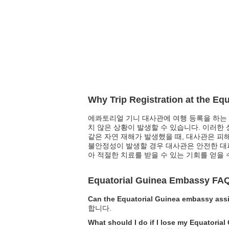
Why Trip Registration at the Eq
에콰토리얼 기니 대사관에 여행 등록을 하는 
치 않은 상황이 발생할 수 있습니다. 이러한
같은 자연 재해가 발생했을 때, 대사관은 피
불안정성이 발생할 경우 대사관은 안전한 대피
아 적절한 치료를 받을 수 있는 기회를 얻을 
Equatorial Guinea Embassy FA
Can the Equatorial Guinea embassy assi
합니다.
What should I do if I lose my Equatorial