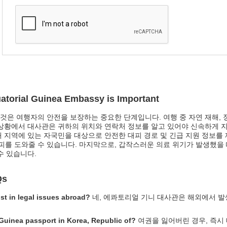
uatorial Guinea Embassy is Important
것은 여행자의 안전을 보장하는 중요한 단계입니다. 여행 중 자연 재해, 
 상황에서 대사관은 귀하의 위치와 연락처 정보를 알고 있어야 신속하게 지
해 지역에 있는 자국민을 대상으로 안전한 대피 경로 및 긴급 지원 정보를 
를 도와줄 수 있습니다. 마지막으로, 갑작스러운 의료 위기가 발생했을 
수 있습니다.
Qs
st in legal issues abroad?
네, 에콰토리얼 기니 대사관은 해외에서 발
 Guinea passport in Korea, Republic of?
여권을 잃어버린 경우, 즉시