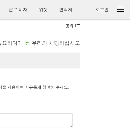
근로 비자
위젯
연락처
로그인
공유
필요하다?
우리와 채팅하십시오
양식을 사용하여 자유롭게 참여해 주세요.