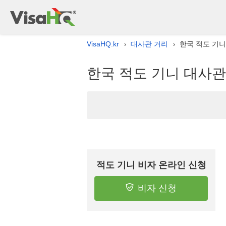
VisaHQ.kr
대사관 거리
한국 적도 기니
›
›
한국 적도 기니 대사관
적도 기니 비자 온라인 신청
비자 신청