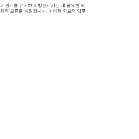
교 관계를 유지하고 발전시키는 데 중요한 역
문화적 교류를 지원합니다. 이러한 외교적 임무