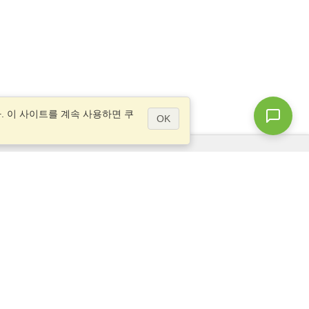
 이 사이트를 계속 사용하면 쿠
OK
질문이 있으십니까?
사이트 맵
info@visahq.kr
gu,