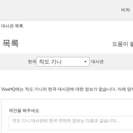
비자
 대사관 목록
 목록
도움이 
적도 기니
한국
대사관
VisaHQ에는 적도 기니의 한국 대사관에 대한 정보가 없습니다. 아래 
제안을 해주세요