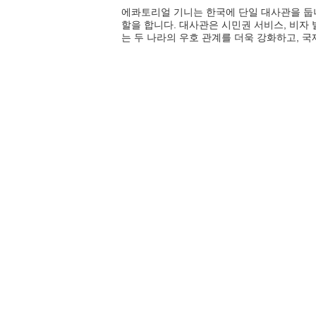
에콰토리얼 기니는 한국에 단일 대사관을 둡니
할을 합니다. 대사관은 시민권 서비스, 비자
는 두 나라의 우호 관계를 더욱 강화하고, 