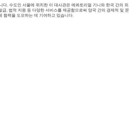
다. 수도인 서울에 위치한 이 대사관은 에콰토리얼 기니와 한국 간의 외
 발급, 법적 지원 등 다양한 서비스를 제공함으로써 양국 간의 경제적 및 
국제 협력을 도모하는 데 기여하고 있습니다.