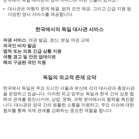
대사관은 여행자 문제 해결, 법적 조언 제공, 그리고 긴급 지원 등
다양한 영사 서비스를 제공합니다.
한국에서의 독일 대사관 서비스
여권 서비스
: 여권 발급, 갱신, 분실 여권 교체
외국인 비자 발급
법적 또는 의료 긴급 상황 지원
여행 경고 및 안전 업데이트
해외 구금된 국민 지원
독일의 외교적 존재 요약
한국에서 독일은 주요 도시인 서울과 부산에 각각 대사관과 총영사관
을 운영하고 있습니다. 이러한 외교 임무는 독일과 한국 간의 상호 협
력과 관계를 증진시키며, 상업, 문화, 과학 분야에서의 협력을 촉진합
니다. 대사관은 양국 간의 원활한 소통을 지원하고, 주요 이슈에 대한
협의를 통해 국제 관계를 강화하는 중요한 역할을 합니다.