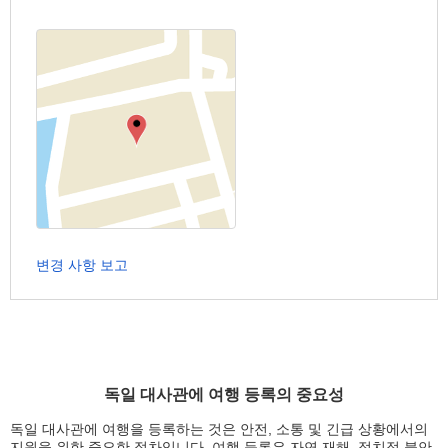
변경 사항 보고
독일 대사관에 여행 등록의 중요성
독일 대사관에 여행을 등록하는 것은 안전, 소통 및 긴급 상황에서의
지원을 위한 중요한 절차입니다. 여행 등록은 자연 재해, 정치적 불안,