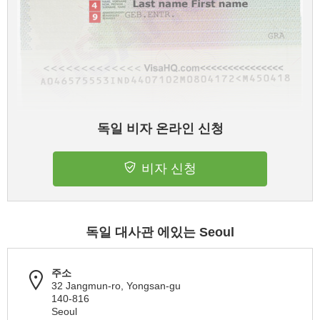
독일 비자 온라인 신청
비자 신청
독일 대사관 에있는 Seoul
주소
32 Jangmun-ro, Yongsan-gu
140-816
Seoul