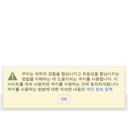
우리는 귀하의 경험을 향상시키고 유용성을 향상시키는
방법을 이해하는 데 도움이되는 쿠키를 사용합니다. 이
사이트를 계속 사용하면 쿠키를 수령하는 것에 동의하게됩니다.
쿠키를 사용하는 방법에 대한 자세한 내용은
개인 정보 정책
.
OK
서비스
비자 신청