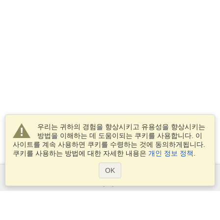
우리는 귀하의 경험을 향상시키고 유용성을 향상시키는
방법을 이해하는 데 도움이되는 쿠키를 사용합니다. 이
사이트를 계속 사용하면 쿠키를 수령하는 것에 동의하게됩니다.
쿠키를 사용하는 방법에 대한 자세한 내용은
개인 정보 정책
.
OK
서비스
비자 신청