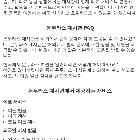
줍니다. 의료 응급 상황에서는 대사관이 현지 의료 서비스와 연결해
주고, 필요할 경우 병원으로의 안전한 이동을 지원합니다. 이러한 경
우 등록된 여행자는 더욱 신속하고 효율적으로 지원받을 수 있습니다.
온두라스 대사관 FAQ
온두라스 대사관은 해외에서 법적 문제에 대한 도움을 줄 수 있나요?
네, 온두라스 대사관은 해외에서 법적 문제에 대한 상담 및 지원을 제
공할 수 있습니다. 변호사 추천과 같은 기본적인 도움을 받을 수 있습
니다.
한국에서 온두라스 여권을 잃어버리면 어떻게 해야 하나요?
여권을 잃어버렸다면 즉시 온두라스 대사관에 신고하여 분실 신고를
하고, 새 여권 발급 절차를 받으면 됩니다.
온두라스 대사관에서 제공하는 서비스
여권 서비스
여권 발급
여권 갱신
분실 여권 대체
외국인 비자 발급
외국인을 위한 비자 발급 서비스