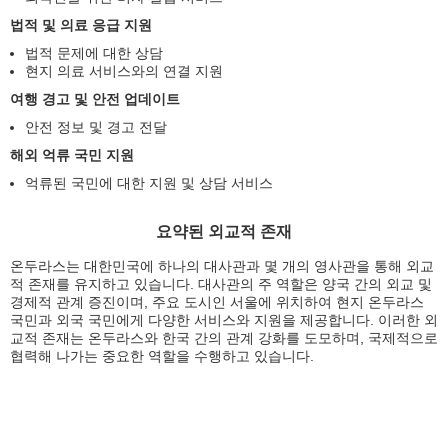
법적 및 의료 응급 지원
법적 문제에 대한 상담
현지 의료 서비스와의 연결 지원
여행 경고 및 안전 업데이트
안전 정보 및 경고 전달
해외 억류 국민 지원
억류된 국민에 대한 지원 및 상담 서비스
요약된 외교적 존재
온두라스는 대한민국에 하나의 대사관과 몇 개의 영사관을 통해 외교
적 존재를 유지하고 있습니다. 대사관의 주 역할은 양국 간의 외교 및
경제적 관계 증진이며, 주요 도시인 서울에 위치하여 현지 온두라스
국민과 외국 국민에게 다양한 서비스와 지원을 제공합니다. 이러한 외
교적 존재는 온두라스와 한국 간의 관계 강화를 도모하며, 국제적으로
협력해 나가는 중요한 역할을 수행하고 있습니다.