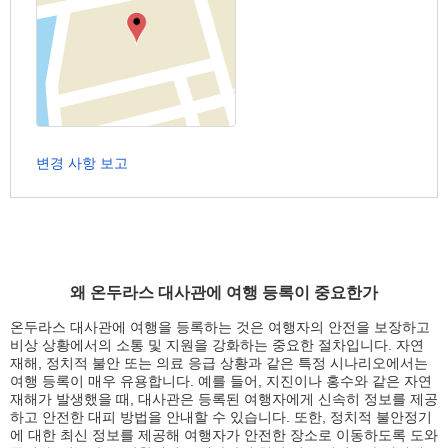
변경 사항 보고
왜 온두라스 대사관에 여행 등록이 중요한가
온두라스 대사관에 여행을 등록하는 것은 여행자의 안전을 보장하고
비상 상황에서의 소통 및 지원을 강화하는 중요한 절차입니다. 자연
재해, 정치적 불안 또는 의료 응급 상황과 같은 특정 시나리오에서는
여행 등록이 매우 유용합니다. 예를 들어, 지진이나 홍수와 같은 자연
재해가 발생했을 때, 대사관은 등록된 여행자에게 신속히 정보를 제공
하고 안전한 대피 방법을 안내할 수 있습니다. 또한, 정치적 불안정기
에 대한 최신 정보를 제공해 여행자가 안전한 장소로 이동하도록 도와