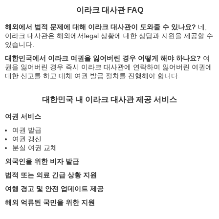
이라크 대사관 FAQ
해외에서 법적 문제에 대해 이라크 대사관이 도와줄 수 있나요?
네,
이라크 대사관은 해외에서legal 상황에 대한 상담과 지원을 제공할 수
있습니다.
대한민국에서 이라크 여권을 잃어버린 경우 어떻게 해야 하나요?
여
권을 잃어버린 경우 즉시 이라크 대사관에 연락하여 잃어버린 여권에
대한 신고를 하고 대체 여권 발급 절차를 진행해야 합니다.
대한민국 내 이라크 대사관 제공 서비스
여권 서비스
여권 발급
여권 갱신
분실 여권 교체
외국인을 위한 비자 발급
법적 또는 의료 긴급 상황 지원
여행 경고 및 안전 업데이트 제공
해외 억류된 국민을 위한 지원