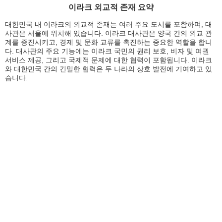
이라크 외교적 존재 요약
대한민국 내 이라크의 외교적 존재는 여러 주요 도시를 포함하며, 대
사관은 서울에 위치해 있습니다. 이라크 대사관은 양국 간의 외교 관
계를 증진시키고, 경제 및 문화 교류를 촉진하는 중요한 역할을 합니
다. 대사관의 주요 기능에는 이라크 국민의 권리 보호, 비자 및 여권
서비스 제공, 그리고 국제적 문제에 대한 협력이 포함됩니다. 이라크
와 대한민국 간의 긴밀한 협력은 두 나라의 상호 발전에 기여하고 있
습니다.