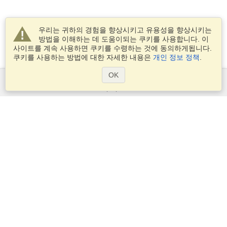
우리는 귀하의 경험을 향상시키고 유용성을 향상시키는
방법을 이해하는 데 도움이되는 쿠키를 사용합니다. 이
사이트를 계속 사용하면 쿠키를 수령하는 것에 동의하게됩니다.
쿠키를 사용하는 방법에 대한 자세한 내용은
개인 정보 정책
.
OK
서비스
비자 신청
비자 요구 사항을 확인
세관 정보
대사관과 영사관
솅겐 정보
개인 정보 정책