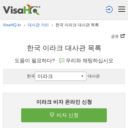
VisaHQ.kr
대사관 거리
한국 이라크 대사관 목록
›
›
공유
한국 이라크 대사관 목록
도움이 필요하다?
우리와 채팅하십시오
이라크
한국
대사관
이라크 비자 온라인 신청
비자 신청