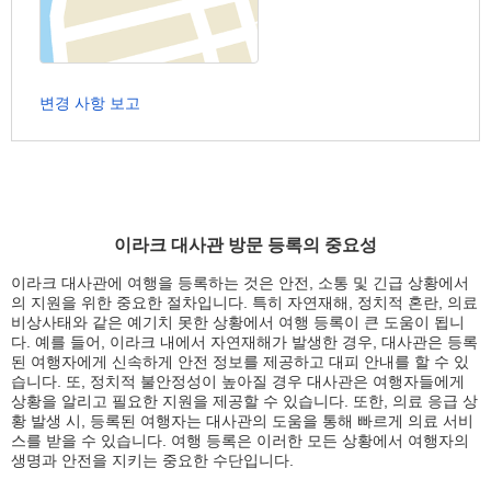
변경 사항 보고
이라크 대사관 방문 등록의 중요성
이라크 대사관에 여행을 등록하는 것은 안전, 소통 및 긴급 상황에서
의 지원을 위한 중요한 절차입니다. 특히 자연재해, 정치적 혼란, 의료
비상사태와 같은 예기치 못한 상황에서 여행 등록이 큰 도움이 됩니
다. 예를 들어, 이라크 내에서 자연재해가 발생한 경우, 대사관은 등록
된 여행자에게 신속하게 안전 정보를 제공하고 대피 안내를 할 수 있
습니다. 또, 정치적 불안정성이 높아질 경우 대사관은 여행자들에게
상황을 알리고 필요한 지원을 제공할 수 있습니다. 또한, 의료 응급 상
황 발생 시, 등록된 여행자는 대사관의 도움을 통해 빠르게 의료 서비
스를 받을 수 있습니다. 여행 등록은 이러한 모든 상황에서 여행자의
생명과 안전을 지키는 중요한 수단입니다.