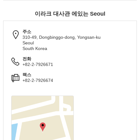
이라크 대사관 에있는 Seoul
주소
310-49, Dongbinggo-dong, Yongsan-ku
Seoul
South Korea
전화
+82-2-7926671
팩스
+82-2-7926674