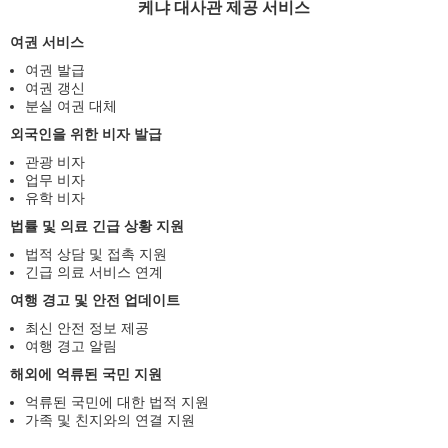
케냐 대사관 제공 서비스
여권 서비스
여권 발급
여권 갱신
분실 여권 대체
외국인을 위한 비자 발급
관광 비자
업무 비자
유학 비자
법률 및 의료 긴급 상황 지원
법적 상담 및 접촉 지원
긴급 의료 서비스 연계
여행 경고 및 안전 업데이트
최신 안전 정보 제공
여행 경고 알림
해외에 억류된 국민 지원
억류된 국민에 대한 법적 지원
가족 및 친지와의 연결 지원