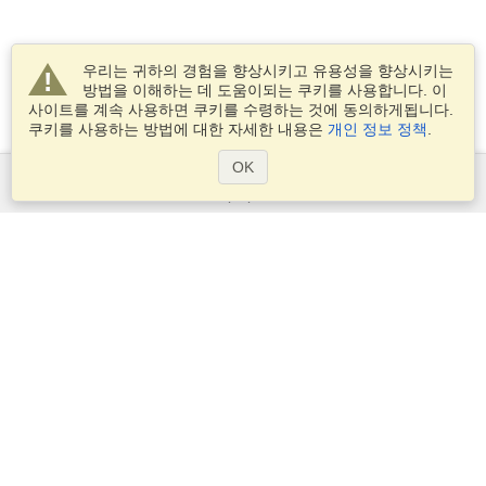
우리는 귀하의 경험을 향상시키고 유용성을 향상시키는
방법을 이해하는 데 도움이되는 쿠키를 사용합니다. 이
사이트를 계속 사용하면 쿠키를 수령하는 것에 동의하게됩니다.
쿠키를 사용하는 방법에 대한 자세한 내용은
개인 정보 정책
.
OK
서비스
비자 신청
비자 요구 사항을 확인
세관 정보
대사관과 영사관
솅겐 정보