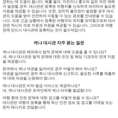
장하는 데 도움이 됩니다. 예를 들어, 지진이나 홍수와 같은 자연 재해
가 발생할 경우, 대사관은 등록된 여행자를 신속하게 파악하여 필요한
지원을 제공할 수 있습니다. 또한, 정치적 불안정이 발생할 경우 대사
관의 도움을 받아 안전하게 이동할 수 있는 경로를 안내받을 수 있습
니다. 의료 긴급 상황에서 등록된 여행자의 위치를 파악함으로써 대사
관은 적시의 의료 지원과 자원을 제공할 수 있습니다. 그러므로 여행
전에 반드시 대사관에 등록하는 것이 필수적입니다.
케냐 대사관 자주 묻는 질문
케냐 대사관은 해외에서 법적 문제에 대해 도움을 줄 수 있나요?
네, 케냐 대사관은 법적 문제에 대한 조언 및 해당 기관과의 연계 지원
을 제공합니다.
한국에서 케냐 여권을 잃어버린 경우 어떻게 해야 하나요?
여권을 잃어버린 경우 즉시 대사관에 신고하고, 필요한 서류를 제출하
여 대체 여권을 신청해야 합니다.
케냐 대사관은 비자 발급 서비스도 제공하나요?
네, 케냐 대사관은 외국인에게 케냐 비자를 발급합니다.
여행 중에 안전 문제에 대한 경고를 어떻게 받을 수 있나요?
대사관은 여행자 등록을 통해 최신 안전 정보 및 경고를 이메일 또는
문자 메시지로 전달합니다.