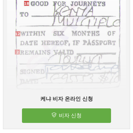
케냐 비자 온라인 신청
비자 신청