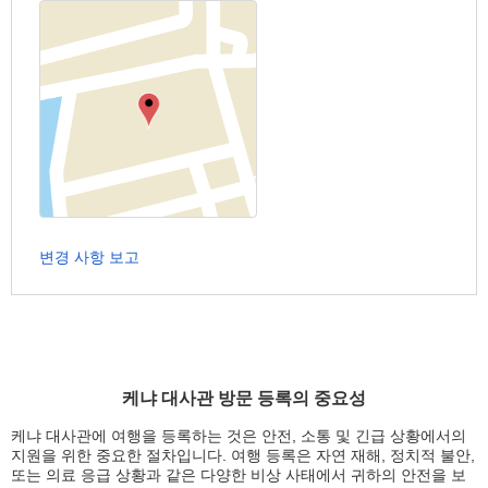
변경 사항 보고
케냐 대사관 방문 등록의 중요성
케냐 대사관에 여행을 등록하는 것은 안전, 소통 및 긴급 상황에서의
지원을 위한 중요한 절차입니다. 여행 등록은 자연 재해, 정치적 불안,
또는 의료 응급 상황과 같은 다양한 비상 사태에서 귀하의 안전을 보