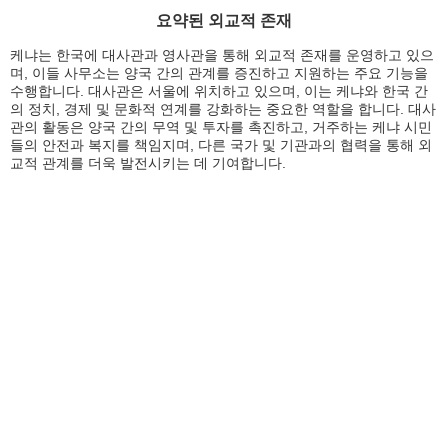
요약된 외교적 존재
케냐는 한국에 대사관과 영사관을 통해 외교적 존재를 운영하고 있으
며, 이들 사무소는 양국 간의 관계를 증진하고 지원하는 주요 기능을
수행합니다. 대사관은 서울에 위치하고 있으며, 이는 케냐와 한국 간
의 정치, 경제 및 문화적 연계를 강화하는 중요한 역할을 합니다. 대사
관의 활동은 양국 간의 무역 및 투자를 촉진하고, 거주하는 케냐 시민
들의 안전과 복지를 책임지며, 다른 국가 및 기관과의 협력을 통해 외
교적 관계를 더욱 발전시키는 데 기여합니다.