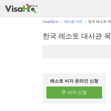
VisaHQ.kr
대사관 거리
한국 레소토 
›
›
한국 레소토 대사관 
레소토 비자 온라인 신청
비자 신청