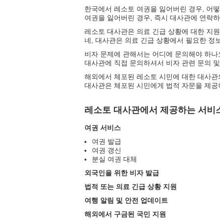
한국에서 레소토 여권을 잃어버린 경우, 어떻
여권을 잃어버린 경우, 즉시 대사관에 연락하
레소토 대사관은 의료 긴급 상황에 대한 지
네, 대사관은 의료 긴급 상황에서 필요한 정보
비자 문제에 관해서는 어디에 문의해야 하나
대사관에 직접 문의하셔서 비자 관련 문의 및
해외에서 체포된 레소토 시민에 대한 대사관
대사관은 체포된 시민에게 법적 자문을 제공
레소토 대사관에서 제공하는 서비
여권 서비스
여권 발급
여권 갱신
분실 여권 대체
외국인을 위한 비자 발급
법적 또는 의료 긴급 상황 지원
여행 알림 및 안전 업데이트
해외에서 구금된 국민 지원