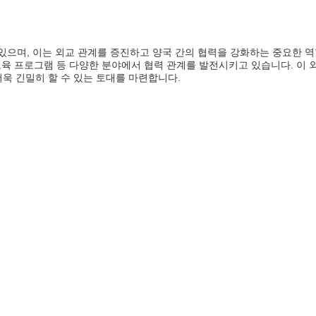
으며, 이는 외교 관계를 증진하고 양국 간의 협력을 강화하는 중요한 역
 교육 프로그램 등 다양한 분야에서 협력 관계를 발전시키고 있습니다. 이
더욱 긴밀히 할 수 있는 토대를 마련합니다.