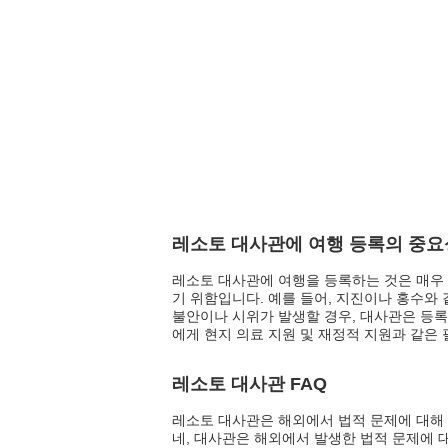
레소토 대사관에 여행 등록의 중요
레소토 대사관에 여행을 등록하는 것은 매우 
기 위함입니다. 예를 들어, 지진이나 홍수와 
불안이나 시위가 발생할 경우, 대사관은 등록
에게 현지 의료 지원 및 재정적 지원과 같은
레소토 대사관 FAQ
레소토 대사관은 해외에서 법적 문제에 대해 
네, 대사관은 해외에서 발생한 법적 문제에 대