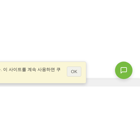
 이 사이트를 계속 사용하면 쿠
OK
질문이 있으십니까?
사이트 맵
info@visahq.kr
gu,