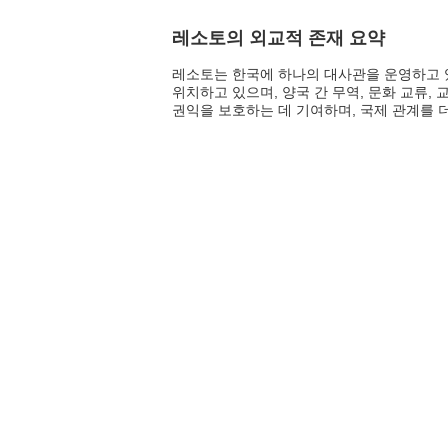
레소토의 외교적 존재 요약
레소토는 한국에 하나의 대사관을 운영하고 있
위치하고 있으며, 양국 간 무역, 문화 교류,
권익을 보호하는 데 기여하며, 국제 관계를 