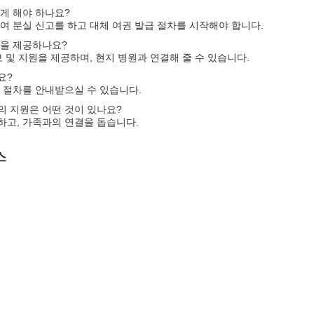
게 해야 하나요?
여 분실 신고를 하고 대체 여권 발급 절차를 시작해야 합니다.
원을 제공하나요?
 및 지원을 제공하며, 현지 병원과 연결해 줄 수 있습니다.
요?
 절차를 안내받으실 수 있습니다.
의 지원은 어떤 것이 있나요?
하고, 가족과의 연결을 돕습니다.
스