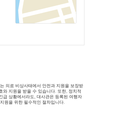
 또는 의료 비상사태에서 안전과 지원을 보장받
호와 지원을 받을 수 있습니다. 또한, 정치적
 긴급 상황에서라도, 대사관은 등록된 여행자
과 지원을 위한 필수적인 절차입니다.