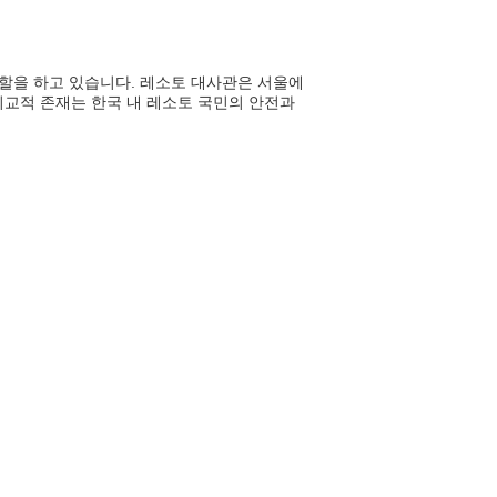
할을 하고 있습니다. 레소토 대사관은 서울에
 외교적 존재는 한국 내 레소토 국민의 안전과