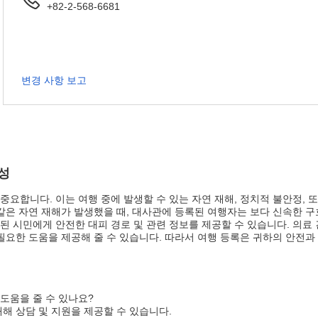
+82-2-568-6681
변경 사항 보고
성
중요합니다. 이는 여행 중에 발생할 수 있는 자연 재해, 정치적 불안정,
같은 자연 재해가 발생했을 때, 대사관에 등록된 여행자는 보다 신속한 구
된 시민에게 안전한 대피 경로 및 관련 정보를 제공할 수 있습니다. 의료
 필요한 도움을 제공해 줄 수 있습니다. 따라서 여행 등록은 귀하의 안전
도움을 줄 수 있나요?
해 상담 및 지원을 제공할 수 있습니다.