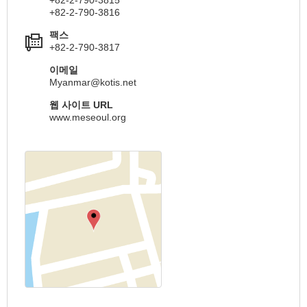
+82-2-790-3816
팩스
+82-2-790-3817
이메일
Myanmar@kotis.net
웹 사이트 URL
www.meseoul.org