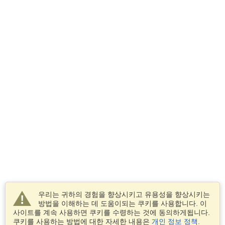
우리는 귀하의 경험을 향상시키고 유용성을 향상시키는
방법을 이해하는 데 도움이되는 쿠키를 사용합니다. 이
사이트를 계속 사용하면 쿠키를 수령하는 것에 동의하게됩니다.
쿠키를 사용하는 방법에 대한 자세한 내용은
개인 정보 정책
.