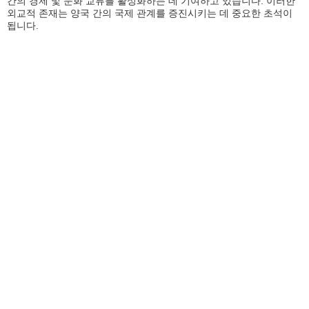
간의 경제 및 문화 교류를 활성화하는 데 기여하고 있습니다. 이러한
외교적 존재는 양국 간의 국제 관계를 증진시키는 데 중요한 초석이
됩니다.