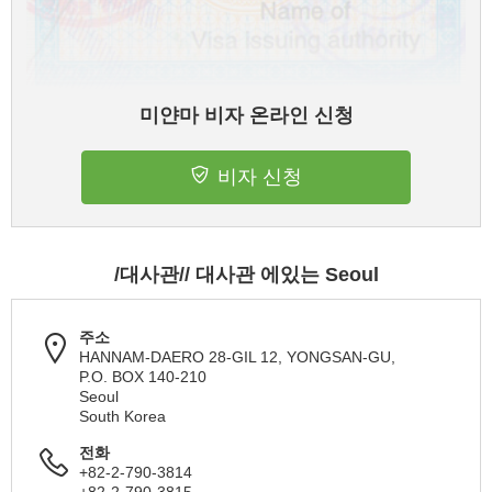
미얀마 비자 온라인 신청
비자 신청
/대사관// 대사관 에있는 Seoul
주소
HANNAM-DAERO 28-GIL 12, YONGSAN-GU,
P.O. BOX 140-210
Seoul
South Korea
전화
+82-2-790-3814
+82-2-790-3815