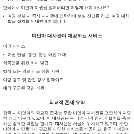
한국에서 미얀마 여권을 잃어버리면 어떻게 해야 하나요?
여권 분실 시 즉시 대사관에 연락하여 분실 신고를 하고, 여권 대체
발급 절차를 안내받아야 합니다.
미얀마 대사관이 제공하는 서비스
여권 서비스
여권 발급, 갱신, 분실 여권 대체
외국인을 위한 비자 발급
법적 또는 의료 긴급 상황 지원
여행 경고 및 안전 정보 업데이트
해외 구금된 국민 지원
외교적 존재 요약
한국 내 미얀마의 외교적 존재는 주한 미얀마 대사관을 포함하여 다양
한 외교 임무가 있으며, 이 대사관은 두 나라 간의 친선과 협력을 촉진
하는 중요한 역할을 합니다. 대사관은 서울에 위치하고 있으며, 주한
미얀마 시민들에게 필요한 다양한 서비스를 제공하고, 한국과 미얀마