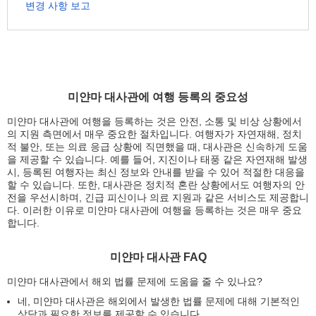
변경 사항 보고
미얀마 대사관에 여행 등록의 중요성
미얀마 대사관에 여행을 등록하는 것은 안전, 소통 및 비상 상황에서
의 지원 측면에서 매우 중요한 절차입니다. 여행자가 자연재해, 정치
적 불안, 또는 의료 응급 상황에 직면했을 때, 대사관은 신속하게 도움
을 제공할 수 있습니다. 예를 들어, 지진이나 태풍 같은 자연재해 발생
시, 등록된 여행자는 최신 정보와 안내를 받을 수 있어 적절한 대응을
할 수 있습니다. 또한, 대사관은 정치적 혼란 상황에서도 여행자의 안
전을 우선시하며, 긴급 피신이나 의료 지원과 같은 서비스도 제공합니
다. 이러한 이유로 미얀마 대사관에 여행을 등록하는 것은 매우 중요
합니다.
미얀마 대사관 FAQ
미얀마 대사관에서 해외 법률 문제에 도움을 줄 수 있나요?
네, 미얀마 대사관은 해외에서 발생한 법률 문제에 대해 기본적인
상담과 필요한 정보를 제공할 수 있습니다.