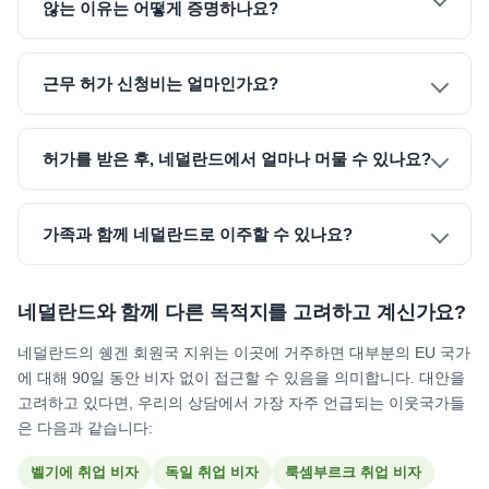
않는 이유는 어떻게 증명하나요?
근무 허가 신청비는 얼마인가요?
허가를 받은 후, 네덜란드에서 얼마나 머물 수 있나요?
가족과 함께 네덜란드로 이주할 수 있나요?
네덜란드와 함께 다른 목적지를 고려하고 계신가요?
네덜란드의 쉥겐 회원국 지위는 이곳에 거주하면 대부분의 EU 국가
에 대해 90일 동안 비자 없이 접근할 수 있음을 의미합니다. 대안을
고려하고 있다면, 우리의 상담에서 가장 자주 언급되는 이웃국가들
은 다음과 같습니다:
벨기에 취업 비자
독일 취업 비자
룩셈부르크 취업 비자