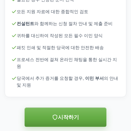
모든 지원 자료에 대한 종합적인 검토
컨설턴트
와 함께하는 신청 절차 안내 및 제출 준비
귀하를 대신하여 작성된 모든 필수 이민 양식
패킷 인쇄 및 적절한 당국에 대한 안전한 배송
프로세스 전반에 걸쳐 온라인 채팅을 통한 실시간 지
원
당국에서 추가 증거를 요청할 경우,
이민 부서
의 안내
및 지원
시작하기