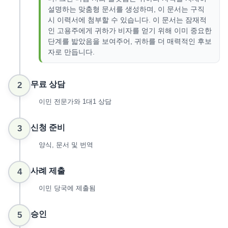
설명하는 맞춤형 문서를 생성하며, 이 문서는 구직
시 이력서에 첨부할 수 있습니다. 이 문서는 잠재적
인 고용주에게 귀하가 비자를 얻기 위해 이미 중요한
단계를 밟았음을 보여주어, 귀하를 더 매력적인 후보
자로 만듭니다.
무료 상담
2
이민 전문가와 1대1 상담
신청 준비
3
양식, 문서 및 번역
사례 제출
4
이민 당국에 제출됨
승인
5