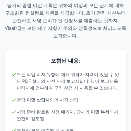
당사의 종합 이민 계획은 귀하의 여정의 모든 단계에 대해
구조화된 컨설턴트 지원을 제공합니다. 초기 전략 세션부터
완전하고 서명 준비가 된 신청서를 제출하는 것까지,
VisaHQ는 모든 세부 사항이 주의와 정확성으로 처리되도록
보장합니다.
포함된 내용:
모든 작업 비자 유형에 대해 귀하가 자격이 있을 수 있
는 PDF 형식의 사전 자격 보고서입니다. 이 보고서를
이력서에 첨부하여 구직 신청 시 사용할 수 있습니다.
전담
이민 상담사
와의 시작 상담
서명 준비 완료된 신청 패키지, 당사의
이민 부서
에서
완전히 검토됨
필요한 경우 인증된 문서 번역