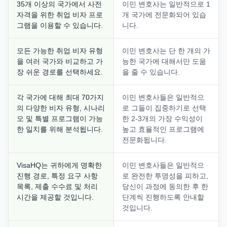
35개 이상의 국가에서 사전
이민 변호사는 일반적으로 1
자격을 위한 취업 비자 프로
개 국가에 전문화되어 있습
그램을 이용할 수 있습니다.
니다.
모든 가능한 취업 비자 유형
이민 변호사는 단 한 개의 가
을 여러 국가와 비교하고 가
능한 국가에 대해서만 도움
장 쉬운 경로를 선택하세요.
을 줄 수 있습니다.
각 국가에 대해 최대 70가지
이민 변호사들은 일반적으
의 다양한 비자 유형, 시나리
로 그들이 집중하기로 선택
오 및 특별 프로그램이 가능
한 2-3개의 가장 수익성이
한 일치를 위해 분석됩니다.
높고 효율적인 프로그램에
전문화됩니다.
VisaHQ는 귀하에게 명확한
이민 변호사들은 일반적으
진행 경로, 특정 요구 사항
로 완전한 투명성을 피하고,
목록, 제출 수수료 및 처리
당신이 과정에 동의한 후 한
시간을 제공할 것입니다.
단계씩 진행하도록 안내할
것입니다.