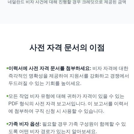
네덜란드 비자 사건에 대해 진행할 경우 크레딧으로 제공된 금액
사전 자격 문서의 이점
이력서에 사전 자격 문서를 첨부하세요:
비자 자격에 대한
즉각적인 명확성을 제공하여 지원서를 강화하고 경쟁에서
두드러질 수 있는 기회를 높이세요.
모든 작업 비자 유형에 대해 귀하가 자격이 있을 수 있는
PDF 형식의 사전 자격 보고서입니다. 이 보고서를 이력서
에 첨부하여 구직 신청 시 사용할 수 있습니다.
가족 비자 옵션:
필요할 경우 가족 구성원이 함께할 수 있
도록 어떤 비자 경로가 있는지 알아보세요.