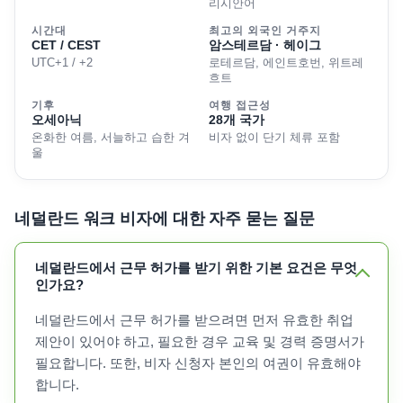
리시안어
시간대
최고의 외국인 거주지
CET / CEST
암스테르담 · 헤이그
UTC+1 / +2
로테르담, 에인트호번, 위트레
흐트
기후
여행 접근성
오세아닉
28개 국가
온화한 여름, 서늘하고 습한 겨
비자 없이 단기 체류 포함
울
네덜란드 워크 비자에 대한 자주 묻는 질문
네덜란드에서 근무 허가를 받기 위한 기본 요건은 무엇
인가요?
네덜란드에서 근무 허가를 받으려면 먼저 유효한 취업
제안이 있어야 하고, 필요한 경우 교육 및 경력 증명서가
필요합니다. 또한, 비자 신청자 본인의 여권이 유효해야
합니다.