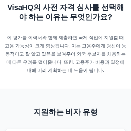
VisaHQ의 사전 자격 심사를 선택해
야 하는 이유는 무엇인가요?
이 평가를 이력서와 함께 제출하면 국제 직업에 지원할 때
고용 가능성이 크게 향상됩니다. 이는 고용주에게 당신이 능
동적이고 잘 알고 있음을 보여주어 외국 후보자를 채용하는
데 따른 우려를 덜어줍니다. 또한, 고용주가 비용과 일정에
대해 미리 계획하는 데 도움이 됩니다.
지원하는 비자 유형