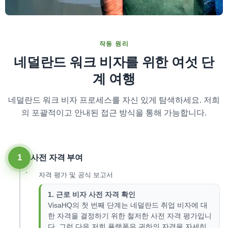
작동 원리
네덜란드 워크 비자를 위한 여섯 단
계 여행
네덜란드 워크 비자 프로세스를 자신 있게 탐색하세요. 저희
의 포괄적이고 안내된 접근 방식을 통해 가능합니다.
1
사전 자격 부여
자격 평가 및 공식 보고서
1. 근로 비자 사전 자격 확인
VisaHQ의 첫 번째 단계는 네덜란드 취업 비자에 대
한 자격을 결정하기 위한 철저한 사전 자격 평가입니
다. 그런 다음 저희 플랫폼은 귀하의 자격을 자세히