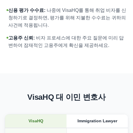
신용 평가 수수료:
나중에 VisaHQ를 통해 취업 비자를 신
청하기로 결정하면, 평가를 위해 지불한 수수료는 귀하의
사건에 적용됩니다.
고용주 신뢰:
비자 프로세스에 대한 주요 질문에 미리 답
변하여 잠재적인 고용주에게 확신을 제공하세요.
VisaHQ 대 이민 변호사
VisaHQ
Immigration Lawyer