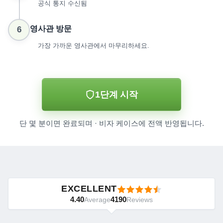
공식 통지 수신됨
영사관 방문
6
가장 가까운 영사관에서 마무리하세요.
1단계 시작
단 몇 분이면 완료되며 · 비자 케이스에 전액 반영됩니다.
EXCELLENT
4.40
4190
Average
Reviews