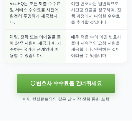
VisaHQ는 모든 제출 수수료
이민 변호사는 일반적으로
및 서비스 수수료를 사전에
시간당 요금을 청구하며, 진
완전히 투명하게 제공합니
행 과정에서 다양한 수수료
다.
를 추가할 것입니다.
채팅, 전화 또는 이메일을 통
매우 적은 수의 이민 변호사
해 24/7 지원이 제공되며, 거
들이 지속적인 요청 지원을
주하는 국가에 관계없이 이
제공합니다. 연락하는 것이
용할 수 있습니다.
어려울 수 있습니다.
변호사 수수료를 건너뛰세요
이민 컨설턴트와의 같은 날 시작 전화 통화 포함