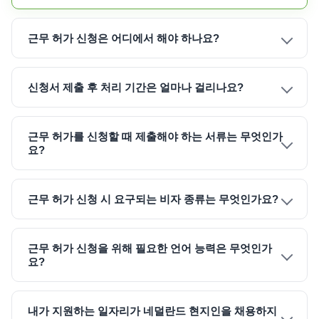
근무 허가 신청은 어디에서 해야 하나요?
신청서 제출 후 처리 기간은 얼마나 걸리나요?
근무 허가를 신청할 때 제출해야 하는 서류는 무엇인가
요?
근무 허가 신청 시 요구되는 비자 종류는 무엇인가요?
근무 허가 신청을 위해 필요한 언어 능력은 무엇인가
요?
내가 지원하는 일자리가 네덜란드 현지인을 채용하지