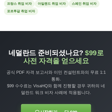
프랑스 취업 비자
아일랜드 취업 비자
스페인 취업 비자
포르투갈 취업 비자
네덜란드 준비되셨나요?
$99로
사전 자격을 얻으세요
공식 PDF 자격 보고서와 이민 컨설턴트와의 무료 1:1
통화.
$99 수수료는 VisaHQ와 함께 진행할 경우 귀하의 네
덜란드 워크 비자 사례에 적용됩니다.