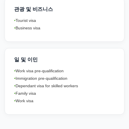
관광 및 비즈니스
Tourist visa
Business visa
일 및 이민
Work visa pre-qualification
Immigration pre-qualification
Dependant visa for skilled workers
Family visa
Work visa