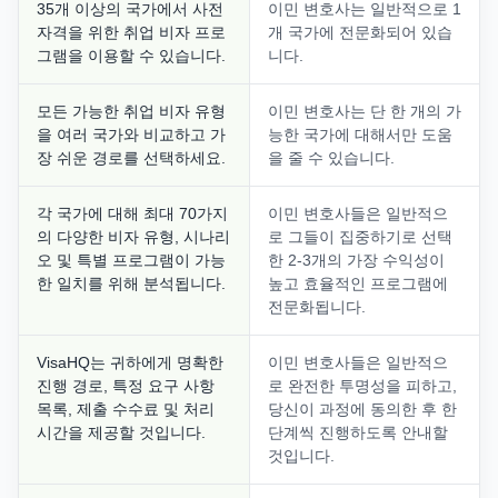
35개 이상의 국가에서 사전
이민 변호사는 일반적으로 1
자격을 위한 취업 비자 프로
개 국가에 전문화되어 있습
그램을 이용할 수 있습니다.
니다.
모든 가능한 취업 비자 유형
이민 변호사는 단 한 개의 가
을 여러 국가와 비교하고 가
능한 국가에 대해서만 도움
장 쉬운 경로를 선택하세요.
을 줄 수 있습니다.
각 국가에 대해 최대 70가지
이민 변호사들은 일반적으
의 다양한 비자 유형, 시나리
로 그들이 집중하기로 선택
오 및 특별 프로그램이 가능
한 2-3개의 가장 수익성이
한 일치를 위해 분석됩니다.
높고 효율적인 프로그램에
전문화됩니다.
VisaHQ는 귀하에게 명확한
이민 변호사들은 일반적으
진행 경로, 특정 요구 사항
로 완전한 투명성을 피하고,
목록, 제출 수수료 및 처리
당신이 과정에 동의한 후 한
시간을 제공할 것입니다.
단계씩 진행하도록 안내할
것입니다.