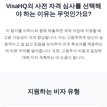
VisaHQ의 사전 자격 심사를 선택해
야 하는 이유는 무엇인가요?
이 평가를 이력서와 함께 제출하면 국제 직업에 지원할 때
고용 가능성이 크게 향상됩니다. 이는 고용주에게 당신이 능
동적이고 잘 알고 있음을 보여주어 외국 후보자를 채용하는
데 따른 우려를 덜어줍니다. 또한, 고용주가 비용과 일정에
대해 미리 계획하는 데 도움이 됩니다.
지원하는 비자 유형