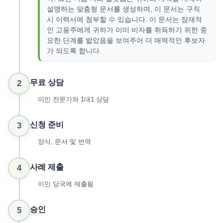
설명하는 맞춤형 문서를 생성하며, 이 문서는 구직
시 이력서에 첨부할 수 있습니다. 이 문서는 잠재적
인 고용주에게 귀하가 이미 비자를 취득하기 위한 중
요한 단계를 밟았음을 보여주어 더 매력적인 후보자
가 되도록 합니다.
무료 상담
2
이민 전문가와 1대1 상담
신청 준비
3
양식, 문서 및 번역
사례 제출
4
이민 당국에 제출됨
승인
5