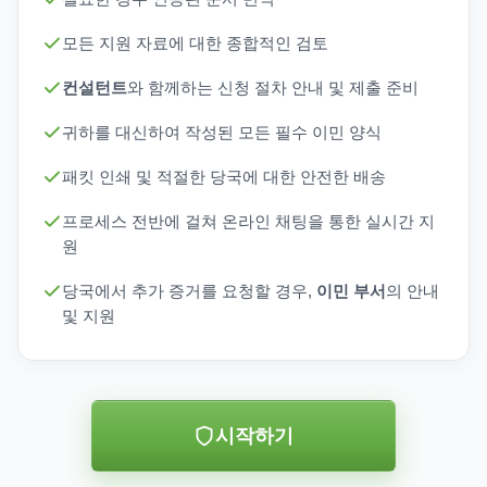
모든 지원 자료에 대한 종합적인 검토
컨설턴트
와 함께하는 신청 절차 안내 및 제출 준비
귀하를 대신하여 작성된 모든 필수 이민 양식
패킷 인쇄 및 적절한 당국에 대한 안전한 배송
프로세스 전반에 걸쳐 온라인 채팅을 통한 실시간 지
원
당국에서 추가 증거를 요청할 경우,
이민 부서
의 안내
및 지원
시작하기