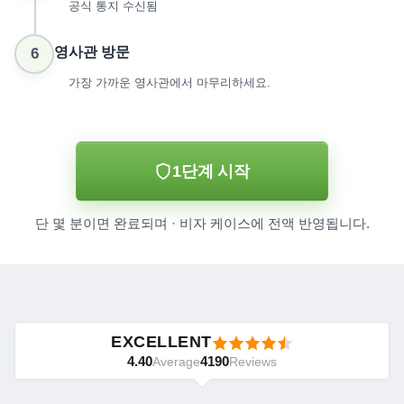
공식 통지 수신됨
영사관 방문
6
가장 가까운 영사관에서 마무리하세요.
1단계 시작
단 몇 분이면 완료되며 · 비자 케이스에 전액 반영됩니다.
EXCELLENT
4.40
4190
Average
Reviews