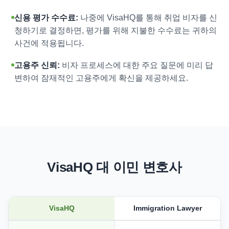
신용 평가 수수료:
나중에 VisaHQ를 통해 취업 비자를 신
청하기로 결정하면, 평가를 위해 지불한 수수료는 귀하의
사건에 적용됩니다.
고용주 신뢰:
비자 프로세스에 대한 주요 질문에 미리 답
변하여 잠재적인 고용주에게 확신을 제공하세요.
VisaHQ 대 이민 변호사
VisaHQ
Immigration Lawyer