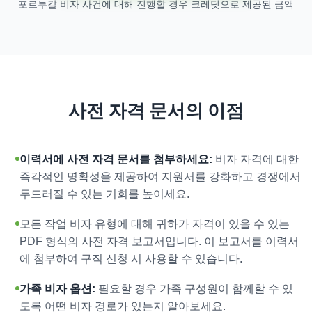
포르투갈 비자 사건에 대해 진행할 경우 크레딧으로 제공된 금액
사전 자격 문서의 이점
이력서에 사전 자격 문서를 첨부하세요:
비자 자격에 대한
즉각적인 명확성을 제공하여 지원서를 강화하고 경쟁에서
두드러질 수 있는 기회를 높이세요.
모든 작업 비자 유형에 대해 귀하가 자격이 있을 수 있는
PDF 형식의 사전 자격 보고서입니다. 이 보고서를 이력서
에 첨부하여 구직 신청 시 사용할 수 있습니다.
가족 비자 옵션:
필요할 경우 가족 구성원이 함께할 수 있
도록 어떤 비자 경로가 있는지 알아보세요.