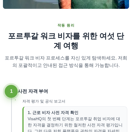
작동 원리
포르투갈 워크 비자를 위한 여섯 단
계 여행
포르투갈 워크 비자 프로세스를 자신 있게 탐색하세요. 저희
의 포괄적이고 안내된 접근 방식을 통해 가능합니다.
1
사전 자격 부여
자격 평가 및 공식 보고서
1. 근로 비자 사전 자격 확인
VisaHQ의 첫 번째 단계는 포르투갈 취업 비자에 대
한 자격을 결정하기 위한 철저한 사전 자격 평가입니
다. 그런 다음 저희 플랫폼은 귀하의 자격을 자세히