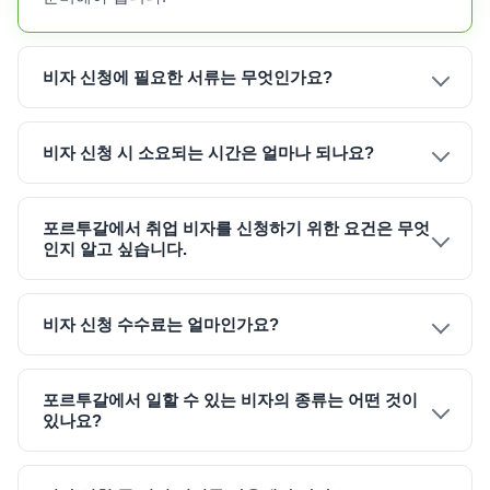
비자 신청에 필요한 서류는 무엇인가요?
비자 신청 시 소요되는 시간은 얼마나 되나요?
포르투갈에서 취업 비자를 신청하기 위한 요건은 무엇
인지 알고 싶습니다.
비자 신청 수수료는 얼마인가요?
포르투갈에서 일할 수 있는 비자의 종류는 어떤 것이
있나요?