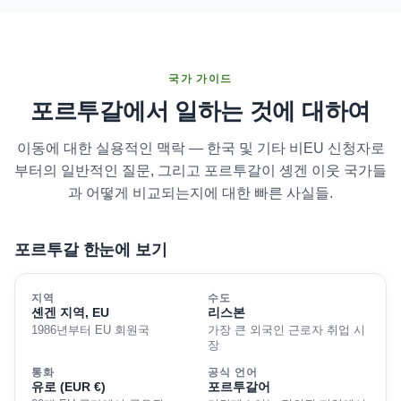
국가 가이드
포르투갈에서 일하는 것에 대하여
이동에 대한 실용적인 맥락 — 한국 및 기타 비EU 신청자로
부터의 일반적인 질문, 그리고 포르투갈이 솅겐 이웃 국가들
과 어떻게 비교되는지에 대한 빠른 사실들.
포르투갈 한눈에 보기
지역
수도
셴겐 지역, EU
리스본
1986년부터 EU 회원국
가장 큰 외국인 근로자 취업 시
장
통화
공식 언어
유로 (EUR €)
포르투갈어