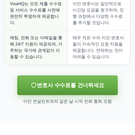
VisaHQ는 모든 제출 수수료
이민 변호사는 일반적으로
및 서비스 수수료를 사전에
시간당 요금을 청구하며, 진
완전히 투명하게 제공합니
행 과정에서 다양한 수수료
다.
를 추가할 것입니다.
채팅, 전화 또는 이메일을 통
매우 적은 수의 이민 변호사
해 24/7 지원이 제공되며, 거
들이 지속적인 요청 지원을
주하는 국가에 관계없이 이
제공합니다. 연락하는 것이
용할 수 있습니다.
어려울 수 있습니다.
변호사 수수료를 건너뛰세요
이민 컨설턴트와의 같은 날 시작 전화 통화 포함