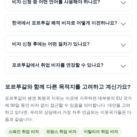
비자 신청 중 어떤 언어를 사용해야 하나요?
한국에서 포르투갈 쾌적 비자로 어떻게 이전하나요?
비자 신청 후에는 어떤 절차가 있나요?
포르투갈에서 취업 비자를 연장할 수 있나요?
포르투갈와 함께 다른 목적지를 고려하고 계신가요?
포르투갈의 쉔겐 회원국 지위는 이곳에 거주하면 대부분의 EU 국가
에 90일 동안 비자 없이 접근할 수 있음을 의미합니다. 대안을 고려
하고 있다면, 우리의 상담에서 가장 자주 언급되는 이웃국가들은 다
음과 같습니다:
스페인 취업 비자
프랑스 취업 비자
이탈리아 취업 비자