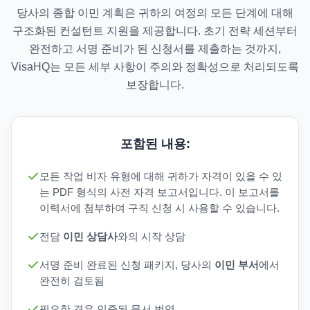
당사의 종합 이민 계획은 귀하의 여정의 모든 단계에 대해
구조화된 컨설턴트 지원을 제공합니다. 초기 전략 세션부터
완전하고 서명 준비가 된 신청서를 제출하는 것까지,
VisaHQ는 모든 세부 사항이 주의와 정확성으로 처리되도록
보장합니다.
포함된 내용:
모든 작업 비자 유형에 대해 귀하가 자격이 있을 수 있
는 PDF 형식의 사전 자격 보고서입니다. 이 보고서를
이력서에 첨부하여 구직 신청 시 사용할 수 있습니다.
전담
이민 상담사
와의 시작 상담
서명 준비 완료된 신청 패키지, 당사의
이민 부서
에서
완전히 검토됨
필요한 경우 인증된 문서 번역