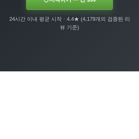
24시간 이내 평균 시작 · 4.4★ (4,179개의 검증된 리
뷰 기준)