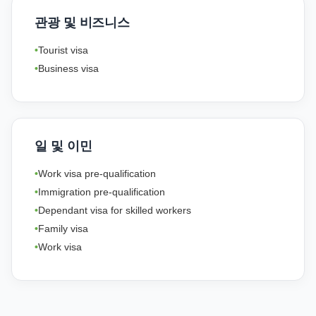
관광 및 비즈니스
Tourist visa
Business visa
일 및 이민
Work visa pre-qualification
Immigration pre-qualification
Dependant visa for skilled workers
Family visa
Work visa