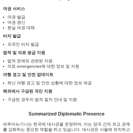
여권 서비스
여권 발급
여권 갱신
분실 여권 대체
비자 발급
외국인 비자 발급
법적 및 의료 응급 지원
법적 문제와 관련된 지원
의료 emergencies에 대한 정보 및 지원
여행 경고 및 안전 업데이트
최신 여행 경고 및 안전 상황에 대한 정보 제공
해외에서 구금된 국민 지원
구금된 경우의 법적 절차 안내 및 지원
Summarized Diplomatic Presence
파푸아뉴기니는 한국에 대사관을 운영하며, 이는 양국 간의 외교 관계
를 강화하는 중요한 역할을 하고 있습니다. 대사관은 서울에 위치하고