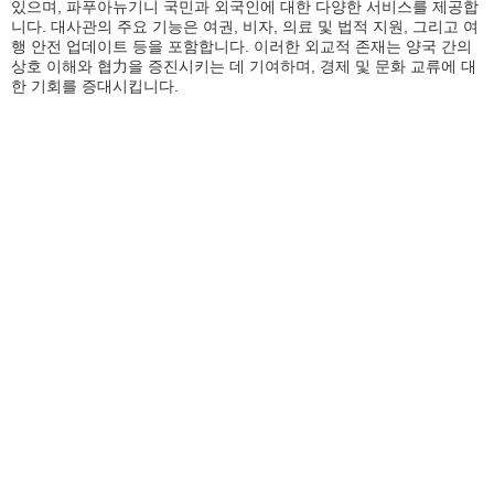
있으며, 파푸아뉴기니 국민과 외국인에 대한 다양한 서비스를 제공합
니다. 대사관의 주요 기능은 여권, 비자, 의료 및 법적 지원, 그리고 여
행 안전 업데이트 등을 포함합니다. 이러한 외교적 존재는 양국 간의
상호 이해와 협力을 증진시키는 데 기여하며, 경제 및 문화 교류에 대
한 기회를 증대시킵니다.