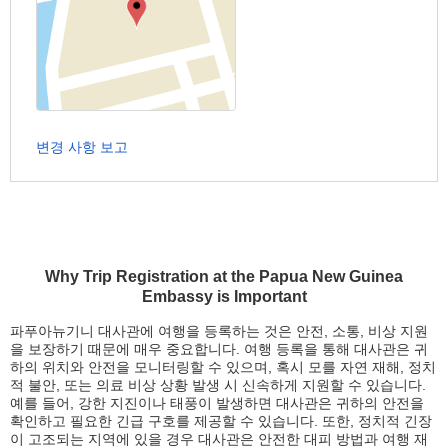
변경 사항 보고
Why Trip Registration at the Papua New Guinea
Embassy is Important
파푸아뉴기니 대사관에 여행을 등록하는 것은 안전, 소통, 비상 지원
을 보장하기 때문에 매우 중요합니다. 여행 등록을 통해 대사관은 귀
하의 위치와 안전을 모니터링할 수 있으며, 혹시 모를 자연 재해, 정치
적 불안, 또는 의료 비상 상황 발생 시 신속하게 지원할 수 있습니다.
예를 들어, 강한 지진이나 태풍이 발생하면 대사관은 귀하의 안전을
확인하고 필요한 긴급 구호를 제공할 수 있습니다. 또한, 정치적 긴장
이 고조되는 지역에 있을 경우 대사관은 안전한 대피 방법과 여행 재