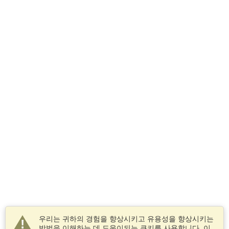
우리는 귀하의 경험을 향상시키고 유용성을 향상시키는
방법을 이해하는 데 도움이되는 쿠키를 사용합니다. 이