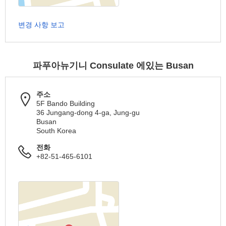
변경 사항 보고
파푸아뉴기니 Consulate 에있는 Busan
주소
5F Bando Building
36 Jungang-dong 4-ga, Jung-gu
Busan
South Korea
전화
+82-51-465-6101