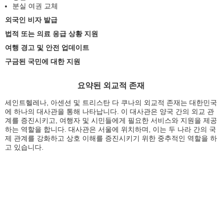
분실 여권 교체
외국인 비자 발급
법적 또는 의료 응급 상황 지원
여행 경고 및 안전 업데이트
구금된 국민에 대한 지원
요약된 외교적 존재
세인트헬레나, 아센션 및 트리스탄 다 쿠나의 외교적 존재는 대한민국
에 하나의 대사관을 통해 나타납니다. 이 대사관은 양국 간의 외교 관
계를 증진시키고, 여행자 및 시민들에게 필요한 서비스와 지원을 제공
하는 역할을 합니다. 대사관은 서울에 위치하며, 이는 두 나라 간의 국
제 관계를 강화하고 상호 이해를 증진시키기 위한 중추적인 역할을 하
고 있습니다.