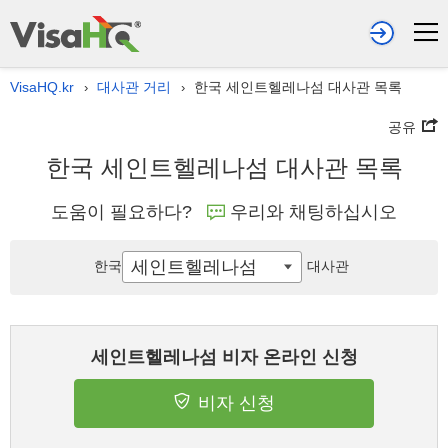
VisaHQ.kr
대사관 거리
한국 세인트헬레나섬 대사관 목록
›
›
공유
한국 세인트헬레나섬 대사관 목록
도움이 필요하다?
우리와 채팅하십시오
세인트헬레나섬
한국
대사관
세인트헬레나섬 비자 온라인 신청
비자 신청