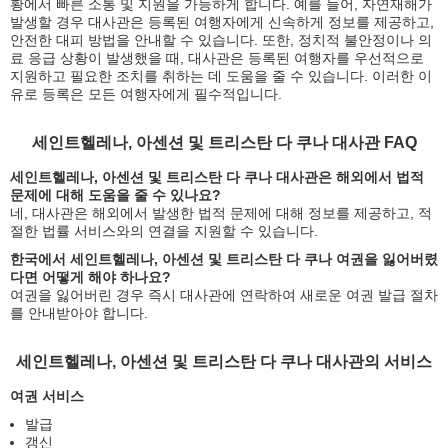
황에서 빠른 소통 및 지원을 가능하게 합니다. 예를 들어, 자연재해가
발생할 경우 대사관은 등록된 여행자에게 신속하게 정보를 제공하고,
안전한 대피 방법을 안내할 수 있습니다. 또한, 정치적 불안정이나 의
료 응급 상황이 발생했을 때, 대사관은 등록된 여행자를 우선적으로
지원하고 필요한 조치를 취하는 데 도움을 줄 수 있습니다. 이러한 이
유로 등록은 모든 여행자에게 필수적입니다.
세인트헬레나, 아센션 및 트리스탄 다 쿠나 대사관 FAQ
세인트헬레나, 아센션 및 트리스탄 다 쿠나 대사관은 해외에서 법적
문제에 대해 도움을 줄 수 있나요?
네, 대사관은 해외에서 발생한 법적 문제에 대해 정보를 제공하고, 적
절한 법률 서비스와의 연결을 지원할 수 있습니다.
한국에서 세인트헬레나, 아센션 및 트리스탄 다 쿠나 여권을 잃어버렸
다면 어떻게 해야 하나요?
여권을 잃어버린 경우 즉시 대사관에 연락하여 새로운 여권 발급 절차
를 안내받아야 합니다.
세인트헬레나, 아센션 및 트리스탄 다 쿠나 대사관의 서비스
여권 서비스
발급
갱신