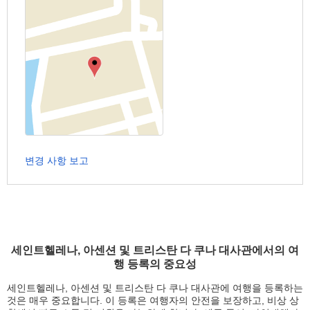
변경 사항 보고
세인트헬레나, 아센션 및 트리스탄 다 쿠나 대사관에서의 여
행 등록의 중요성
세인트헬레나, 아센션 및 트리스탄 다 쿠나 대사관에 여행을 등록하는
것은 매우 중요합니다. 이 등록은 여행자의 안전을 보장하고, 비상 상