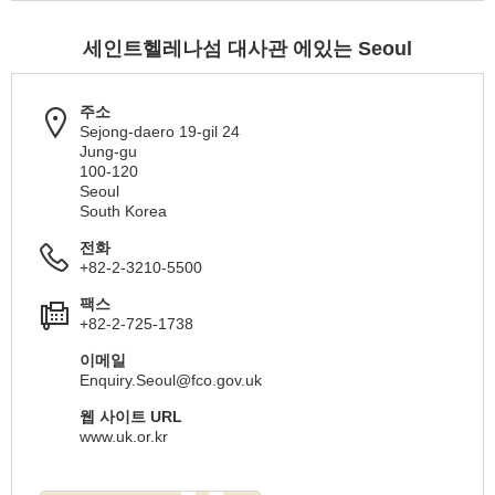
세인트헬레나섬 대사관 에있는 Seoul
주소
Sejong-daero 19-gil 24
Jung-gu
100-120
Seoul
South Korea
전화
+82-2-3210-5500
팩스
+82-2-725-1738
이메일
Enquiry.Seoul@fco.gov.uk
웹 사이트 URL
www.uk.or.kr