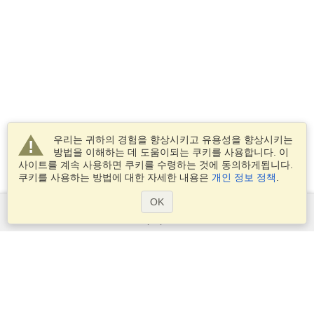
우리는 귀하의 경험을 향상시키고 유용성을 향상시키는
방법을 이해하는 데 도움이되는 쿠키를 사용합니다. 이
사이트를 계속 사용하면 쿠키를 수령하는 것에 동의하게됩니다.
쿠키를 사용하는 방법에 대한 자세한 내용은
개인 정보 정책
.
OK
서비스
비자 신청
비자 요구 사항을 확인