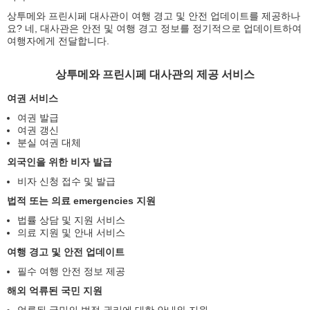
상투메와 프린시페 대사관이 여행 경고 및 안전 업데이트를 제공하나
요? 네, 대사관은 안전 및 여행 경고 정보를 정기적으로 업데이트하여
여행자에게 전달합니다.
상투메와 프린시페 대사관의 제공 서비스
여권 서비스
여권 발급
여권 갱신
분실 여권 대체
외국인을 위한 비자 발급
비자 신청 접수 및 발급
법적 또는 의료 emergencies 지원
법률 상담 및 지원 서비스
의료 지원 및 안내 서비스
여행 경고 및 안전 업데이트
필수 여행 안전 정보 제공
해외 억류된 국민 지원