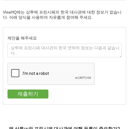
VisaHQ에는 상투메 프린시페의 한국 대사관에 대한 정보가 없습니
다. 아래 양식을 사용하여 자유롭게 참여해 주세요.
제안을 해주세요
왜 상투เม와 프린시페 대사관에 여행 등록이 중요한가?