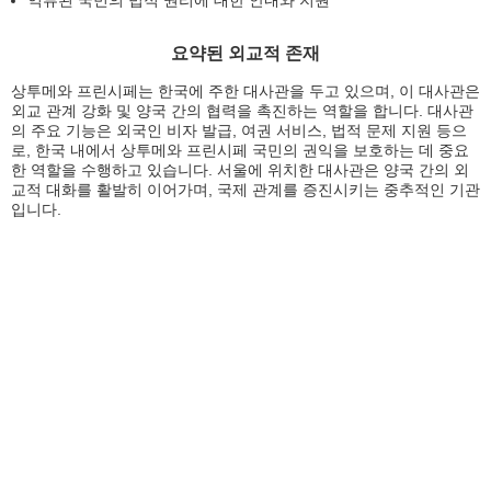
억류된 국민의 법적 권리에 대한 안내와 지원
요약된 외교적 존재
상투메와 프린시페는 한국에 주한 대사관을 두고 있으며, 이 대사관은
외교 관계 강화 및 양국 간의 협력을 촉진하는 역할을 합니다. 대사관
의 주요 기능은 외국인 비자 발급, 여권 서비스, 법적 문제 지원 등으
로, 한국 내에서 상투메와 프린시페 국민의 권익을 보호하는 데 중요
한 역할을 수행하고 있습니다. 서울에 위치한 대사관은 양국 간의 외
교적 대화를 활발히 이어가며, 국제 관계를 증진시키는 중추적인 기관
입니다.