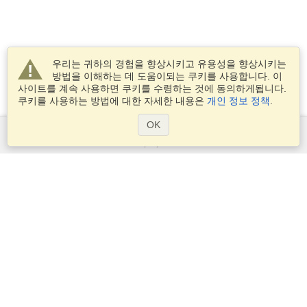
우리는 귀하의 경험을 향상시키고 유용성을 향상시키는
방법을 이해하는 데 도움이되는 쿠키를 사용합니다. 이
사이트를 계속 사용하면 쿠키를 수령하는 것에 동의하게됩니다.
쿠키를 사용하는 방법에 대한 자세한 내용은
개인 정보 정책
.
OK
서비스
비자 신청
비자 요구 사항을 확인
세관 정보
대사관과 영사관
솅겐 정보