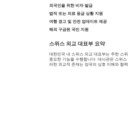
외국인을 위한 비자 발급
법적 또는 의료 응급 상황 지원
여행 경고 및 안전 업데이트 제공
해외 구금된 국민 지원
스위스 외교 대표부 요약
대한민국 내 스위스 외교 대표부는 주한 스위
중요한 기능을 수행합니다. 대사관은 스위스 
러한 외교적 존재는 양국의 상호 이해와 협력