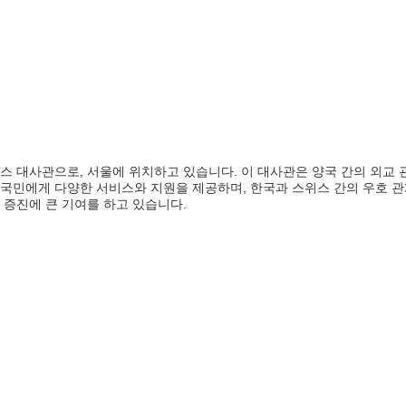
스 대사관으로, 서울에 위치하고 있습니다. 이 대사관은 양국 간의 외교 
국민에게 다양한 서비스와 지원을 제공하며, 한국과 스위스 간의 우호 관
 증진에 큰 기여를 하고 있습니다.