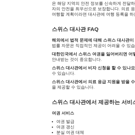
은 해당 지역의 안전 정보를 신속하게 전달하
자의 안전을 최우선으로 보장합니다. 의료 응
여행할 계획이라면 대사관에 여행 등록을 하
스위스 대사관 FAQ
해외에서 법적 문제에 대해 스위스 대사관이 
법률 자문은 직접적인 제공이 어려울 수 있습
대한민국에서 스위스 여권을 잃어버리면 어떻
안내받는 것이 중요합니다.
스위스 대사관에서 비자 신청을 할 수 있나요
수 있습니다.
스위스 대사관에서 의료 응급 지원을 받을 수
을 제공할 수 있습니다.
스위스 대사관에서 제공하는 서비
여권 서비스
여권 발급
여권 갱신
분실 여권 대체