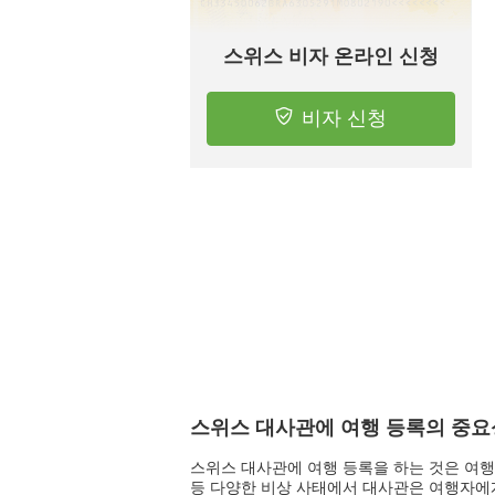
스위스 비자 온라인 신청
비자 신청
스위스 대사관에 여행 등록의 중요
스위스 대사관에 여행 등록을 하는 것은 여행
등 다양한 비상 사태에서 대사관은 여행자에게