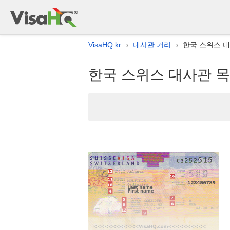
VisaHQ.kr
대사관 거리
한국 스위스 
›
›
한국 스위스 대사관 