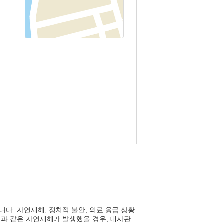
다. 자연재해, 정치적 불안, 의료 응급 상황
진과 같은 자연재해가 발생했을 경우, 대사관