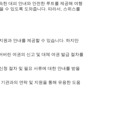
신속한 대피 안내와 안전한 루트를 제공해 여행
을 수 있도록 도와줍니다. 따라서, 스위스를
지원과 안내를 제공할 수 있습니다. 하지만
버린 여권의 신고 및 대체 여권 발급 절차를
신청 절차 및 필요 서류에 대한 안내를 받을
의료 기관과의 연락 및 지원을 통해 유용한 도움