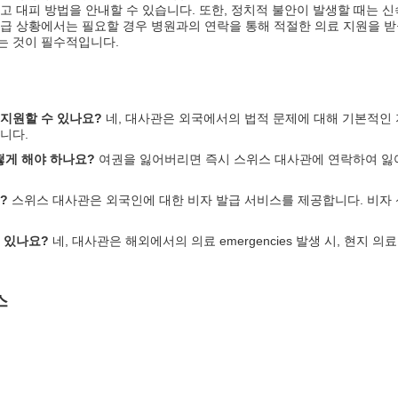
고 대피 방법을 안내할 수 있습니다. 또한, 정치적 불안이 발생할 때는 
급 상황에서는 필요할 경우 병원과의 연락을 통해 적절한 의료 지원을 받
는 것이 필수적입니다.
지원할 수 있나요?
네, 대사관은 외국에서의 법적 문제에 대해 기본적인 
니다.
게 해야 하나요?
여권을 잃어버리면 즉시 스위스 대사관에 연락하여 잃어
?
스위스 대사관은 외국인에 대한 비자 발급 서비스를 제공합니다. 비자 
 있나요?
네, 대사관은 해외에서의 의료 emergencies 발생 시, 현지 
스