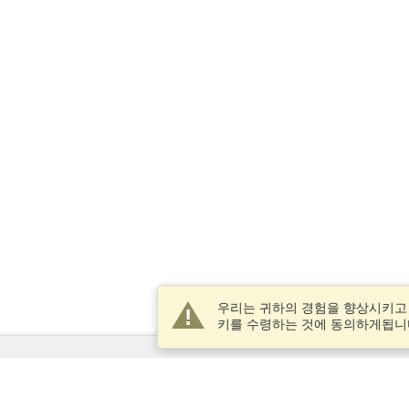
우리는 귀하의 경험을 향상시키고
키를 수령하는 것에 동의하게됩니
서비스