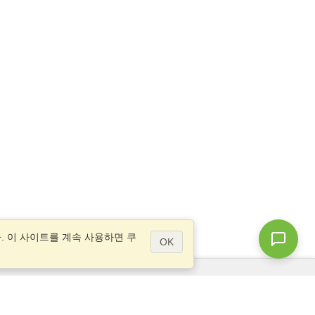
 이 사이트를 계속 사용하면 쿠
OK
질문이 있으십니까?