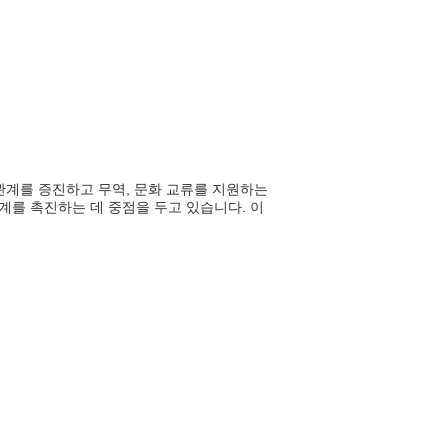
관계를 증진하고 무역, 문화 교류를 지원하는
계를 촉진하는 데 중점을 두고 있습니다. 이