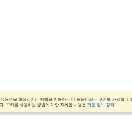
 유용성을 향상시키는 방법을 이해하는 데 도움이되는 쿠키를 사용합니다.
다. 쿠키를 사용하는 방법에 대한 자세한 내용은
개인 정보 정책
.
계정
진력