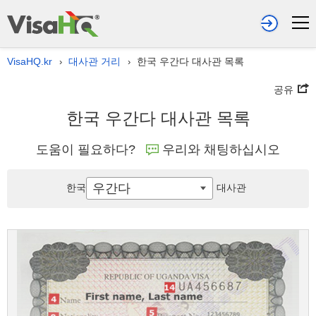
VisaHQ.kr
대사관 거리
한국 우간다 대사관 목록
›
›
공유
한국 우간다 대사관 목록
도움이 필요하다?
우리와 채팅하십시오
우간다
한국
대사관