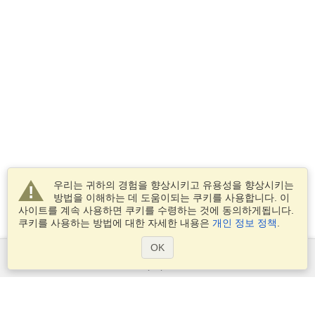
우리는 귀하의 경험을 향상시키고 유용성을 향상시키는
방법을 이해하는 데 도움이되는 쿠키를 사용합니다. 이
사이트를 계속 사용하면 쿠키를 수령하는 것에 동의하게됩니다.
쿠키를 사용하는 방법에 대한 자세한 내용은
개인 정보 정책
.
OK
서비스
비자 신청