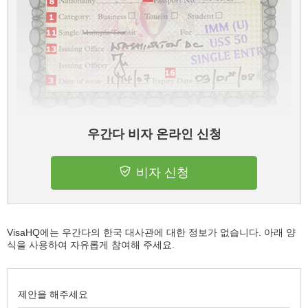
우간다 비자 온라인 신청
비자 신청
VisaHQ에는 우간다의 한국 대사관에 대한 정보가 없습니다. 아래 양
식을 사용하여 자유롭게 참여해 주세요.
제안을 해주세요