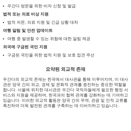
우간다 방문을 위한 비자 신청 및 발급
법적 또는 의료 비상 지원
법적 자문, 의료 지원 및 긴급 상황 대처
여행 알림 및 안전 업데이트
여행 중 발생할 수 있는 위험에 대한 알림 제공
외국에 구금된 국민 지원
구금된 국민을 위한 법적 지원 및 보호 접견 주선
요약된 외교적 존재
우간다의 외교적 존재는 한국에서 대사관을 통해 이루어지며, 이 대사
관은 양국 간의 외교, 경제 및 문화적 관계를 증진하는 중요한 역할을
합니다. 서울에 위치한 대사관은 우간다 국적자들에게 필요한 행정 서
비스와 지원을 제공하며, 한국과의 협력 관계를 강화하는 데 기여하고
있습니다. 이러한 외교적 활동은 양국 간의 무역, 관광 및 인적 교류를
촉진하여 더욱 발전된 관계를 구축하는 데 이바지하고 있습니다.