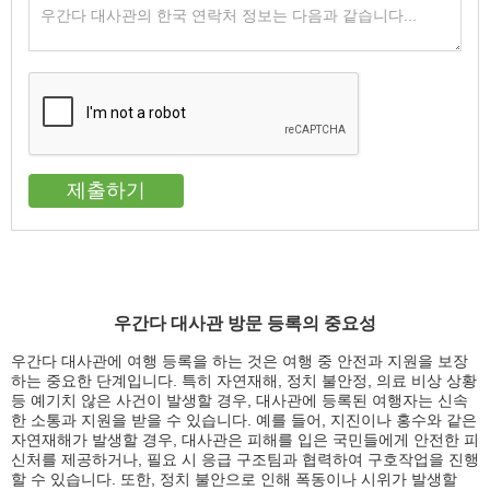
우간다 대사관 방문 등록의 중요성
우간다 대사관에 여행 등록을 하는 것은 여행 중 안전과 지원을 보장
하는 중요한 단계입니다. 특히 자연재해, 정치 불안정, 의료 비상 상황
등 예기치 않은 사건이 발생할 경우, 대사관에 등록된 여행자는 신속
한 소통과 지원을 받을 수 있습니다. 예를 들어, 지진이나 홍수와 같은
자연재해가 발생할 경우, 대사관은 피해를 입은 국민들에게 안전한 피
신처를 제공하거나, 필요 시 응급 구조팀과 협력하여 구호작업을 진행
할 수 있습니다. 또한, 정치 불안으로 인해 폭동이나 시위가 발생할