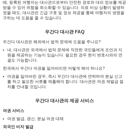
때, 등록된 여행자는 대사관으로부터 안전한 경로와 대피 정보를 제공
받을 수 있어 위험을 최소화할 수 있습니다. 의료 비상 상황이 발생하
였을 때도, 대사관은 긴급 구호 및 정보 제공을 통해 여행자의 생명을
구하는 데 도움을 줄 수 있습니다.
우간다 대사관 FAQ
우간다 대사관은 해외에서 법적 문제에 도움을 주나요?
네, 대사관은 외국에서 법적 문제에 직면한 국민들에게 조언과 지
원을 제공하는 기능이 있습니다. 필요한 경우 현지 변호사와의 연
결도 가능합니다.
한국에서 우간다 여권을 잃어버리면 어떻게 해야 하나요?
여권을 잃어버린 경우, 즉시 우간다 대사관에 연락하여 분실 신고
를 하고 필요한 서류를 제출해야 합니다. 대사관은 여권 재발급 절
차를 안내할 것입니다.
우간다 대사관의 제공 서비스
여권 서비스
여권 발급, 갱신, 분실 여권 대체
외국인 비자 발급