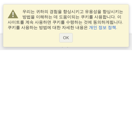
우리는 귀하의 경험을 향상시키고 유용성을 향상시키는
방법을 이해하는 데 도움이되는 쿠키를 사용합니다. 이
사이트를 계속 사용하면 쿠키를 수령하는 것에 동의하게됩니다.
쿠키를 사용하는 방법에 대한 자세한 내용은
개인 정보 정책
.
OK
서비스
비자 신청
비자 요구 사항을 확인
세관 정보
대사관과 영사관
솅겐 정보
개인 정보 정책