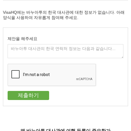
VisaHQ에는 바누아투의 한국 대사관에 대한 정보가 없습니다. 아래
양식을 사용하여 자유롭게 참여해 주세요.
제안을 해주세요
왜 바누아투 대사관에 여행 등록이 중요한가