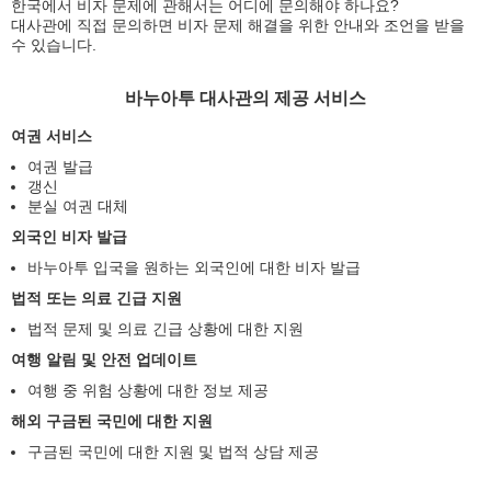
한국에서 비자 문제에 관해서는 어디에 문의해야 하나요?
대사관에 직접 문의하면 비자 문제 해결을 위한 안내와 조언을 받을
수 있습니다.
바누아투 대사관의 제공 서비스
여권 서비스
여권 발급
갱신
분실 여권 대체
외국인 비자 발급
바누아투 입국을 원하는 외국인에 대한 비자 발급
법적 또는 의료 긴급 지원
법적 문제 및 의료 긴급 상황에 대한 지원
여행 알림 및 안전 업데이트
여행 중 위험 상황에 대한 정보 제공
해외 구금된 국민에 대한 지원
구금된 국민에 대한 지원 및 법적 상담 제공