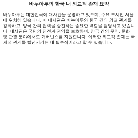
바누아투의 한국 내 외교적 존재 요약
바누아투는 대한민국에 대사관을 운영하고 있으며, 주요 도시인 서울
에 위치해 있습니다. 이 대사관은 바누아투와 한국 간의 외교 관계를
강화하고, 양국 간의 협력을 증진하는 중요한 역할을 담당하고 있습니
다. 대사관은 국민의 안전과 권익을 보호하며, 양국 간의 무역, 문화
및 관광 분야에서도 거버넌스를 지원합니다. 이러한 외교적 존재는 국
제적 관계를 발전시키는 데 필수적이라고 할 수 있습니다.