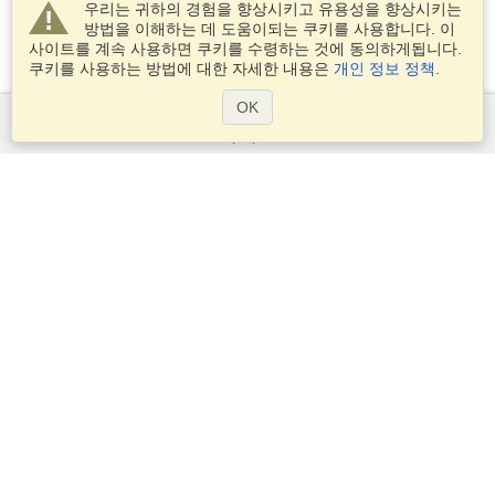
우리는 귀하의 경험을 향상시키고 유용성을 향상시키는
방법을 이해하는 데 도움이되는 쿠키를 사용합니다. 이
사이트를 계속 사용하면 쿠키를 수령하는 것에 동의하게됩니다.
쿠키를 사용하는 방법에 대한 자세한 내용은
개인 정보 정책
.
OK
서비스
비자 신청
비자 요구 사항을 확인
세관 정보
대사관과 영사관
솅겐 정보
개인 정보 정책
서비스 조건