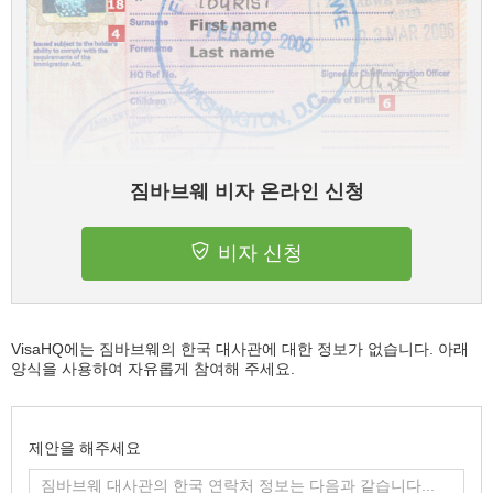
짐바브웨 비자 온라인 신청
비자 신청
VisaHQ에는 짐바브웨의 한국 대사관에 대한 정보가 없습니다. 아래
양식을 사용하여 자유롭게 참여해 주세요.
제안을 해주세요