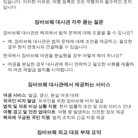
있습니다. 이러한 이유로, 여행 등록은 모든 여행자의 필수적인 조치
입니다.
짐바브웨 대사관 자주 묻는 질문
짐바브웨 대사관은 해외에서 법적 문제에 대해 도움을 줄 수 있나요?
예, 짐바브웨 대사관은 법적 문제에 대해 조언을 제공하고, 필요한
경우 현지 변호사와 연결해줄 수 있습니다.
한국에서 짐바브웨 여권을 분실했을 경우 어떻게 해야 하나요?
여권을 분실한 경우 대사관에 즉시 연락하고 필요한 서류를 제출하
여 여권 재발급 절차를 시작합니다.
짐바브웨 대사관에서 제공하는 서비스
여권 서비스
: 발급, 갱신, 분실 여권 대체
외국인 비자 발급
: 외국인을 위한 짐바브웨 비자 발급
법적 및 의료 비상 상황 지원
: 현지 법률적 조언 및 의료 서비스 안내
여행 경고 및 안전 업데이트
: 여행 중 발생하는 안전한 정보 제공
해외에 구금된 국민 지원
: 법적 조치와 긴급 지원 제공
짐바브웨 외교 대표 부재 요약