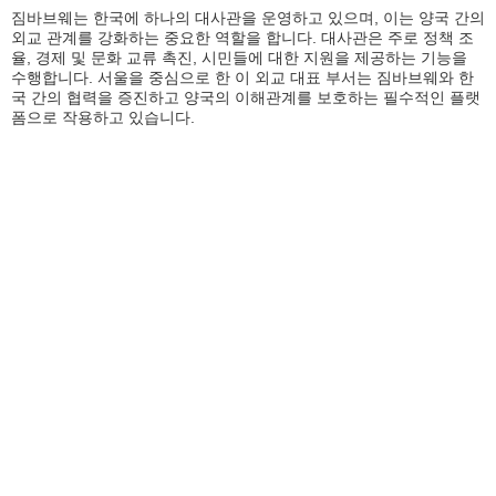
짐바브웨는 한국에 하나의 대사관을 운영하고 있으며, 이는 양국 간의
외교 관계를 강화하는 중요한 역할을 합니다. 대사관은 주로 정책 조
율, 경제 및 문화 교류 촉진, 시민들에 대한 지원을 제공하는 기능을
수행합니다. 서울을 중심으로 한 이 외교 대표 부서는 짐바브웨와 한
국 간의 협력을 증진하고 양국의 이해관계를 보호하는 필수적인 플랫
폼으로 작용하고 있습니다.