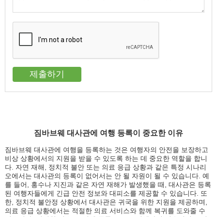
짐바브웨 대사관에 여행 등록이 중요한 이유
짐바브웨 대사관에 여행을 등록하는 것은 여행자의 안전을 보장하고
비상 상황에서의 지원을 받을 수 있도록 하는 데 중요한 역할을 합니
다. 자연 재해, 정치적 불안 또는 의료 응급 상황과 같은 특정 시나리
오에서는 대사관의 등록이 없어서는 안 될 자원이 될 수 있습니다. 예
를 들어, 홍수나 지진과 같은 자연 재해가 발생했을 때, 대사관은 등록
된 여행자들에게 긴급 안전 정보와 대피소를 제공할 수 있습니다. 또
한, 정치적 불안정 상황에서 대사관은 귀국을 위한 지원을 제공하며,
의료 응급 상황에서는 적절한 의료 서비스와 함께 복귀를 도와줄 수