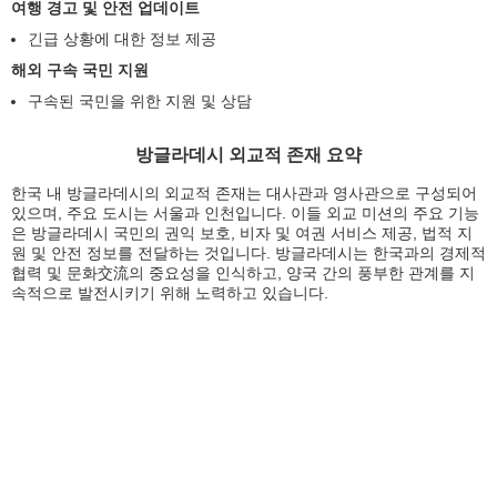
여행 경고 및 안전 업데이트
긴급 상황에 대한 정보 제공
해외 구속 국민 지원
구속된 국민을 위한 지원 및 상담
방글라데시 외교적 존재 요약
한국 내 방글라데시의 외교적 존재는 대사관과 영사관으로 구성되어
있으며, 주요 도시는 서울과 인천입니다. 이들 외교 미션의 주요 기능
은 방글라데시 국민의 권익 보호, 비자 및 여권 서비스 제공, 법적 지
원 및 안전 정보를 전달하는 것입니다. 방글라데시는 한국과의 경제적
협력 및 문화交流의 중요성을 인식하고, 양국 간의 풍부한 관계를 지
속적으로 발전시키기 위해 노력하고 있습니다.