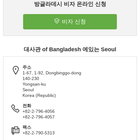
방글라데시 비자 온라인 신청
비자 신청
대사관 of Bangladesh 에있는 Seoul
주소
1-67, 1-92, Dongbinggo-dong
140-230
Yongsan-ku
Seoul
Korea (Republic)
전화
+82-2-796-4056
+82-2-796-4057
팩스
+82-2-790-5313