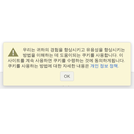
우리는 귀하의 경험을 향상시키고 유용성을 향상시키는
방법을 이해하는 데 도움이되는 쿠키를 사용합니다. 이
사이트를 계속 사용하면 쿠키를 수령하는 것에 동의하게됩니다.
쿠키를 사용하는 방법에 대한 자세한 내용은
개인 정보 정책
.
OK
서비스
비자 신청
비자 요구 사항을 확인
세관 정보