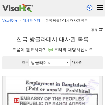
VisaHQ.kr
대사관 거리
한국 방글라데시 대사관 목록
›
›
공유
한국 방글라데시 대사관 목록
도움이 필요하다?
우리와 채팅하십시오
방글라데시
한국
대사관