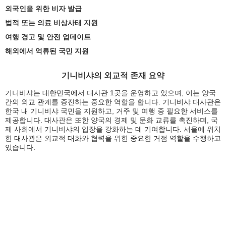
외국인을 위한 비자 발급
법적 또는 의료 비상사태 지원
여행 경고 및 안전 업데이트
해외에서 억류된 국민 지원
기니비샤의 외교적 존재 요약
기니비샤는 대한민국에서 대사관 1곳을 운영하고 있으며, 이는 양국
간의 외교 관계를 증진하는 중요한 역할을 합니다. 기니비샤 대사관은
한국 내 기니비샤 국민을 지원하고, 거주 및 여행 중 필요한 서비스를
제공합니다. 대사관은 또한 양국의 경제 및 문화 교류를 촉진하며, 국
제 사회에서 기니비샤의 입장을 강화하는 데 기여합니다. 서울에 위치
한 대사관은 외교적 대화와 협력을 위한 중요한 거점 역할을 수행하고
있습니다.