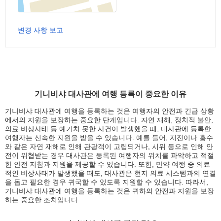
변경 사항 보고
기니비샤 대사관에 여행 등록이 중요한 이유
기니비샤 대사관에 여행을 등록하는 것은 여행자의 안전과 긴급 상황
에서의 지원을 보장하는 중요한 단계입니다. 자연 재해, 정치적 불안,
의료 비상사태 등 예기치 못한 사건이 발생했을 때, 대사관에 등록한
여행자는 신속한 지원을 받을 수 있습니다. 예를 들어, 지진이나 홍수
와 같은 자연 재해로 인해 관광객이 고립되거나, 시위 등으로 인해 안
전이 위협받는 경우 대사관은 등록된 여행자의 위치를 파악하고 적절
한 안전 지침과 지원을 제공할 수 있습니다. 또한, 만약 여행 중 의료
적인 비상사태가 발생했을 때도, 대사관은 현지 의료 시스템과의 연결
을 돕고 필요한 경우 귀국할 수 있도록 지원할 수 있습니다. 따라서,
기니비샤 대사관에 여행을 등록하는 것은 귀하의 안전과 지원을 보장
하는 중요한 조치입니다.