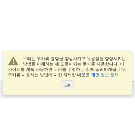
우리는 귀하의 경험을 향상시키고 유용성을 향상시키는
방법을 이해하는 데 도움이되는 쿠키를 사용합니다. 이
사이트를 계속 사용하면 쿠키를 수령하는 것에 동의하게됩니다.
쿠키를 사용하는 방법에 대한 자세한 내용은
개인 정보 정책
.
OK
서비스
비자 신청
비자 요구 사항을 확인
세관 정보