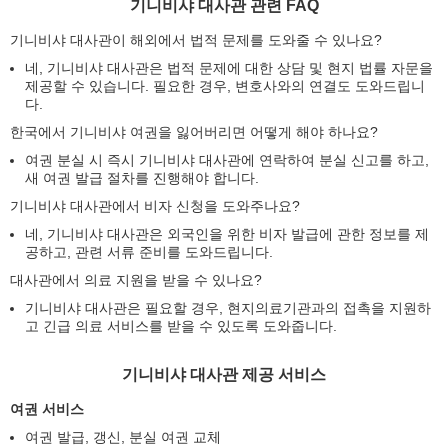
기니비샤 대사관 관련 FAQ
기니비샤 대사관이 해외에서 법적 문제를 도와줄 수 있나요?
네, 기니비샤 대사관은 법적 문제에 대한 상담 및 현지 법률 자문을
제공할 수 있습니다. 필요한 경우, 변호사와의 연결도 도와드립니
다.
한국에서 기니비샤 여권을 잃어버리면 어떻게 해야 하나요?
여권 분실 시 즉시 기니비샤 대사관에 연락하여 분실 신고를 하고,
새 여권 발급 절차를 진행해야 합니다.
기니비샤 대사관에서 비자 신청을 도와주나요?
네, 기니비샤 대사관은 외국인을 위한 비자 발급에 관한 정보를 제
공하고, 관련 서류 준비를 도와드립니다.
대사관에서 의료 지원을 받을 수 있나요?
기니비샤 대사관은 필요할 경우, 현지의료기관과의 접촉을 지원하
고 긴급 의료 서비스를 받을 수 있도록 도와줍니다.
기니비샤 대사관 제공 서비스
여권 서비스
여권 발급, 갱신, 분실 여권 교체